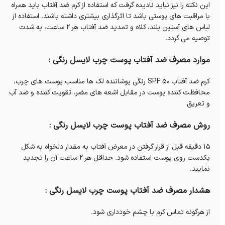
این نکته را نیز نباید نادیده گرفت که استفاده از کرم ضد آفتاب باید همراه
با مراقبت های پوستی باشد تا اثرگذاری بیشتری داشته باشند. استفاده از
لباس های آستین بلند، کلاه و تمدید ضد آفتاب هر 2 ساعت، به شدت
توصیه می گردد.
موارد مصرف ضد آفتاب پوست چرب لایسل رنگی :
کرم ضد آفتاب SPF 50 رنگی پوشاننده لک ها مناسب پوست های چرب،
محافظت کننده پوست در مقابل اشعه های مضر، تقویت کننده و ضد آب
و تعریق
روش مصرف ضد آفتاب پوست چرب لایسل رنگی :
15 دقیقه قبل از قرار گرفتن در معرض آفتاب به مقدار دلخواه به شکل
یکدست روی پوست استفاده شود. حداقل هر 2 ساعت آن را تجدید
نمایید.
هشدار مصرف ضد آفتاب پوست چرب لایسل رنگی :
از هرگونه تماس کرم با چشم خودداری شود.