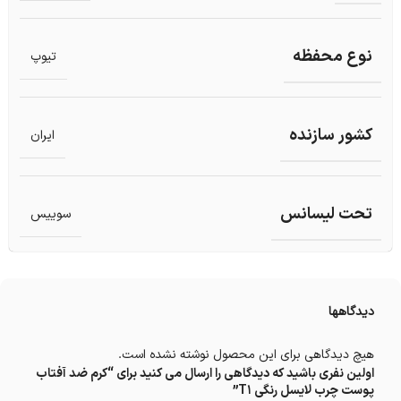
نوع محفظه
تیوپ
کشور سازنده
ایران
تحت لیسانس
سوییس
دیدگاهها
هیچ دیدگاهی برای این محصول نوشته نشده است.
اولین نفری باشید که دیدگاهی را ارسال می کنید برای “کرم ضد آفتاب
پوست چرب لایسل رنگی T1”