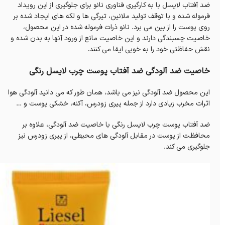
ضد آفتاب لایسل با به کارگیری فناوری نانو برای جلوگیری از این رویداد
فرموله شده و با توقف تولید ملانین، تیرگی ها و لکه های ایجاد شده بر
روی پوست را از بین می برد. نانو ذرات فرموله شده در این محصول،
خاصیت چسبندگی دارند و این خاصیت مانع از ورود آنها به بدن شده و
نقش حفاظتی خود را به خوبی ایفا می کنند.
خاصیت ضد آلودگی ضد آفتاب پوست چرب لایسل رنگی
این محصول ضد آلودگی نیز می باشد، همان طور که می دانید آلودگی هوا
اثرات مخرب زیادی دارد از جمله پیری زودرس، آکنه، خشکی پوست و …
ضد آفتاب پوست چرب لایسل رنگی با خاصیت ضد آلودگی، علاوه بر
محافظت از پوست در مقابل آلودگی های محیطی، از پیری زودرس نیز
جلوگیری می کند.