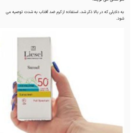
به دلایلی که در بالا ذکر شد، استفاده از کرم ضد آفتاب به شدت توصیه می
شود.