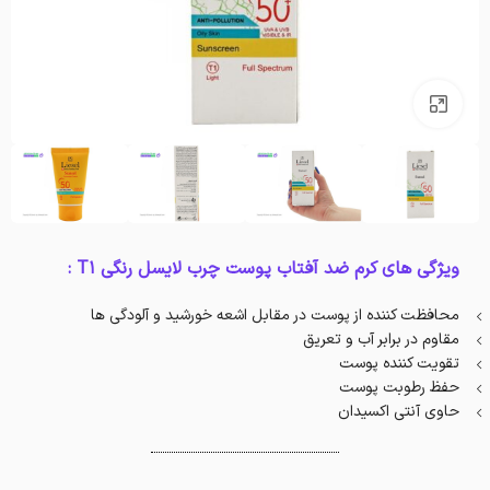
بزرگنمایی تصویر
ویژگی های کرم ضد آفتاب پوست چرب لایسل رنگی T1 :
محافظت کننده از پوست در مقابل اشعه خورشید و آلودگی ها
مقاوم در برابر آب و تعریق
تقویت کننده پوست
حفظ رطوبت پوست
حاوی آنتی اکسیدان