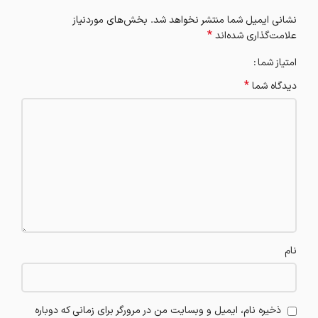
نشانی ایمیل شما منتشر نخواهد شد.
بخش‌های موردنیاز
*
علامت‌گذاری شده‌اند
امتیاز شما
*
دیدگاه شما
نام
ذخیره نام، ایمیل و وبسایت من در مرورگر برای زمانی که دوباره