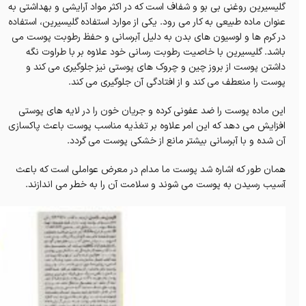
گلیسیرین روغنی بی بو و شفاف است که در اکثر مواد آرایشی و بهداشتی به
عنوان ماده طبیعی به کار می رود. یکی از موارد استفاده گلیسیرین، استفاده
در کرم ها و لوسیون های بدن به دلیل آبرسانی و حفظ رطوبت پوست می
باشد. گلیسیرین با خاصیت رطوبت رسانی خود علاوه بر با طراوت نگه
داشتن پوست از بروز چین و چروک های پوستی نیز جلوگیری می کند و
پوست را منعطف می کند و از افتادگی آن جلوگیری می کند.
این ماده پوست را ضد عفونی کرده و جریان خون را در لایه های پوستی
افزایش می دهد که این امر علاوه بر تغذیه مناسب پوست باعث پاکسازی
آن شده و با آبرسانی بیشتر مانع از خشکی پوست می گردد.
همان طور که اشاره شد پوست ما مدام در معرض عواملی است که باعث
آسیب رسیدن به پوست می شوند و سلامت آن را به خطر می اندازند.