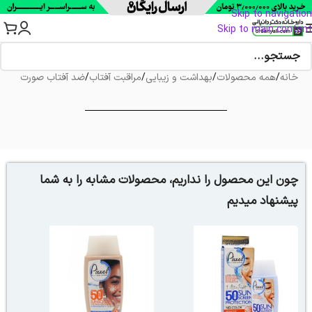
Skip to navigation
Skip to main content
خانه
/
همه محصولات
/
بهداشت و زیبایی
/
مراقبت آفتاب
/
ضد آفتاب صورت
چون این محصول را نداریم، محصولات مشابه را به شما
پیشنهاد میدیم