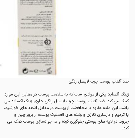
ضد آفتاب پوست چرب لایسل رنگی
زینک اکساید
یکی از موادی است که به سلامت پوست در مقابل این موارد
کمک می کند. ضد آفتاب پوست چرب لایسل رنگی حاوی زینک اکساید می
باشد. این ماده علاوه بر محافظت از پوست در مقابل اشعه های خورشید،
با ترمیم و بازسازی کلاژن و رشته های الاستیک پوست از بروز چین و
چروک در لایه های پوستی جلوگیری کرده و به جوانسازی پوست کمک می
کند.