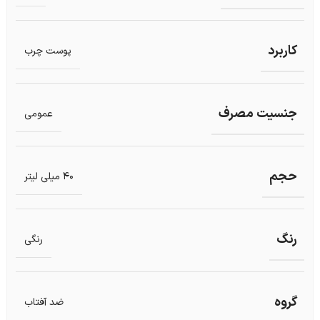
کاربرد
پوست چرب
جنسیت مصرف
عمومی
حجم
40 میلی لیتر
رنگ
رنگی
گروه
ضد آفتاب