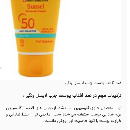
ضد آفتاب پوست چرب لایسل رنگی
ترکیبات مهم در ضد آفتاب پوست چرب لایسل رنگی :
این محصول حاوی
گلیسیرین
می باشد. از دوران های قدیم از گلیسیرین
برای شادابی پوست استفاده می شده است. اما نمی توان حفظ شادابی و
طراوت پوست را تنها خاصیت این روغن دانست.