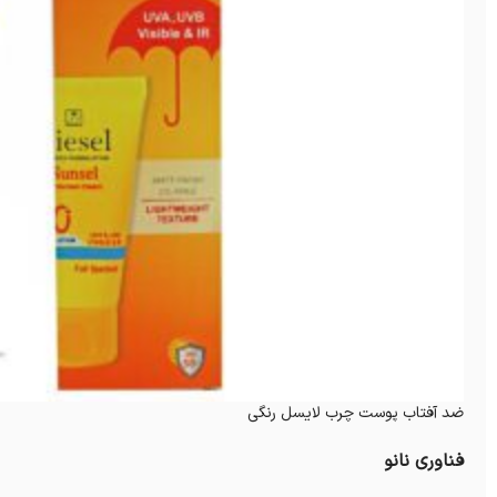
ضد آفتاب پوست چرب لایسل رنگی
فناوری نانو