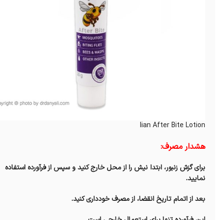
lian After Bite Lotion
هشدار مصرف:
برای گزش زنبور، ابتدا نیش را از محل خارج کنید و سپس از فرآورده استفاده
نمایید.
بعد از اتمام تاریخ انقضا، از مصرف خودداری کنید.
این فرآورده تنها برای استعمال خارجی است.