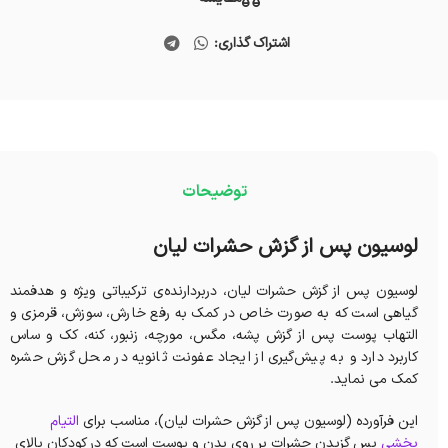
اشتراک گذاری:
توضیحات
لوسیون پس از گزش حشرات لیان
لوسیون پس از گزش حشرات لیان، دربردارنده‌ی ترکیباتی ویژه و هدفمند
گیاهی است که به صورت خاص در کمک به رفع خارش، سوزش، قرمزی و
التهاب پوست پس از گزش پشه، مگس، مورچه، زنبور، کنه، کک و ساس
کاربرد دارد و به پیش‌گیری از ایجاد عفونت ثانویه در محل گزش حشره
کمک می نماید.
این فرآورده (لوسیون پس از گزش حشرات لیان)، مناسب برای
التیام
بخشی
پس گزیدن حشرات بر روی بدن و پوست است که در کودکان بالای