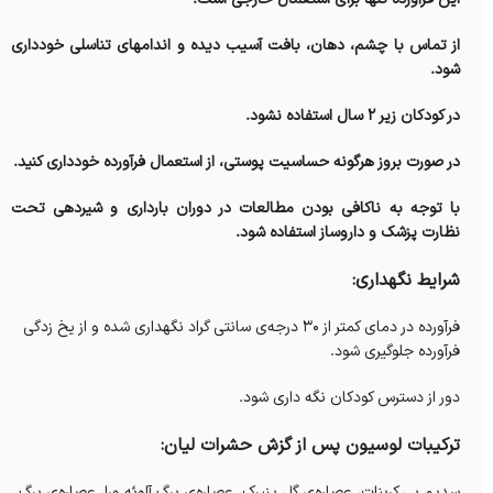
از تماس با چشم، دهان، بافت آسیب دیده و اندامهای تناسلی خودداری
شود.
در کودکان زیر ۲ سال استفاده نشود.
در صورت بروز هرگونه حساسیت پوستی، از استعمال فرآورده خودداری کنید.
با توجه به ناکافی بودن مطالعات در دوران بارداری و شیردهی تحت
نظارت پزشک و داروساز استفاده شود.
شرایط نگهداری:
فرآورده در دمای کمتر از ۳۰ درجه‌ی سانتی گراد نگهداری شده و از یخ زدگی
فرآورده جلوگیری شود.
دور از دسترس کودکان نگه داری شود.
ترکیبات لوسیون پس از گزش حشرات لیان:
سدیم بی کربنات، عصاره‌ی گل پنیرک، عصاره‌ی برگ آلوئه ورا، عصاره‌ی برگ