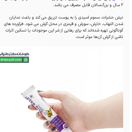
۲ سال و بزرگ‌سالان قابل مصرف می باشد.
نیش حشرات، سموم اسیدی را به پوست تزریق می‌ کند و باعث نمایان
شدن التهاب، خارش، سوزش و قرمزی در محل گزش می‌ شود. فرآورده های
گوناگونی تهیه شده‌اند که برای رهایی از شر این موجودات یا تسکین اثرات
ناشی از گزش آن‌ها موثر است.