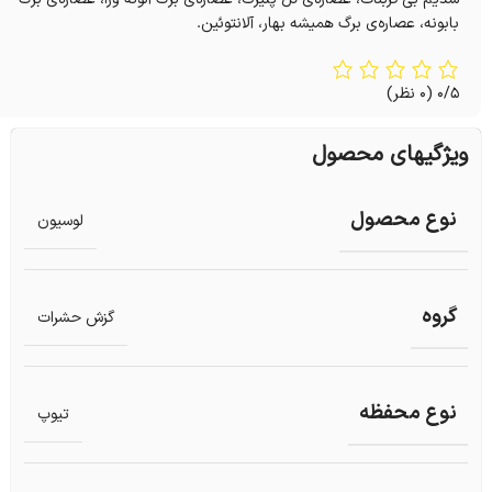
بابونه، عصاره‌ی برگ همیشه بهار، آلانتوئین.
0/5
(0 نظر)
ویژگیهای محصول
نوع محصول
لوسیون
گروه
گزش حشرات
نوع محفظه
تیوپ