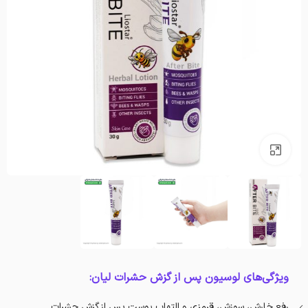
بزرگنمایی تصویر
ویژگی‌های لوسیون پس از گزش حشرات لیان:
رفع خارش، سوزش، قرمزی و التهاب پوست پس از گزش حشرات