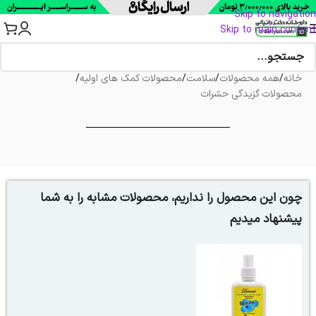
Skip to navigation
Skip to main content
خانه
/
همه محصولات
/
سلامت
/
محصولات کمک های اولیه
/
محصولات گزیدگی حشرات
چون این محصول را نداریم، محصولات مشابه را به شما
پیشنهاد میدیم