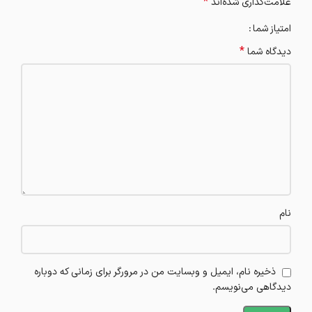
*
علامت‌گذاری شده‌اند
امتیاز شما
*
دیدگاه شما
نام
ذخیره نام، ایمیل و وبسایت من در مرورگر برای زمانی که دوباره
دیدگاهی می‌نویسم.