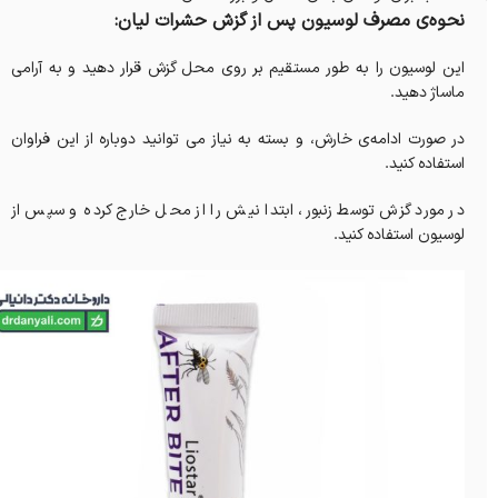
نحوه‌ی مصرف لوسیون پس از گزش حشرات لیان:
این لوسیون را به طور مستقیم بر روی محل گزش قرار دهید و به آرامی
ماساژ دهید.
در صورت ادامه‌ی خارش، و بسته به نیاز می‌ توانید دوباره از این فراوان
استفاده کنید.
در مورد گزش توسط زنبور، ابتدا نیش را از محل خارج کرده و سپس از
لوسیون استفاده کنید.