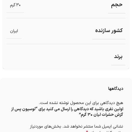
حجم
30 گرم
کشور سازنده
ایران
برند
دیدگاهها
هیچ دیدگاهی برای این محصول نوشته نشده است.
اولین نفری باشید که دیدگاهی را ارسال می کنید برای “لوسیون پس از
گزش حشرات لیان 30 گرم”
نشانی ایمیل شما منتشر نخواهد شد.
بخش‌های موردنیاز