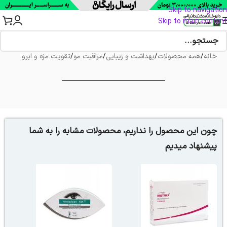
Skip to navigation
Skip to main content
خانه
/
همه محصولات
/
بهداشت و زیبایی
/
مراقبت مو
/
تقویت مژه و ابرو
چون این محصول را نداریم، محصولات مشابه را به شما
پیشنهاد میدیم