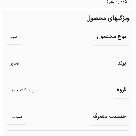
0/5
(0 نظر)
ویژگیهای محصول
نوع محصول
سرم
برند
لافارر
گروه
تقویت کننده مژه
جنسیت مصرف
عمومی