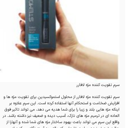
سرم تقویت کننده مژه لافارر
سرم تقویت کننده مژه لافارر از محلول استموکسیدین برای تقویت مژه ها و
افزایش ضخامت و استحکام آنها استفاده کرده است. این سرم علاوه بر
اینکه مژه هایی بلند و زیبا را برای شما هدیه می دهد، می تواند تاثیر فوق
العاده ای در ترمیم مژه های نازک، آسیب دیده و ضعیف نیز داشته باشد. در
واقع این سرم می تواند باعث بهبود ساختار مژه های شما شده و آنهارا از