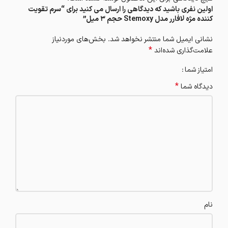
اولین نفری باشید که دیدگاهی را ارسال می کنید برای “سرم تقویت
کننده مژه لافارر مدل Stemoxy حجم 3 میل”
نشانی ایمیل شما منتشر نخواهد شد.
بخش‌های موردنیاز
*
علامت‌گذاری شده‌اند
امتیاز شما
*
دیدگاه شما
نام