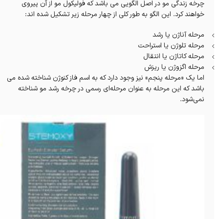
چرخه زندگی مو در اصل الگویی می باشد که فولیکول مو از آن پیروی
خواهند کرد. این الگو به طور کلی از چهار مرحله زیر تشکیل شده اند:
مرحله آناژن یا رشد
مرحله تلوژن یا استراحت
مرحله کاتاژن یا انتقال
مرحله اگزوژن یا ریزش
اما یک «مرحله پنجم» نیز وجود دارد که به اسم فاز کنوژن شناخته شده می
باشد که این مرحله به عنوان مرحله‌ای رسمی در چرخه رشد مو شناخته
نمی‌شود.