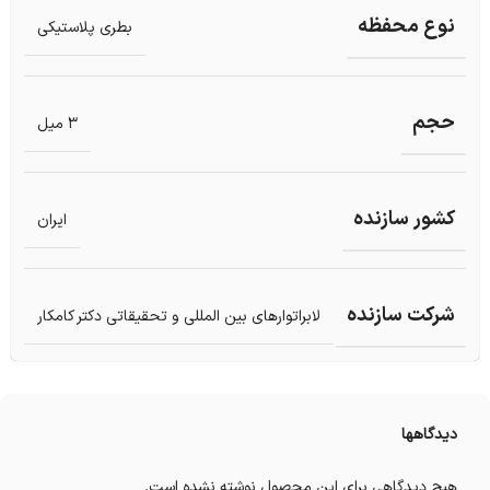
نوع محفظه
بطری پلاستیکی
حجم
3 میل
کشور سازنده
ایران
شرکت سازنده
لابراتوارهای بین المللی و تحقیقاتی دکتر کامکار
دیدگاهها
هیچ دیدگاهی برای این محصول نوشته نشده است.