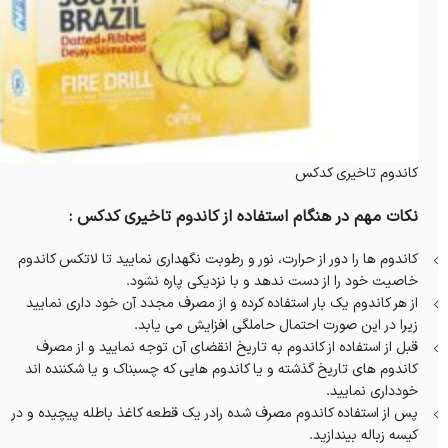
کاندوم تاخیری کدکس
نکات مهم در هنگام استفاده از کاندوم تاخیری کدکس :
کاندوم ها را دور از حرارت، نور و رطوبت نگهداری نمایید تا لاتکس کاندوم
خاصیت خود را از دست ندهد و با نزدیکی پاره نشود.
از هر کاندوم یک بار استفاده کرده و از مصرف مجدد آن خود داری نمایید
زیرا در این صورت احتمال حاملگی افزایش می یابد.
قبل از استفاده از کاندوم به تاریخ انقضای آن توجه نمایید و از مصرف
کاندوم های تاریخ گذشته و یا کاندوم هایی که چسبناک و یا شکننده اند
خودداری نمایید.
پس از استفاده کاندوم مصرف شده رادر یک قطعه کاغذ باطله پیچیده و در
کیسه زباله بیندازید.