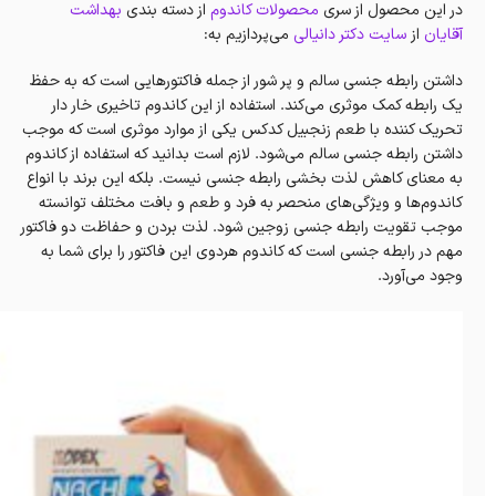
در این محصول از سری
محصولات کاندوم
از دسته بندی
بهداشت
آقایان
از
سایت دکتر دانیالی
می‌پردازیم به:
داشتن رابطه جنسی سالم و پر شور از جمله فاکتورهایی است که به حفظ
یک رابطه کمک موثری می‌کند. استفاده از این کاندوم تاخیری خار دار
تحریک کننده با طعم زنجبیل کدکس یکی از موارد موثری است که موجب
داشتن رابطه جنسی سالم می‌شود. لازم است بدانید که استفاده از کاندوم
به معنای کاهش لذت بخشی رابطه جنسی نیست. بلکه این برند با انواع
کاندوم‌ها و ویژگی‌های منحصر به فرد و طعم و بافت مختلف توانسته
موجب تقویت رابطه جنسی زوجین شود. لذت بردن و حفاظت دو فاکتور
مهم در رابطه جنسی است که کاندوم هردوی این فاکتور را برای شما به
وجود می‌آورد.