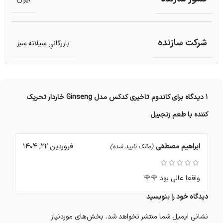
شرکت سازنده
بازرگاني سيلانه سبز
1 دیدگاه برای
کاندوم تاخیری کدکس مدل Ginseng خاردار تحریک
کننده با طعم زنجبیل
ابراهیم مصطفی
فروردین 22, 1404
(مالک تایید شده)
واقعا عالی بود 🌹🌹
دیدگاه خود را بنویسید
نشانی ایمیل شما منتشر نخواهد شد.
بخش‌های موردنیاز