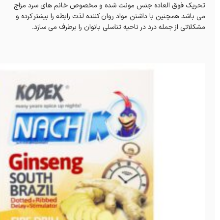
تحریک فوق العاده جنس مونث شده و مخصوص خانم های سرد مزاج
می باشد همچنین با داشتن مواد روان کننده لذت رابطه را بیشتر کرده و
مشکلاتی از جمله درد در ناحیه تناسلی بانوان را برطرف می سازد.