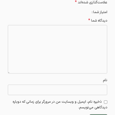
*
علامت‌گذاری شده‌اند
امتیاز شما
*
دیدگاه شما
نام
ذخیره نام، ایمیل و وبسایت من در مرورگر برای زمانی که دوباره
دیدگاهی می‌نویسم.