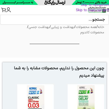
Skip to navigation
Skip to main content
خانه
/
همه محصولات
/
بهداشت و زیبایی
/
بهداشت جنسی
/
محصولات کاندوم
چون این محصول را نداریم، محصولات مشابه را به شما
پیشنهاد میدیم