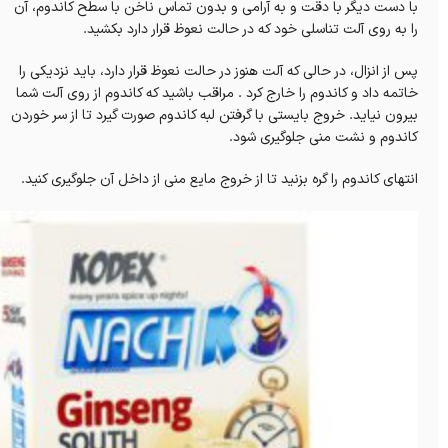
با دست دیگر با دقت و به آرامی و بدون تماس ناخن با سطح کاندوم، آن
را به روی آلت تناسلی خود که در حالت نعوظ قرار دارد بکشید.
پس از انزال، در حالی که آلت هنوز در حالت نعوظ قرار دارد، باید نزدیکی را
خاتمه داد و کاندوم را خارج کرد . مراقب باشید که کاندوم از روی آلت شما
بیرون نیاید. خروج بایستی با گرفتن لبه کاندوم صورت گیرد تا از سر خوردن
کاندوم و نشت منی جلوگیری شود.
انتهای کاندوم را گره بزنید تا از خروج مایع منی از داخل آن جلوگیری کنید.