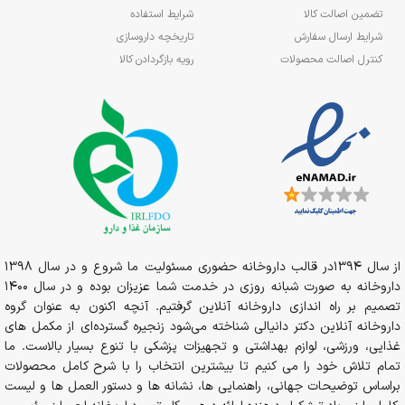
تضمین اصالت کالا
شرایط استفاده
شرایط ارسال سفارش
تاریخچه داروسازی
کنترل اصالت محصولات
رویه بازگردادن کالا
از سال 1394در قالب داروخانه حضوری مسئولیت ما شروع و در سال 1398
داروخانه به صورت شبانه روزی در خدمت شما عزیزان بوده و در سال 1400
تصمیم بر راه اندازی داروخانه آنلاین گرفتیم. آنچه اکنون به عنوان گروه
داروخانه آنلاین دکتر دانیالی شناخته می‌شود زنجیره گسترده‌ای از مکمل های
غذایی، ورزشی، لوازم بهداشتی و تجهیزات پزشکی با تنوع بسیار بالاست. ما
تمام تلاش خود را می کنیم تا بیشترین انتخاب را با شرح کامل محصولات
براساس توضیحات جهانی، راهنمایی ها، نشانه ها و دستور العمل ها و لیست