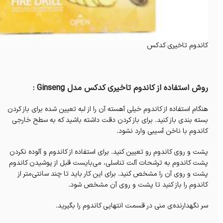
کاندوم تاخیری کدکس
روش استفاده از کاندوم تاخیری کدکس مدل Ginseng :
هنگام استفاده از کاندوم خیلی آهسته آن را از لبه تعیین شده برای باز کردن
بسته بندی باز کنید. برای باز کردن دقت داشته باشید که به سطح خارجی
کاندوم با ناخن آسیبی وارد نشود.
پشت و روی کاندوم رو تعیین کنید. برای استفاده از کاندوم و آلوده نکردن
پشت کاندوم به ترشحات آلت تناسلی، می‌بایست قبل از پوشیدن کاندوم
پشت و روی آن را مشخص کنید. برای این کار باید تا چند سانتی‌متر از
کاندوم را باز کنید تا پشت و روی آن مشخص شود.
سر نگهدارنده‌ی منی در قسمت انتهایی کاندوم را بگیرید.