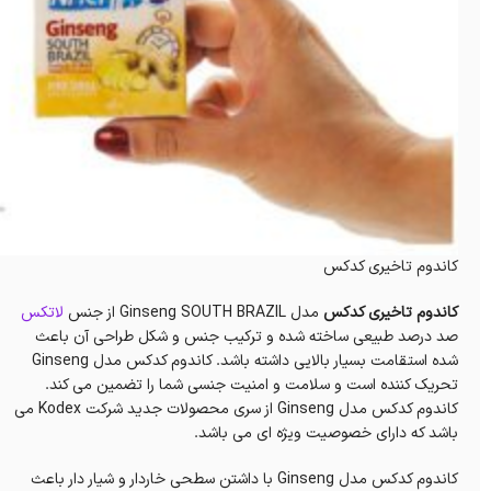
کاندوم تاخیری کدکس
کاندوم تاخیری کدکس
مدل Ginseng SOUTH BRAZIL از جنس
لاتکس
صد درصد طبیعی ساخته شده و ترکیب جنس و شکل طراحی آن باعث
شده استقامت بسیار بالایی داشته باشد. کاندوم کدکس مدل Ginseng
تحریک کننده است و سلامت و امنیت جنسی شما را تضمین می کند.
کاندوم کدکس مدل Ginseng از سری محصولات جدید شرکت Kodex می
باشد که دارای خصوصیت ویژه ای می باشد.
کاندوم کدکس مدل Ginseng با داشتن سطحی خاردار و شیار دار باعث