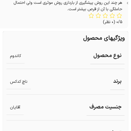
هر چند این روش پیشگیری از بارداری روش موثری است ولی احتمال
حاملگی با آن از قرص بیشتر است.
0/5
(0 نظر)
ویژگیهای محصول
نوع محصول
کاندوم
برند
ناچ کدکس
جنسیت مصرف
آقایان