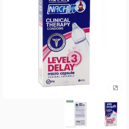
بزرگنمایی تصویر