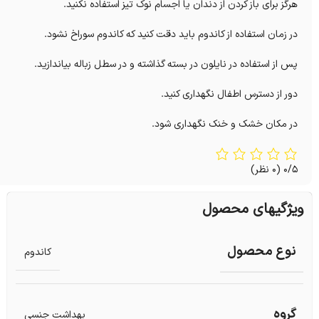
هرگز برای باز کردن از دندان یا اجسام نوک تیز استفاده نکنید.
در زمان استفاده از کاندوم باید دقت کنید که کاندوم سوراخ نشود.
پس از استفاده در نایلون در بسته گذاشته و در سطل زباله بیاندازید.
دور از دسترس اطفال نگهداری کنید.
در مکان خشک و خنک نگهداری شود.
0/5
(0 نظر)
ویژگیهای محصول
نوع محصول
کاندوم
گروه
بهداشت جنسی