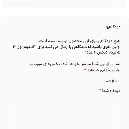
دیدگاهها
هیچ دیدگاهی برای این محصول نوشته نشده است.
اولین نفری باشید که دیدگاهی را ارسال می کنید برای “کاندوم لول 3
تاخیری کدکس 6 عدد”
نشانی ایمیل شما منتشر نخواهد شد.
بخش‌های موردنیاز
*
علامت‌گذاری شده‌اند
امتیاز شما
*
دیدگاه شما