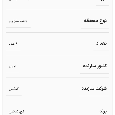
نوع محفظه
جعبه مقوایی
تعداد
6 عدد
کشور سازنده
ایران
شرکت سازنده
کدکس
برند
ناچ کدکس