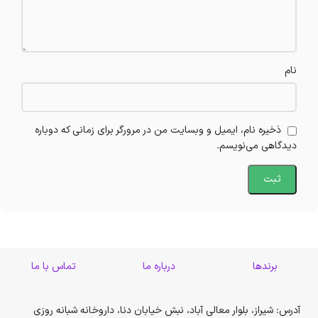
نام
ذخیره نام، ایمیل و وبسایت من در مرورگر برای زمانی که دوباره
دیدگاهی می‌نویسم.
برندها
درباره ما
تماس با ما
آدرس: شیراز، بلوار معالی آباد، نبش خیابان دنا، داروخانه شبانه روزی