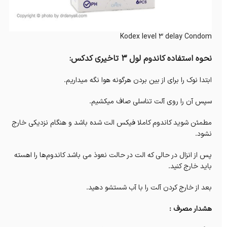
Kodex level 3 delay Condom
نحوه استفاده کاندوم لول 3 تاخیری کدکس:
ابتدا نوک را برای از بین بردن هرگونه هوا نگه میداریم.
سپس آن را روی آلت تناسلی صاف میکشیم.
مطمئن شوید کاندوم کاملا فیکس الت شده باشد و هنگام نزدیکی خارج
نشود.
پس از انزال در حالی که الت در حالت نعوذ می باشد کاندوم‌ها را اهسته
باید خارج کنید.
بعد از خارج کردن آلت را با آب شستشو دهید.
هشدار مصرف :