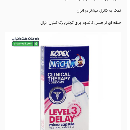
کمک به کنترل بیشتر در انزال
حلقه ای از جنس کاندوم برای گرفتن رگ کنترل انزال