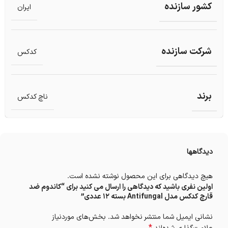
کشور سازنده
ایران
شرکت سازنده
کدکس
برند
ناچ کدکس
دیدگاهها
هیچ دیدگاهی برای این محصول نوشته نشده است.
اولین نفری باشید که دیدگاهی را ارسال می کنید برای “کاندوم ضد
قارچ کدکس مدل Antifungal بسته 12 عددی”
نشانی ایمیل شما منتشر نخواهد شد.
بخش‌های موردنیاز