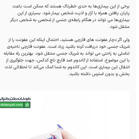
برخی از این بیماری‌ها به حدی خطرناک هستند که ممکن است باعث
پایان یافتن همراه با آزار و اذیت شخص بیمار شود. بسیاری از این
بیماری‌ها می تواند در هنگام رابطه‌ی جنسی از شخصی به شخص دیگر
منتقل شود.
ولی اگر دچار عفونت های قارچی هستید، احتمال اینکه این عفونت را از
شریک جنسی خود دریافت کرده باشید زیاد است. عفونت قارچی ناحیه‌ی
تناسلی به راحتی می‌ تواند به شریک جنسی منتقل شود. بهترین راه مقابله
با این موضوع، استفاده از کاندوم ضد قارچ ناچ کدکس، جهت جلوگیری از
انتقال این بیماری است. این کاندوم به شما کمک می‌کند تا لحظاتی لذت
بخش و بدون استرس داشته باشید.