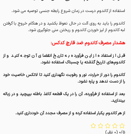
استفاده از کاندوم درست در زمان شروع رابطه جنسی توصیه می شود.
کاندوم را باید به روی آلت در حال نعوظ بکشید و در هنگام خروج با گرفتن
لبه کاندوم از لیز خوردن کاندوم و ریختن منی جلوگیری شود.
هشدار مصرف کاندوم ضد قارچ کدکس:
قبل از استفاده از این فرآورده به تاریخ انقضای آن توجه کنید و از
کاندوم‌های تاریخ گذشته یا چسبناک استفاده نشود.
کاندوم را دور از حرارت، نور و رطوبت نگهداری کنید تا لاتکس خاصیت خود
را از دست ندهد و پاره نشود.
بعد از استفاده از فرآورده، آن را در یک قطعه کاغذ باطله بپیچید و در زباله
بیندازید.
از هر کاندوم یکبار استفاده کرده و از مصرف مجدد آن خودداری کنید.
0/5
(0 نظر)