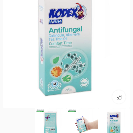
بزرگنمایی تصویر