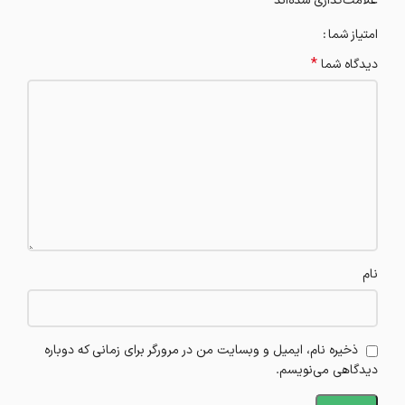
*
علامت‌گذاری شده‌اند
امتیاز شما
*
دیدگاه شما
نام
ذخیره نام، ایمیل و وبسایت من در مرورگر برای زمانی که دوباره
دیدگاهی می‌نویسم.