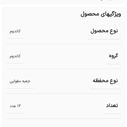
ویژگیهای محصول
نوع محصول
کاندوم
گروه
کاندوم
نوع محفظه
جعبه مقوایی
تعداد
12 عدد