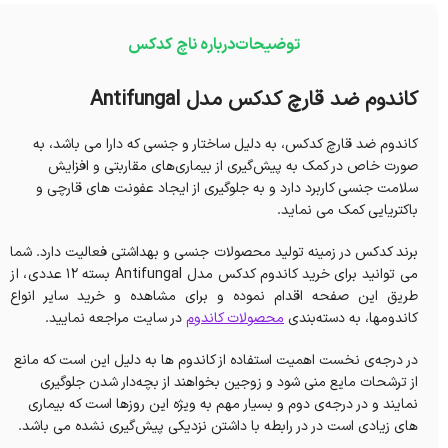
توضیحات
درباره ناچ کدکس
کاندوم ضد قارچ کدکس مدل Antifungal
کاندوم ضد قارچ کدکس، به دلیل ساختار و جنسی که دارا می باشد، به
صورت خاص در کمک به پیش‌گیری از بیماری‌های مقاربتی و افزایش
سلامت جنسی کاربرد دارد و به جلوگیری از ایجاد عفونت های قارچی و
باکتریایی‌ کمک می نماید.
برند کدکس در زمینه‌ تولید محصولات جنسی و بهداشتی فعالیت دارد. شما
می توانید برای خرید کاندوم کدکس مدل Antifungal بسته ۱۲ عددی، از
طریق این صفحه اقدام نموده و برای مشاهده و خرید سایر انواع
کاندومها، به دسته‌بندی
محصولات کاندوم
در سایت مراجعه نمایید.
در درجه‌ی نخست اهمیت استفاده از کاندوم ها به دلیل این است که مانع
از ترشحات مایع منی شود و زوجین بخواهند از بچه‌دار شدن جلوگیری
نمایند و در درجه‌ی دوم و بسیار مهم به ویژه‌ این روزها است که بیماری
های زیادی است در در رابطه با داشتن نزدیکی پیش‌گیری نشده می باشد.