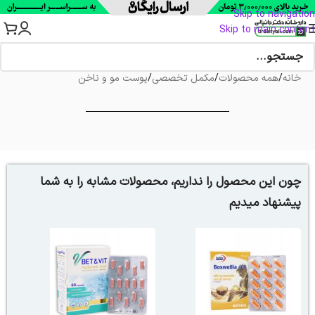
Skip to navigation
Skip to main content
خانه
/
همه محصولات
/
مکمل تخصصی
/
پوست مو و ناخن
چون این محصول را نداریم، محصولات مشابه را به شما
پیشنهاد میدیم