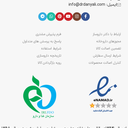
ایمیل: info@drdanyali.com
ارتباط با دکتر داروساز
فرم پذیرش مشتری
مجوزهای داروخانه
پاسخ به پرسش های متداول
تضمین اصالت کالا
شرایط استفاده
شرایط ارسال سفارش
تاریخچه داروسازی
کنترل اصالت محصولات
رویه بازگردادن کالا