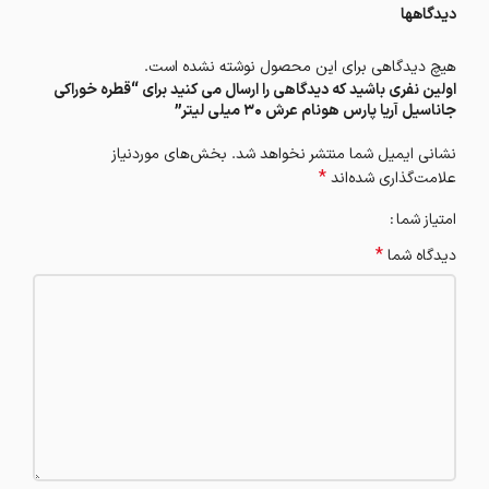
دیدگاهها
هیچ دیدگاهی برای این محصول نوشته نشده است.
اولین نفری باشید که دیدگاهی را ارسال می کنید برای “قطره خوراکی
جاناسیل آریا پارس هونام عرش 30 میلی لیتر”
نشانی ایمیل شما منتشر نخواهد شد.
بخش‌های موردنیاز
*
علامت‌گذاری شده‌اند
امتیاز شما
*
دیدگاه شما