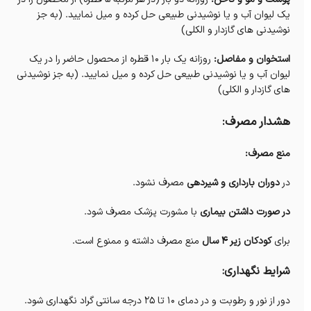
یک لیوان آب و یا نوشیدنی طبیعی حل کرده و میل نمایید. (به جز
نوشیدنی های گازدار و الکلی)
استخوان و مفاصل:
روزانه یک بار 10 قطره از محصول حاضر را در یک
لیوان آب و یا نوشیدنی طبیعی حل کرده و میل نمایید. (به جز نوشیدنی
های گازدار و الکلی)
هشدار مصرف:
منع مصرف:
در
دوران بارداری و شیردهی
مصرف نشود.
در صورت داشتن بیماری
با مشورت پزشک مصرف شود.
برای
کودکان زیر 4 سال
منع مصرف داشته و ممنوع است.
شرایط نگهداری:
دور از نور و رطوبت و در دمای 10 تا 25 درجه سانتی گراد نگهداری شود.