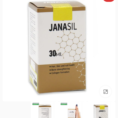
بزرگنمایی تصویر