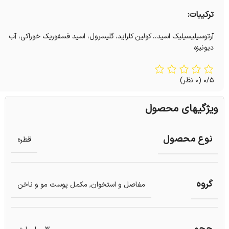
ترکیبات:
آرتوسیلیسیلیک اسید،، کولین کلراید، گلیسرول، اسید فسفوریک خوراکی، آب
دیونیزه
0/5
(0 نظر)
ویژگیهای محصول
نوع محصول
قطره
گروه
مفاصل و استخوان
,
مکمل پوست مو و ناخن