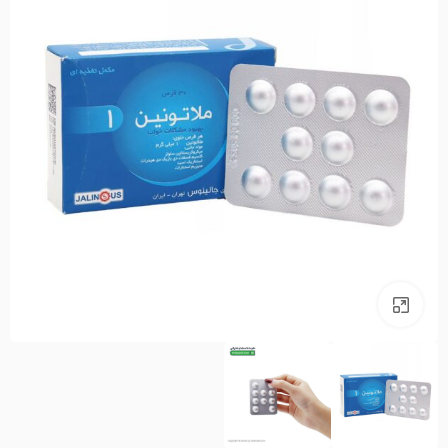
بزرگنمایی تصویر