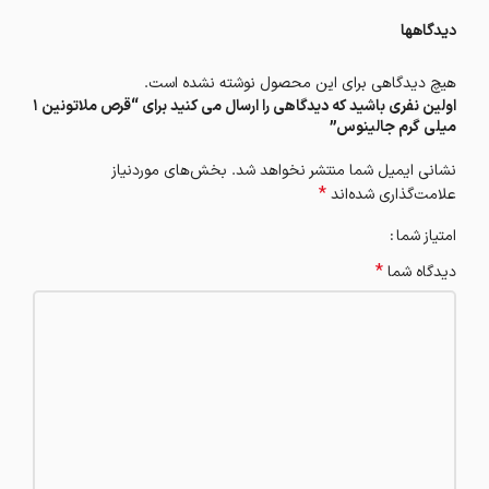
دیدگاهها
هیچ دیدگاهی برای این محصول نوشته نشده است.
اولین نفری باشید که دیدگاهی را ارسال می کنید برای “قرص ملاتونین 1
میلی گرم جالینوس”
نشانی ایمیل شما منتشر نخواهد شد.
بخش‌های موردنیاز
*
علامت‌گذاری شده‌اند
امتیاز شما
*
دیدگاه شما