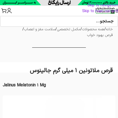
Skip to navigation
Skip to main content
خانه
/
همه محصولات
/
مکمل تخصصی
/
سلامت مغز و اعصاب
/
قرص بهبود خواب
قرص ملاتونین 1 میلی گرم جالینوس
Jalinus Melatonin 1 Mg