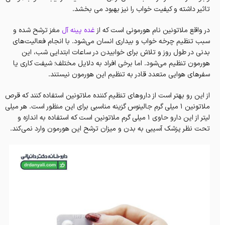
تاثیر داشته و کیفیت خواب را نیز بهبود می بخشد.
در واقع ملاتونین نام هورمونی است که از
غده پینه آل
مغز ترشح شده و
سبب تنظیم چرخه خواب و بیداری انسان می‌شود. با انجام فعالیت‌های
بدنی در طول روز و تلاش برای خوابیدن در ساعات ابتدایی شب، این
هورمون تنظیم می‌شود. اما برخی افراد به دلایل مختلف؛ شیفت کاری یا
سفرهای هوایی متعدد قادر به تنظیم این هورمون نیستند.
از این رو بهتر است از داروهای تنظیم کننده ملاتونین استفاده کنند که قرص
ملاتونین 1 میلی گرم جالینوس گزینه مناسبی برای این منظور است. هر میلی
لیتر از این دارو حاوی ۱ میلی گرم ملاتونین است که استفاده به اندازه و
تحت نظر پزشک آسیبی به بدن و میزان ترشح این هورمون وارد نمی‌کند.