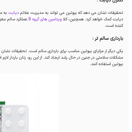
کنترل دیابت :
تحقیقات نشان می دهد که بیوتین می تواند به مدیریت علائم
دیابت
به می
دیابت کمک خواهد کرد. همچنین، کلا
ویتامین های گروه B
عملکرد سالم مغز 
کننده است.
بارداری سالم تر :
یکی دیگر ار مزایای بیوتین مناسب برای بارداری سالم است. تحقیقات نشان می
مشکلات سلامتی در جنین در حال رشد ایجاد کند. از این رو، زنان باردار لا
بیوتین استفاده کنند.