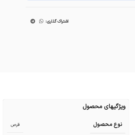
اشتراک گذاری:
ویژگیهای محصول
نوع محصول
قرص