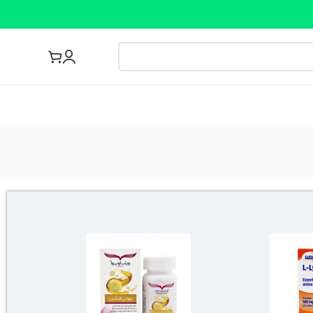
مجله پزشکی