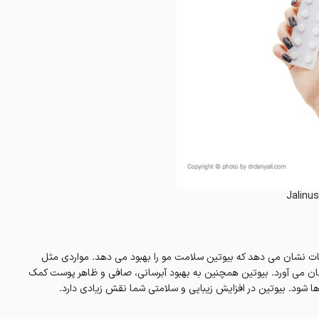
Jalinus
ات نشان می دهد که بیوتین سلامت مو را بهبود می دهد. مواردی مثل
ن می آورد. بیوتین همچنین به بهبود آبرسانی، صافی و ظاهر پوست کمک
ها شود. بیوتین در افزایش زیبایی و سلامتی شما نقش زیادی دارد.