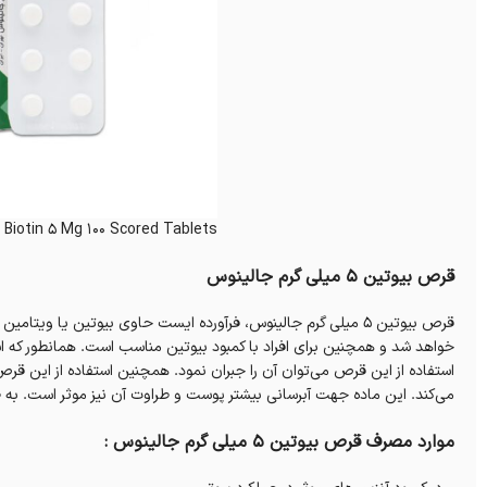
 Biotin 5 Mg 100 Scored Tablets
قرص بیوتین 5 میلی گرم جالینوس
خواهد شد و همچنین برای افراد با کمبود بیوتین مناسب است. همانطور که اش
استفاده از این قرص می‌توان آن را جبران نمود. همچنین استفاده از این ق
می‌کند. این ماده جهت آبرسانی بیشتر پوست و طراوت آن نیز موثر است. به
موارد مصرف قرص بیوتین 5 میلی گرم جالینوس :