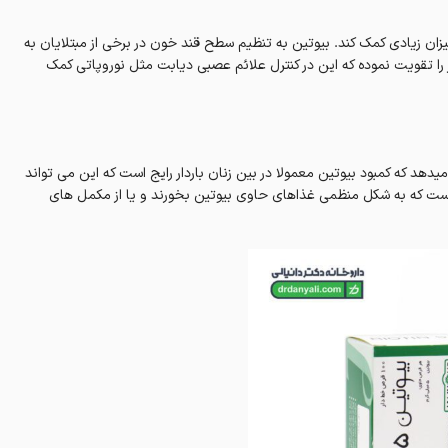
زان زیادی کمک کند. بیوتین به تنظیم سطح قند خون در برخی از مبتلایان به
را تقویت نموده که این در کنترل علائم عصبی دیابت مثل نوروپاتی کمک
دهد که کمبود بیوتین معمولا در بین زنان باردار رایج است که این می تواند
زم است که به شکل منظمی غذاهای حاوی بیوتین بخورند و یا از مکمل های