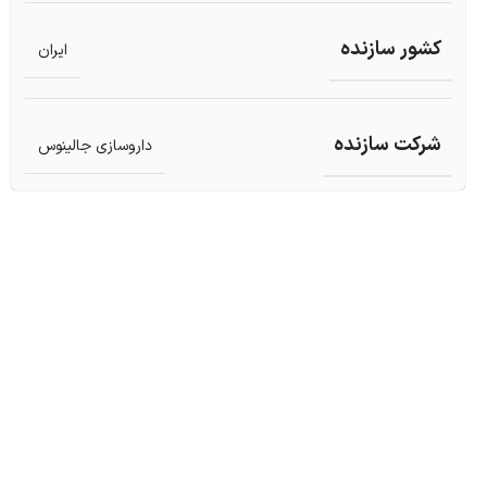
کشور سازنده
ایران
شرکت سازنده
داروسازی جالینوس