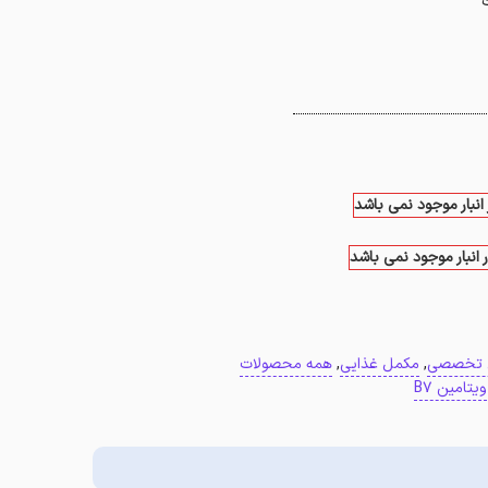
 انبار موجود نمی باشد
 انبار موجود نمی باشد
 تخصصی
,
مکمل غذایی
,
همه محصولات
ویتامین B7