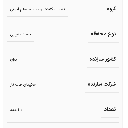
گروه
تقویت کننده پوست
,
سیستم ایمنی
نوع محفظه
جعبه مقوایی
کشور سازنده
ایران
شرکت سازنده
حکیمان طب کار
تعداد
30 عدد