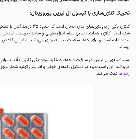
تحریک کلاژن‌سازی با کپسول ال لیزین یوروویتال:
شده است. کلاژن‌ همانند چسبی تمام اجزاء سلولی و ساختار پوست، استخوان‌،
پیوند داده است‌ و برای حفظ سلامت بدن ضروری می‌باشد. بنابراین کاهش ت
برساند.
اسیدآمینه‌ی ال لیزین در ساخت و حفظ عملکرد بیولوژیکی کلاژن تأثیر بسزایی 
می‌باشد. این اسیدآمینه در تشکیل رگ‌های خونی و افزایش تولید شمار س
زخم‌ها
کمک می‌کند‌.