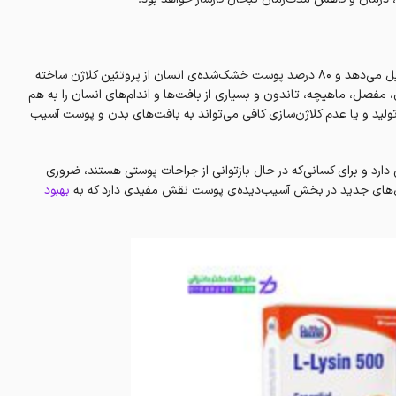
کلاژن یکی از پروتئین‌های بدن انسان است که حدود 35 درصد آنان را تشکیل می‌دهد و 80 درصد پوست خشک‌شده‌ی انسان از پروتئین کلاژن‌ ساخته
 مفصل، ماهیچه، تاندون و بسیاری از بافت‌ها و اندام‌های انسان را به هم
ولید و یا عدم کلاژن‌سازی کافی می‌تواند به بافت‌های بدن و پوست آسیب
دارد و برای کسانی‌که در حال بازتوانی از جراحات پوستی هستند، ضروری‌
لول‌های جدید در بخش آسیب‌دیده‌ی پوست نقش مفیدی دارد که به
بهبود