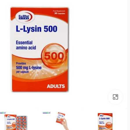
بزرگنمایی تصویر