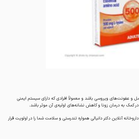
مل و عفونت‌های ویروسی باشد و معمولاً افرادی که دارای سیستم ایمنی
در کمک به درمان زونا و کاهش نشانه‌های اولیه‌ی آن موثر باشد.
روخانه‌ آنلاین دکتر دانیالی همواره تندرستی و سلامت شما را در اولویت قرار