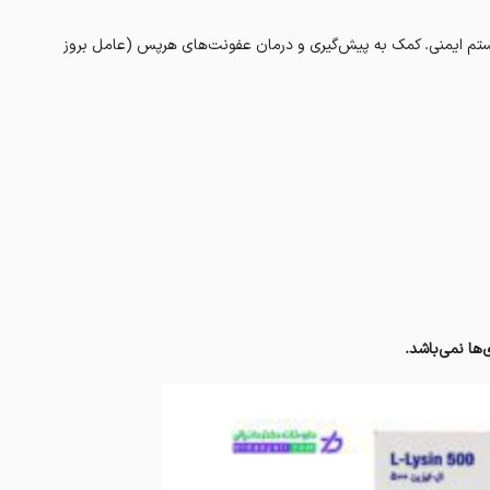
م ایمنی. کمک به پیش‌گیری‌ و درمان عفونت‌های هرپس (عامل بروز
ها نمی‌باشد.