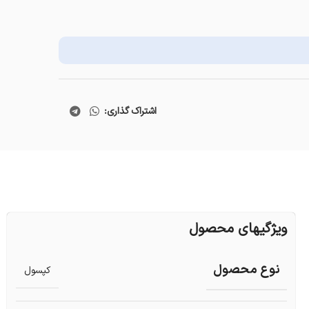
اشتراک گذاری:
ویژگیهای محصول
نوع محصول
کپسول