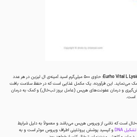
؛ حاوی ۵۰۰ میلی‌گرم اسید آمینه‌ی ال لیزین در هر عدد
مک می‌نماید‌. این فرآورده، یک مکمل غذایی است که در حفظ سلامت بافت
ش‌گیری‌ و درمان عفونت‌های هرپس (عامل بروز تب‌خال) و کمک به درمان
‌خال است که ناشی از ویروس هرپس می‌باشد و معمولاً به دلیل شرایط
تشکیل DNA
و کپسید پوشش پروتئینی اطراف ویروس موثر است و به
، درمان و کاهش مدت‌زمان تبخال کارساز خواهد بود.