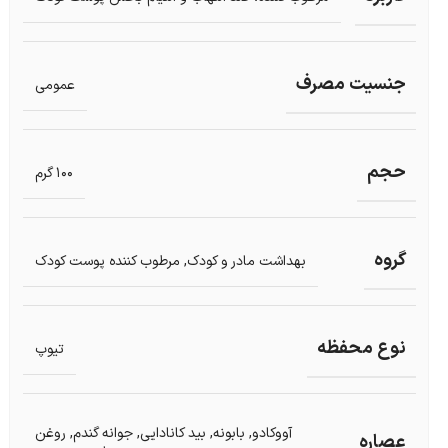
جنسیت مصرف
عمومی
حجم
100 گرم
گروه
بهداشت مادر و کودک
,
مرطوب کننده پوست کودک
نوع محفظه
تیوپ
آووکادو
,
بابونه
,
بید کانادایی
,
جوانه گندم
,
روغن
عصاره