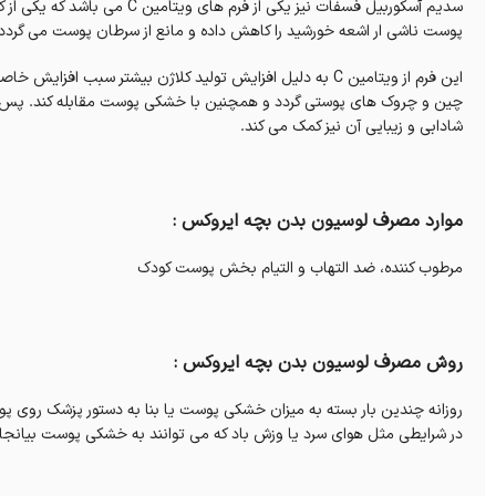
سدیم آسکوربیل فسفات نیز یکی از
پوست ناشی ار اشعه خورشید را کاهش داده و مانع از سرطان پوست می گردد.
این فرم از ویتامین C به دلیل افزایش تولید کلاژن بیشتر سبب
چین و چروک های پوستی گردد و همچنین با خشکی پوست مقابله کند. پس ا
شادابی و زیبایی آن نیز کمک می کند.
موارد مصرف لوسیون بدن بچه ایروکس :
مرطوب کننده، ضد التهاب و التیام بخش پوست کودک
روش مصرف لوسیون بدن بچه ایروکس :
روزانه چندین بار بسته به میزان خشکی پوست یا بنا به دستور پزشک روی پو
در شرایطی مثل هوای سرد یا وزش باد که می توانند به خشکی پوست بیانجا