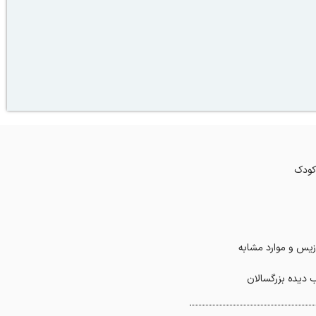
 کودک
زیس و موارد مشابه
دیده بزرگسالان