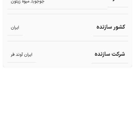
جوجوبا
,
میوه زیتون
کشور سازنده
ایران
شرکت سازنده
ایران آوند فر