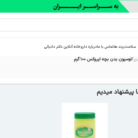
سلامت
برند ها
تماس با ما
درباره‌ داروخانه آنلاین دکتر دانیالی
دن
/
لوسیون بدن بچه ایروکس ۱۰۰ گرم
 پیشنهاد میدیم