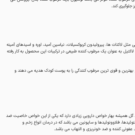
جلوگیری کند.
مثل لاکتات ها، پیرولیدون کربوکسیلات، نیاسین آمید، اوره و اسیدهای آمینه
تیل به عنوان یک مرطوب کننده طبیعی در ترکیبات این محصول به کار رفته
وجود دارند کاملا ایمن هستند و بهترین و قوی ترین مرطوب کنندگی را به پوست کودک هدیه می دهند و
. گل همیشه بهار خواص دارویی زیادی دارد که یکی از این خواص خاصیت ضد
تنوئیدها، فلاوونوئیدها و ساپونین می باشد که در درمان انواع زخم و
 عفونی کننده و ضد خونریزی و التهاب می باشد.