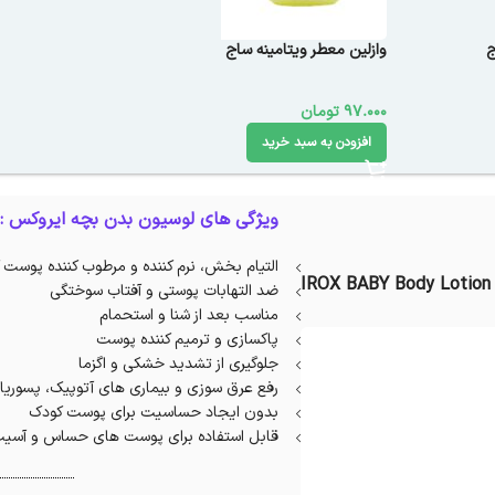
ج
وازلین معطر ویتامینه ساج
97.000
تومان
افزودن به سبد خرید
ویژگی های لوسیون بدن بچه ایروکس :
التیام بخش، نرم کننده و مرطوب کننده پوست
IROX BABY Body Lotion 
ضد التهابات پوستی و آفتاب سوختگی
مناسب بعد از شنا و استحمام
پاکسازی و ترمیم کننده پوست
جلوگیری از تشدید خشکی و اگزما
رفع عرق سوزی و بیماری های آتوپیک، پسوریا
بدون ایجاد حساسیت برای پوست کودک
قابل استفاده برای پوست های حساس و آسیب 