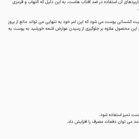
 فرم های ویتامین C می باشد که یکی از کاربردهای آن استفاده در ضد آفتاب هاست، به این دلیل که التهاب و قرمزی
 افزایش خاصیت کشسانی پوست می شود که این امر خود به تنهایی می تواند مانع از بروز
ین محصول علاوه بر جلوگیری از رسیدن عوارض اشعه خورشید به پوست به
ست تمیز استفاده شود.
مد می توان دفعات مصرف را افزایش داد.