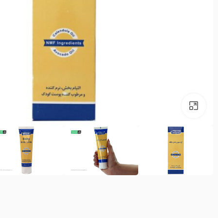
بزرگنمایی تصویر