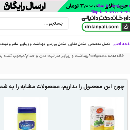
Skip to navigation
Skip to main content
حه اصلی
مکمل تخصصی
مکمل غذایی
مکمل ورزشی
بهداشت و زیبایی
مادر و کودک
خانه
/
همه محصولات
/
بهداشت و زیبایی
/
مراقبت بدن و حمام
/
مرطوب کننده ب
چون این محصول را نداریم، محصولات مشابه را به شما