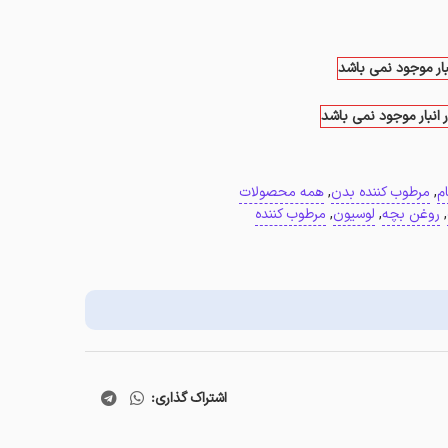
بار موجود نمی باشد
 انبار موجود نمی باشد
م
,
مرطوب کننده بدن
,
همه محصولات
,
روغن بچه
,
لوسیون
,
مرطوب کننده
اشتراک گذاری: