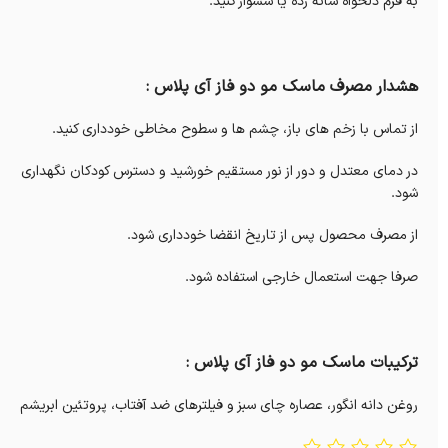
به فرم دلخواه شانه زده یا سشوار کنید.
هشدار مصرف ماسک مو دو فاز آی پلاس :
از تماس با زخم های باز، چشم ها و سطوح مخاطی خودداری کنید.
در دمای معتدل و دور از نور مستقیم خورشید و دسترس کودکان نگهداری
شود.
از مصرف محصول پس از تاریخ انقضا خودداری شود.
صرفا جهت استعمال خارجی استفاده شود.
ترکیبات ماسک مو دو فاز آی پلاس :
روغن دانه انگور، عصاره چای سبز و فیلترهای ضد آفتاب، پروتئین ابریشم