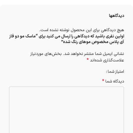
دیدگاهها
هیچ دیدگاهی برای این محصول نوشته نشده است.
اولین نفری باشید که دیدگاهی را ارسال می کنید برای “ماسک مو دو فاز
آی پلاس مخصوص موهای رنگ شده”
نشانی ایمیل شما منتشر نخواهد شد.
بخش‌های موردنیاز
*
علامت‌گذاری شده‌اند
امتیاز شما
*
دیدگاه شما