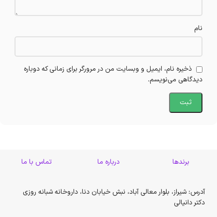
نام
ذخیره نام، ایمیل و وبسایت من در مرورگر برای زمانی که دوباره
دیدگاهی می‌نویسم.
برندها
درباره ما
تماس با ما
آدرس: شیراز، بلوار معالی آباد، نبش خیابان دنا، داروخانه شبانه روزی
دکتر دانیالی