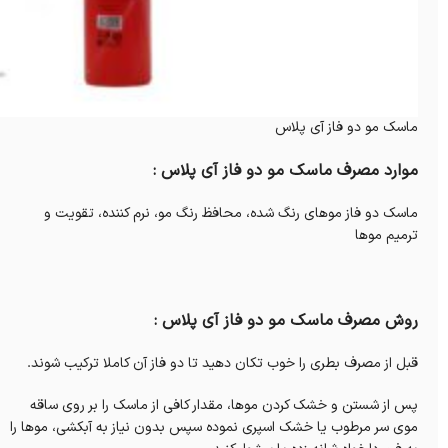
ماسک مو دو فاز آی پلاس
موارد مصرف ماسک مو دو فاز آی پلاس :
ماسک دو فاز موهای رنگ شده، محافظ رنگ مو، نرم کننده، تقویت و
ترمیم موها
روش مصرف ماسک مو دو فاز آی پلاس :
قبل از مصرف بطری را خوب تکان دهید تا دو فاز آن کاملا ترکیب شوند.
پس از شستن و خشک کردن موها، مقدار کافی از ماسک را بر روی ساقه
موی سر مرطوب یا خشک اسپری نموده سپس بدون نیاز به آبکشی، موها را