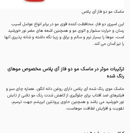
ماسک مو دو فاز آی پلاس
این اسپری دو فاز، محافظت کننده قوی مو در برابر انواع عوامل آسیب
رسان و حرارت سشوار و اتوی مو و همچنین اشعه های مضر نور خورشید
است، موها را بسیار نرم و سالم و براق و زیبا نگه داشته و شانه پذیری آنها
را نیز آسان می کند.
ترکیبات موثر در ماسک مو دو فاز آی پلاس مخصوص موهای
رنگ شده
ماسک موی رنگ شده آی پلاس دارای روغن دانه انگور، عصاره چای سبز و
فیلترهای ضد آفتاب برای جلوگیری از کاهش شدت رنگ مو ناشی از تابش
نور خورشید می باشد و همچنین حاوی پروتئین ابریشم جهت ترمیم،
تقویت و افزایش لطافت موهاست.