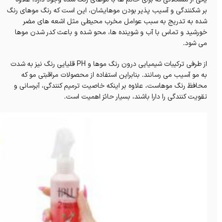
بر شکنندگی و آسیب پذیر بودن موهایشان، این است که رنگ موهای رنگ
شده به تدریج به سبب عوامل مخرب محیطی مثل اشعه های مضر
خورشید و تماس با آب و شوینده ها، محو شده و باعث کدر شدن موها
می شود.
از طرفی ترکیبات شیمیایی درون رنگ موها و PH قلیایی رنگ نیز به شدت
به مو آسیب می رسانند. بنابراین استفاده از محصولات مراقبتی مو که
محافظ رنگ موهاست، علاوه بر اینکه خاصیت ترمیم کنندگی، آبرسانی و
تقویت کنندگی را دارا باشند، بسیار حائز اهمیت است.