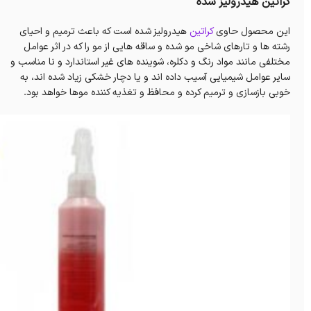
کراتین هیدرولیز شده
این محصول حاوی
کراتین
هیدرولیز شده است که باعث ترمیم و احیای
رشته ها و تارهای شاخی مو شده و ساقه هایی از مو را که در اثر عوامل
مختلفی مانند مواد رنگ و دکلره، شوینده های غیر استاندارد و نا مناسب و
سایر عوامل شیمیایی آسیب داده اند و یا دچار خشکی زیاد شده اند، به
خوبی بازسازی و ترمیم کرده و محافظ و تغذیه کننده موها خواهد بود.