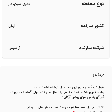
نوع محفظه
بطری اسپری دار
کشور سازنده
ایران
شرکت سازنده
آرا شیمی
دیدگاهها
هیچ دیدگاهی برای این محصول نوشته نشده است.
اولین نفری باشید که دیدگاهی را ارسال می کنید برای “ماسک موی دو
فاز آی پلاس سری روغن آرگان”
نشانی ایمیل شما منتشر نخواهد شد.
بخش‌های موردنیاز