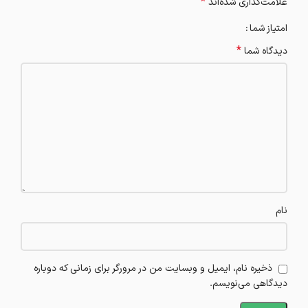
*
علامت‌گذاری شده‌اند
امتیاز شما
*
دیدگاه شما
نام
ذخیره نام، ایمیل و وبسایت من در مرورگر برای زمانی که دوباره
دیدگاهی می‌نویسم.