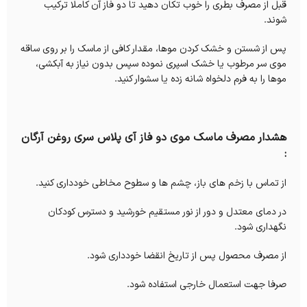
قبل از مصرف بطری را خوب تکان دهید تا دو فاز آن کاملا ترکیب
شوند.
پس از شستن و خشک کردن موها، مقدار کافی از ماسک را بر روی ساقه
موی سر مرطوب یا خشک اسپری نموده سپس بدون نیاز به آبکشی،
موها را به فرم دلخواه شانه زده یا سشوار کنید.
هشدار مصرف ماسک موی دو فاز آی پلاس سری روغن آرگان
:
از تماس با زخم های باز، چشم ها و سطوح مخاطی خودداری کنید.
در دمای معتدل و دور از نور مستقیم خورشید و دسترس کودکان
نگهداری شود.
از مصرف محصول پس از تاریخ انقضا خودداری شود.
صرفا جهت استعمال خارجی استفاده شود.