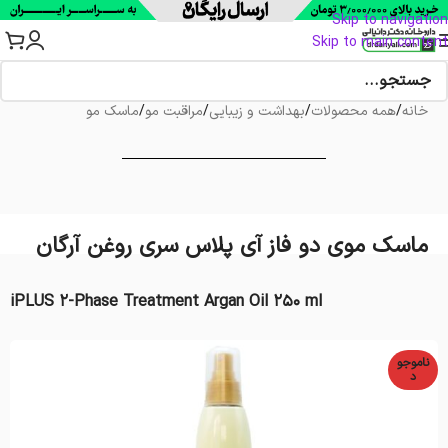
Skip to navigation
Skip to main content
خانه
/
همه محصولات
/
بهداشت و زیبایی
/
مراقبت مو
/
ماسک مو
ماسک موی دو فاز آی پلاس سری روغن آرگان
iPLUS 2-Phase Treatment Argan Oil 250 ml
ناموجو
د