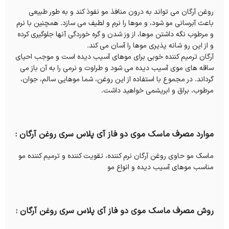
روغن آرگان می تواند به درون منافذ مو نفوذ کند و به طور طبیعی
باعث آبرسانی مو شود، و موها را نرم و لطیف می سازد. همچنین با نرم
و مرطوب نگه داشتن موها، از وز شدن و گره خوردگی آنها جلوگیری کرده
و از این رو شانه پذیری موها را آسان می کند.
آرگان ترمیم کننده خوبی برای موهای آسیب دیده است و موجب احیای
ساقه های موی آسیب دیده می شود و طراوت و نرمی را به آن باز می
گرداند. در مجموع با استفاده از این روغن، شما موهایی سالم، جوان،
مرطوب، براق و ابریشمی خواهید داشت.
موارد مصرف ماسک موی دو فاز آی پلاس سری روغن آرگان :
ماسک مو حاوی روغن آرگان نرم کننده، تقویت کننده و ترمیم کننده مو
مناسب موهای آسیب دیده و انواع مو
روش مصرف ماسک موی دو فاز آی پلاس سری روغن آرگان :