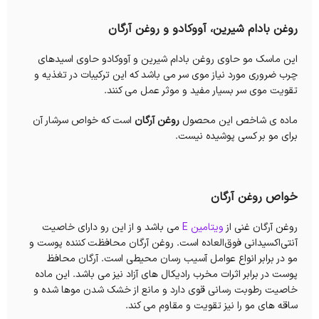
روغن بادام شیرین، آووکادو و روغن آرگان
این ماسک مو حاوی روغن بادام شیرین و آووکادو حاوی اسیدهای
چرب ضروری مورد نیاز موی سر می باشد که این ترکیبات در تغذیه و
تقویت موی سر بسیار مفید و موثر عمل می کنند.
ماده ی شاخص این محصول
روغن آرگان
است که خواص سرشار آن
برای مو بر کسی پوشیده نیست.
خواص روغن آرگان
روغن آرگان غنی از
ویتامین E
می باشد و از این رو دارای خاصیت
آنتی‌اکسیدانی فوق‌العاده‌ است. روغن آرگان محافظت کننده پوست و
مو در برابر انواع عوامل آسیب رسان محیطی است. آرگان محافظ
پوست در برابر اثرات مخرب رادیکال های آزاد نیز می باشد. این ماده
خاصیت رطوبت رسانی قوی دارد و مانع از خشک شدن موها شده و
ساقه های مو را نیز تقویت و مقاوم می کند.