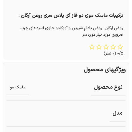
ترکیبات ماسک موی دو فاز آی پلاس سری روغن آرگان :
روغن آرگان، روغن بادام شیرین و آووکادو حاوی اسیدهای چرب
ضروری مورد نیاز موی سر
0/5
(0 نظر)
ویژگیهای محصول
نوع محصول
ماسک مو
مدل