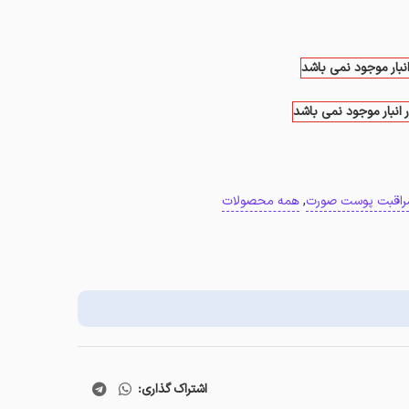
انبار موجود نمی باشد
 انبار موجود نمی باشد
راقبت پوست صورت
,
همه محصولات
اشتراک گذاری: