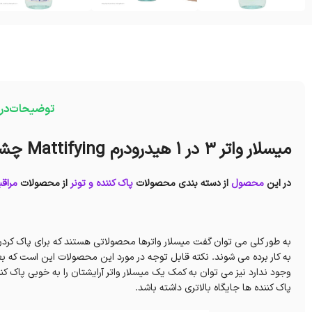
توضیحات
در
میسلار واتر 3 در 1 هیدرودرم Mattifying چشم لب و صورت پوستهای چرب و جوش دار
در این
محصول
از دسته بندی محصولات
پاک کننده و تونر
از محصولات
مراق
به طور کلی می توان گفت میسلار واترها محصولاتی هستند که برای پاک کرد
به کار برده می شوند. نکته قابل توجه در مورد این محصولات این است که بع
وجود ندارد نیز می توان به کمک یک میسلار واتر آرایشتان را به خوبی پاک
پاک کننده ها جایگاه بالاتری داشته باشد.