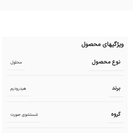
ویژگیهای محصول
نوع محصول
محلول
برند
هیدرودرم
گروه
شستشوی صورت