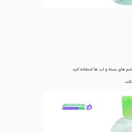
م های بسته و لب ها استفاده کنید.