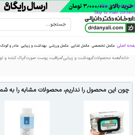
Skip to navigation
Skip to main content
حه اصلی
مکمل تخصصی
مکمل غذایی
مکمل ورزشی
بهداشت و زیبایی
مادر و کودک
خانه
/
همه محصولات
/
بهداشت و زیبایی
/
مراقبت پوست صورت
/
پاک کننده و تون
چون این محصول را نداریم، محصولات مشابه را به شما