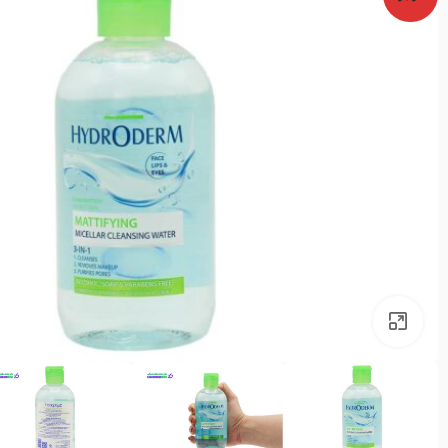
بزرگنمایی تصویر