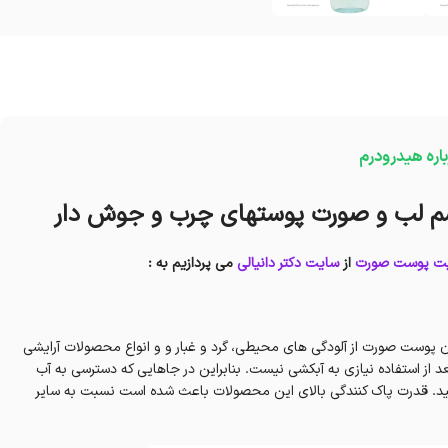
باره هیدرودرم
بت پوست صورت
از
سایت دکتر دانیالی
می پردازیم به :
ن پوست صورت از آلودگی های محیطی، گرد و غبار و و انواع محصولات آرایشی
د از استفاده نیازی به آبکشی نیست. بنابراین در جاهایی که دسترسی به آب
 کنید. قدرت پاک کنندگی بالای این محصولات باعث شده است نسبت به سایر