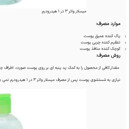
میسلار واتر 3 در 1 هیدرودرم
موارد مصرف:
پاک کننده عمیق پوست
تنظیم کننده چربی پوست
کوچک کننده منافذ پوست
روش مصرف:
مقدار کافی از محصول را به کمک پد پنبه ای بر روی پوست صورت، اطراف چش
نیازی به شستشوی پوست پس از مصرف میسلار واتر 3 در 1 هیدرودرم نمی باشد.