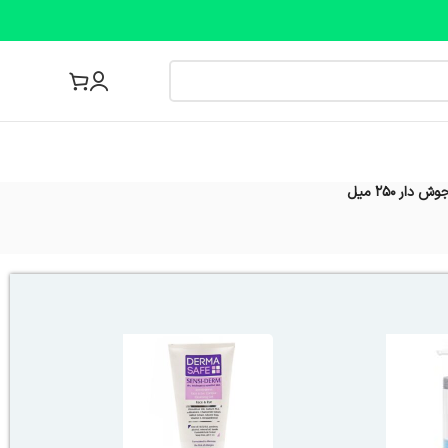
مجله پزشکی