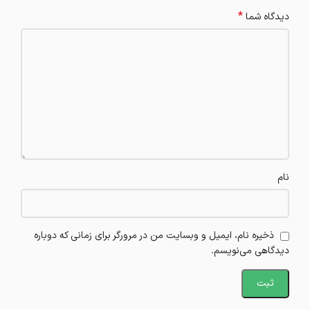
*
دیدگاه شما
نام
ذخیره نام، ایمیل و وبسایت من در مرورگر برای زمانی که دوباره
دیدگاهی می‌نویسم.