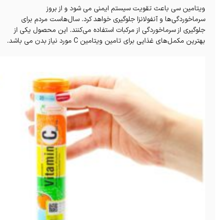
ویتامین سی باعث تقویت سیستم ایمنی می شود و از بروز
سرماخوردگی‌ها و آنفولانزا جلوگیری خواهد کرد. سال‌هاست مردم برای
جلوگیری از سرماخوردگی از مرکبات استفاده می‌کنند. این محصول یکی از
بهترین مکمل‌های غذایی برای تامین ویتامین C مورد نیاز بدن می باشد.