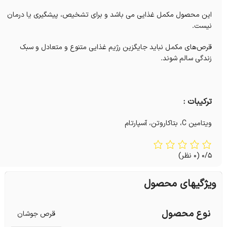
این محصول مکمل غذایی می باشد و برای تشخیص، پیشگیری یا درمان
نیست.
قرص‌های مکمل نباید جایگزین رژیم غذایی متنوع و متعادل و سبک
زندگی سالم شوند.
ترکیبات :
ویتامین C، بتاکاروتن، آسپارتام
0/5
(0 نظر)
ویژگیهای محصول
نوع محصول
قرص جوشان