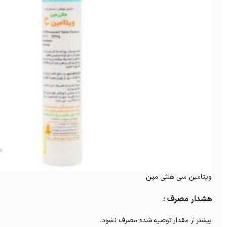
ویتامین سی هلثی مین
هشدار مصرف :
بیشتر از مقدار توصیه شده مصرف نشود.