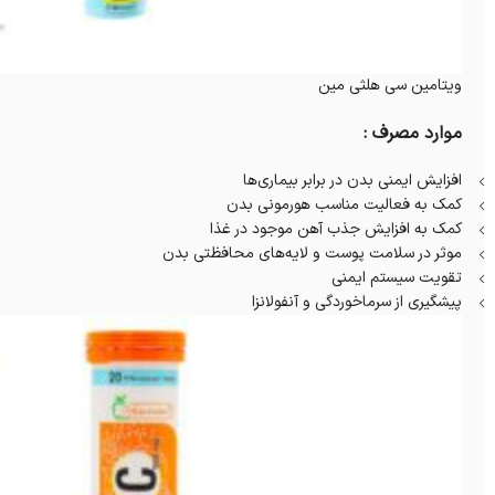
ویتامین سی هلثی مین
موارد مصرف :
افزایش ایمنی بدن در برابر بیماری‌ها
کمک به فعالیت مناسب هورمونی بدن
کمک به افزایش جذب آهن موجود در غذا
موثر در سلامت پوست و لایه‌های محافظتی بدن
تقویت سیستم ایمنی
پیشگیری از سرماخوردگی و آنفولانزا