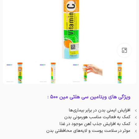
بزرگنمایی تصویر
ویژگی های ویتامین سی هلثی مین 500 :
افزایش ایمنی بدن در برابر بیماری‌ها
کمک به فعالیت مناسب هورمونی بدن
کمک به افزایش جذب آهن موجود در غذا
موثر در سلامت پوست و لایه‌های محافظتی بدن