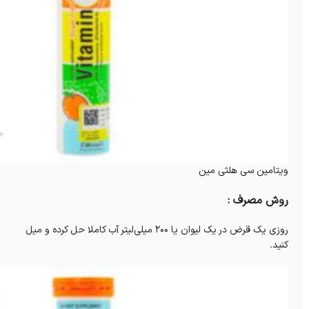
ویتامین سی هلثی مین
روش مصرف :
روزی یک قرض در یک لیوان یا 200 میلی‌لیتر آب کاملا حل کرده و میل
کنید.