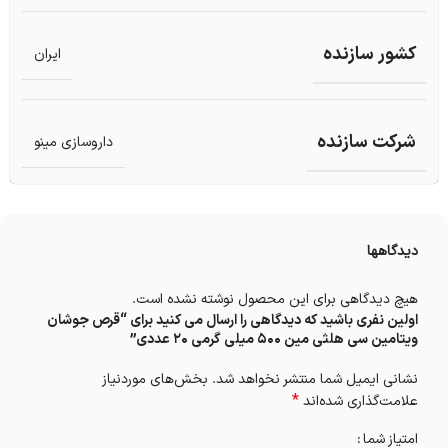
کشور سازنده
ایران
شرکت سازنده
داروسازی مینو
دیدگاهها
هیچ دیدگاهی برای این محصول نوشته نشده است.
اولین نفری باشید که دیدگاهی را ارسال می کنید برای “قرص جوشان
ویتامین سی هلثی مین 500 میلی گرمی 20 عددی”
نشانی ایمیل شما منتشر نخواهد شد.
بخش‌های موردنیاز
*
علامت‌گذاری شده‌اند
امتیاز شما