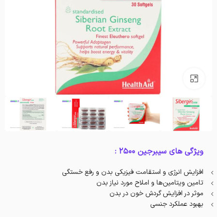
بزرگنمایی تصویر
ویژگی های سیبرجین 2500 :
افزایش انرژی و استقامت فیزیکی بدن و رفع خستگی
تامین ویتامین‌ها و املاح مورد نیاز بدن
موثر در افزایش گردش خون در بدن
بهبود عملکرد جنسی