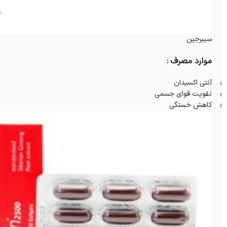
سیبرجین
موارد مصرف :
آنتی اکسیدان
تقویت قوای جسمی
کاهش خستگی