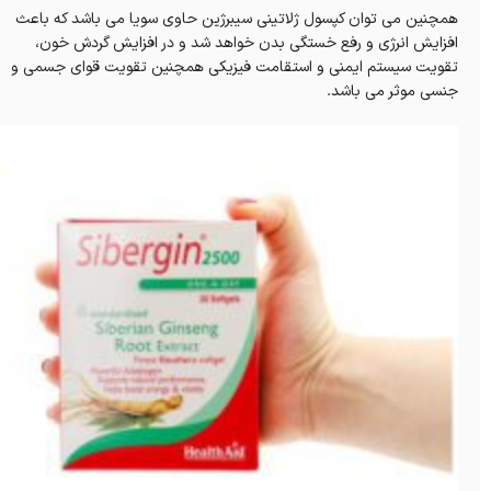
همچنین می توان کپسول ژلاتینی سیبرژین حاوی سویا می باشد که باعث
افزایش انرژی و رفع خستگی بدن خواهد شد و در افزایش گردش خون،
تقویت سیستم ایمنی و استقامت فیزیکی همچنین تقویت قوای جسمی و
جنسی موثر می باشد.