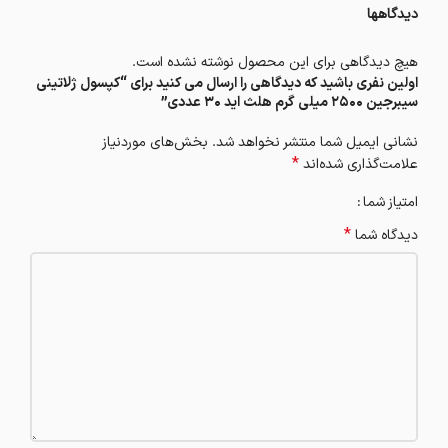
دیدگاهها
هیچ دیدگاهی برای این محصول نوشته نشده است.
اولین نفری باشید که دیدگاهی را ارسال می کنید برای “کپسول ژلاتینی
سیبرجین 2500 میلی گرم هلث اید 30 عددی”
نشانی ایمیل شما منتشر نخواهد شد.
بخش‌های موردنیاز
*
علامت‌گذاری شده‌اند
امتیاز شما
*
دیدگاه شما