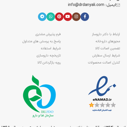
ایمیل: info@drdanyali.com
ارتباط با دکتر داروساز
فرم پذیرش مشتری
مجوزهای داروخانه
پاسخ به پرسش های متداول
تضمین اصالت کالا
شرایط استفاده
شرایط ارسال سفارش
تاریخچه داروسازی
کنترل اصالت محصولات
رویه بازگردادن کالا