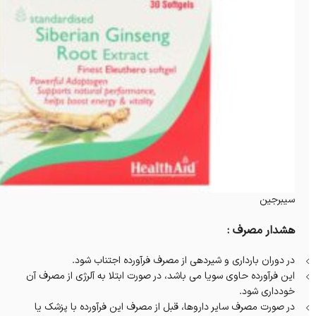
سیبرجین
هشدار مصرف :
در دوران بارداری و شیردهی از مصرف فرآورده اجتناب شود.
این فرآورده حاوی سویا می باشد، در صورت ابتلا به آلرژی از مصرف آن
خودداری شود.
در صورت مصرف سایر داروها، قبل از مصرف این فرآورده با پزشک یا