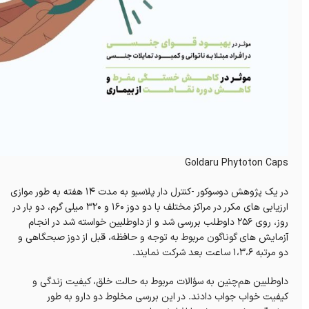
Goldaru Phytoton Caps
در یک پژوهش دوسوکور -کنترل دار پلاسبو به مدت ۱۴ هفته به طور موازی
ارزیابی‌ های مکرر در مراکز مختلف با دو دوز ۱۶۰ و ۳۲۰ میلی گرم، دو بار در
روز، روی ۲۵۶ داوطلب بررسی شد و از داوطلبین خواسته شد در انجام
آزمایش‌ های گوناگون مربوط به توجه و حافظه، قبل از دوز صبحگاهی و
دو مرتبه ۱،۳،۶ ساعت بعد شرکت نمایند.
داوطلبین هم‌چنین به سؤالات مربوط به حالت خلق، کیفیت زندگی و
کیفیت خواب جواب دادند. در این بررسی مخلوط دو دارو به طور