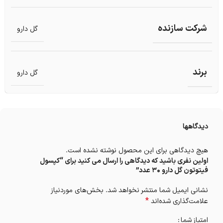
شرکت سازنده
گل دارو
برند
گل دارو
دیدگاهها
هیچ دیدگاهی برای این محصول نوشته نشده است.
اولین نفری باشید که دیدگاهی را ارسال می کنید برای “کپسول
فیتوتون گل دارو 30 عدد”
نشانی ایمیل شما منتشر نخواهد شد.
بخش‌های موردنیاز
*
علامت‌گذاری شده‌اند
امتیاز شما