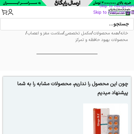
Skip to navigation
Skip to main content
خانه
/
همه محصولات
/
مکمل تخصصی
/
سلامت مغز و اعصاب
/
محصولات بهبود حافظه و تمرکز
چون این محصول را نداریم، محصولات مشابه را به شما
پیشنهاد میدیم