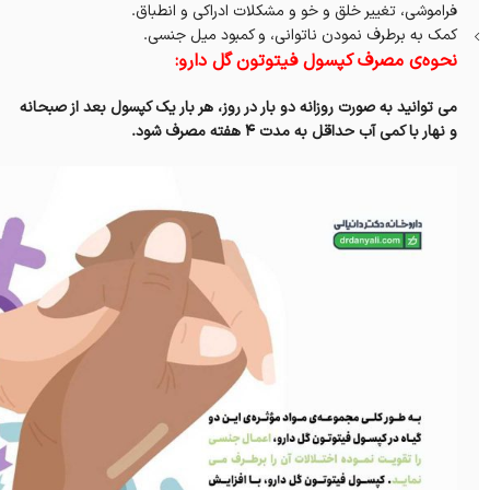
فراموشی، تغییر خلق و خو و مشکلات ادراکی و انطباق.
کمک به برطرف نمودن ناتوانی، و کمبود میل جنسی.
نحوه‌ی مصرف کپسول فیتوتون گل دارو:
می توانید به صورت روزانه دو بار در روز، هر بار یک کپسول بعد از صبحانه
و نهار با کمی آب حداقل به مدت ۴ هفته مصرف شود.