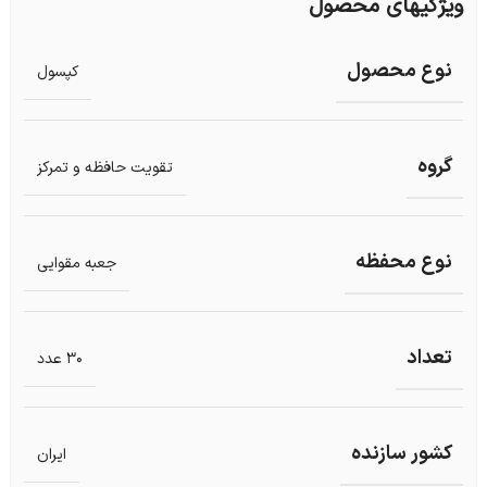
ویژگیهای محصول
نوع محصول
کپسول
گروه
تقویت حافظه و تمرکز
نوع محفظه
جعبه مقوایی
تعداد
30 عدد
کشور سازنده
ایران