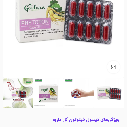
بزرگنمایی تصویر
ویژگی‌های کپسول فیتوتون گل دارو: