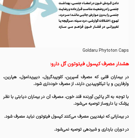
Goldaru Phytoton Caps
هشدار مصرف کپسول فیتوتون گل دارو:
در بیماران قلبی که مصرف آسپرین، کلوپیدگرول، دیپریدامول، هپارین،
وارفارین و یا تیکلوپیدین دارند، از مصرف خودداری شود.
با توجه به اثر پائین آورنده قند خون، مصرف آن در بیماران دیابتی با نظر
پزشک یا داروساز توصیه می‌شود.
در بیمارانی که نیفدپین مصرف می‌کنند کپسول فیتوتون نباید مصرف شود.
در دوران بارداری و شیردهی توصیه نمی‌شود.