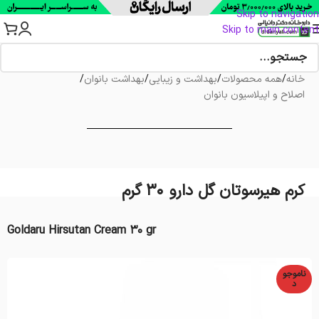
Skip to navigation
Skip to main content
خانه
/
همه محصولات
/
بهداشت و زیبایی
/
بهداشت بانوان
/
اصلاح و اپیلاسیون بانوان
کرم هیرسوتان گل دارو 30 گرم
Goldaru Hirsutan Cream 30 gr
ناموجو
د