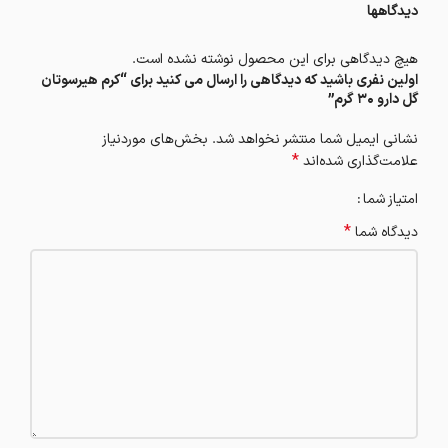
دیدگاهها
هیچ دیدگاهی برای این محصول نوشته نشده است.
اولین نفری باشید که دیدگاهی را ارسال می کنید برای “کرم هیرسوتان
گل دارو 30 گرم”
نشانی ایمیل شما منتشر نخواهد شد.
بخش‌های موردنیاز
*
علامت‌گذاری شده‌اند
امتیاز شما
*
دیدگاه شما