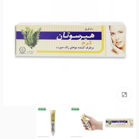
بزرگنمایی تصویر