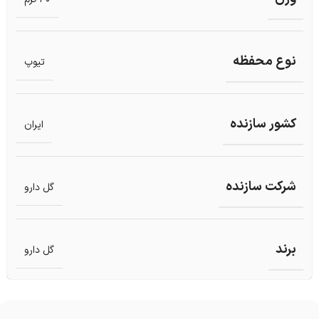
نوع محفظه
تیوپ
کشور سازنده
ایران
شرکت سازنده
گل دارو
برند
گل دارو