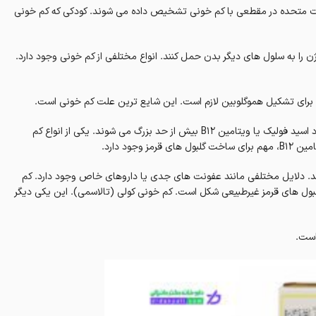
کودکی که کم خونی
ن را به سلول های دیگر بدن حمل کنند.
انواع مختلفی از کم خونی وجود دارد.
برای تشکیل هموگلوبین لازم است.
این شایع ترین علت کم خونی است.
امین B12 بیش از حد بزرگ می شوند.
یکی از انواع کم
ز وجود دارد.
.
دلایل مختلفی مانند عفونت های جدی یا داروهای خاص وجود دارد.
کم
لبول های قرمز غیرطبیعی شکل است.
کم خونی کولی (تالاسمی).
این یکی دیگر
است.