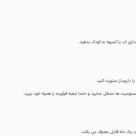
داری آب یا آبمیوه به کودک بدهید.
ا داروساز مشورت کنید.
مومیت ها منتقل نمایید و حتما جعبه فرآورده را همراه خود ببرید.
دت یک ماه قابل مصرف می باشد.