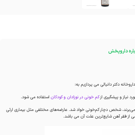
باره داروپخش
روخانه دکتر دانیالی می پردازیم به:
نیاز و پیشگیری از
کم خونی در نوزادان و کودکان
استفاده می شود.
نمی‌برند، شخص دچار کم‌خونی خواد شد. عارضه‌های مختلفی مثل بیماری ارثی
ی از فقر آهن شایع‌ترین علت آن می باشد.