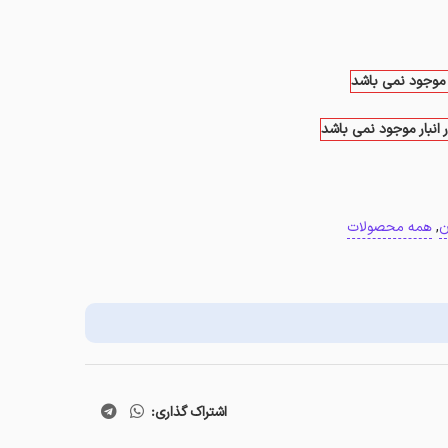
ر موجود نمی باشد
 انبار موجود نمی باشد
ن
,
همه محصولات
اشتراک گذاری: