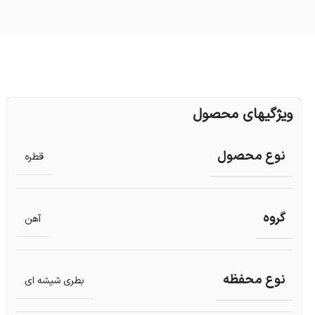
ویژگیهای محصول
نوع محصول
قطره
گروه
آهن
نوع محفظه
بطری شیشه ای