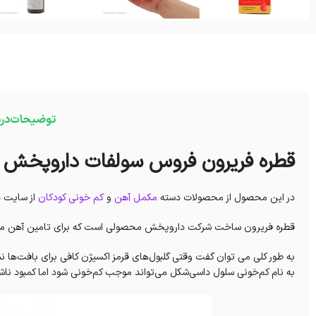
توضیحات
در
قطره فریرون فروس سولفات داروپخش
در این محصول از محصولات دسته
مکمل آهن
و
کم خونی کودکان
از سایت دا
قطره فریرون ساخت شرکت داروپخش محصولی است که برای تامین آهن مورد 
به طور کلی می توان گفت وقتی گلبول‌های قرمز اکسیژن کافی برای بافت‌ها 
به نام کم‌خونی سلول داسی‌شکل می‌تواند موجب کم‌خونی شود اما کمبود ناش