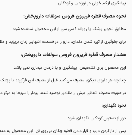
پیشگیری از کم خونی در نوزادان و کودکان
نحوه مصرف قطره فریرون فروس سولفات داروپخش:
مطابق تجویز پزشک یا روزانه 1 سی سی از این محصول استفاده شود.
برای جلوگیری از تیره شدن دندان، دارو را در قسمت انتهایی زبان بریزید و مق
هشدار مصرف قطره فریرون فروس سولفات داروپخش:
این محصول برای تشخیص، پیشگیری و یا درمان بیماری نمی باشد.
چنانچه هر داروی دیگری مصرف می کنید قبل از مصرف این فرآورده با پزشک ی
در صورت مصرف اتفاقی بیش از مقادیر توصیه شده، بیمار را سریعا به مرکز مس
نحوه نگهداری:
دور از دسترس کودکان نگهداری شود.
پس از باز کردن درب و قرار دادن قطره چکان بر روی آن، این محصول به م