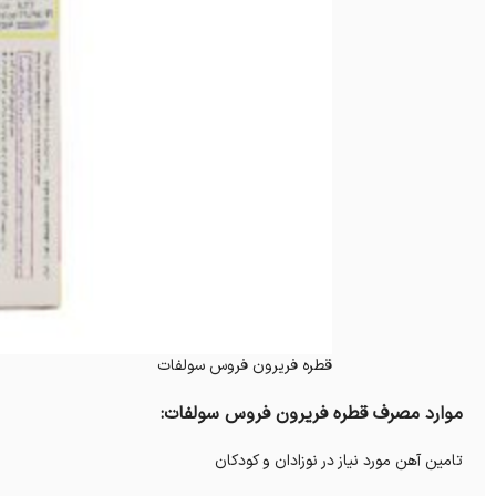
قطره فریرون فروس سولفات
موارد مصرف قطره فریرون فروس سولفات:
تامین آهن مورد نیاز در نوزادان و کودکان