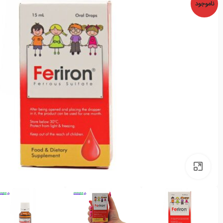
ناموجود
بزرگنمایی تصویر