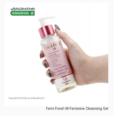
Femi Fresh M Feminine Cleansing Gel