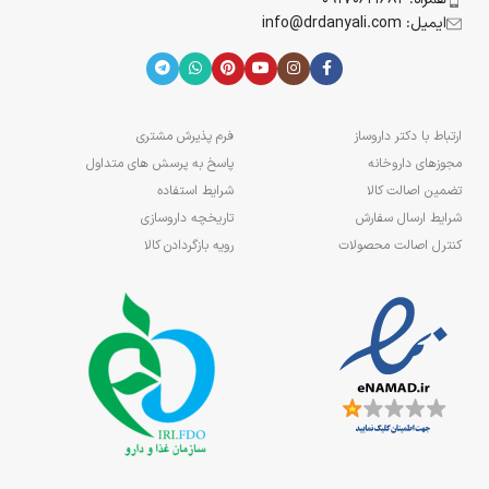
ایمیل: info@drdanyali.com
ارتباط با دکتر داروساز
فرم پذیرش مشتری
مجوزهای داروخانه
پاسخ به پرسش های متداول
تضمین اصالت کالا
شرایط استفاده
شرایط ارسال سفارش
تاریخچه داروسازی
کنترل اصالت محصولات
رویه بازگردادن کالا