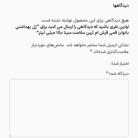
دیدگاهها
هیچ دیدگاهی برای این محصول نوشته نشده است.
اولین نفری باشید که دیدگاهی را ارسال می کنید برای “ژل بهداشتی
بانوان فمی فرش ام آرین سلامت سینا 150 میلی لیتر”
نشانی ایمیل شما منتشر نخواهد شد.
بخش‌های موردنیاز
*
علامت‌گذاری شده‌اند
امتیاز شما
*
دیدگاه شما