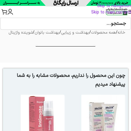
Skip to navigation
Skip to main content
خانه
/
همه محصولات
/
بهداشت و زیبایی
/
بهداشت بانوان
/
شوینده واژینال
چون این محصول را نداریم، محصولات مشابه را به شما
پیشنهاد میدیم