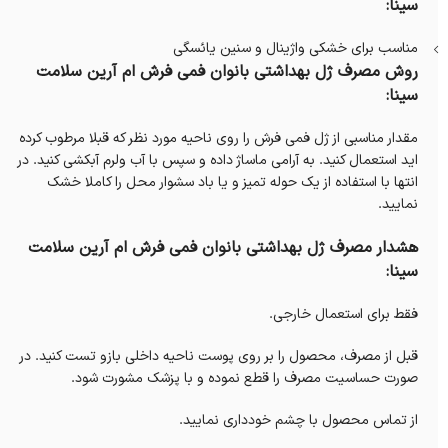
سینا:
مناسب برای خشکی واژینال و سنین یائسگی
روش مصرف ژل بهداشتی بانوان فمی فرش ام آرین سلامت
سینا:
مقدار مناسبی از ژل فمی فرش را روی ناحیه مورد نظر که قبلا مرطوب کرده
اید استعمال کنید. به آرامی ماساژ داده و سپس با آب ولرم آبکشی کنید. در
انتها با استفاده از یک حوله تمیز و یا باد سشوار محل را کاملا خشک
نمایید.
هشدار مصرف ژل بهداشتی بانوان فمی فرش ام آرین سلامت
سینا:
فقط برای استعمال خارجی.
قبل از مصرف، محصول را بر روی پوست ناحیه داخلی بازو تست کنید. در
صورت حساسیت مصرف را قطع نموده و با پزشک مشورت شود.
از تماس محصول با چشم خودداری نمایید.