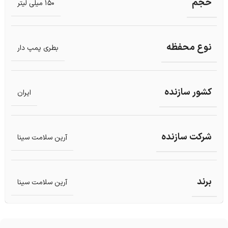
حجم
150 میلی لیتر
نوع محفظه
بطری پمپ دار
کشور سازنده
ایران
شرکت سازنده
آرین سلامت سینا
برند
آرین سلامت سینا