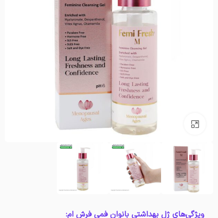
بزرگنمایی تصویر
ویژگی‌های ژل بهداشتی بانوان فمی فرش ام: