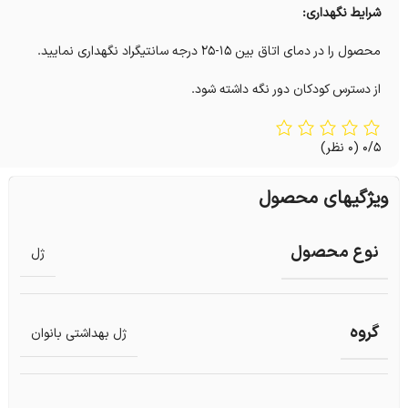
شرایط نگهداری:
محصول را در دمای اتاق بین 15-25 درجه سانتیگراد نگهداری نمایید.
از دسترس کودکان دور نگه داشته شود.
0/5
(0 نظر)
ویژگیهای محصول
نوع محصول
ژل
گروه
ژل بهداشتی بانوان