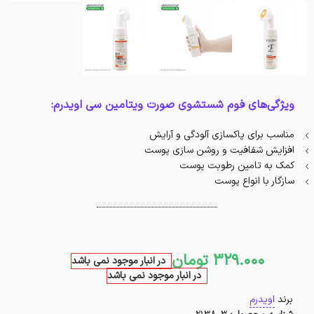
ویژگی‌های فوم شستشوی صورت ویتامین سی اویدرم:
مناسب برای پاکسازی آلودگی و آرایش
افزایش شفافیت و روشن سازی پوست
کمک به تامین رطوبت پوست
سازگار با انواع پوست
329.000
تومان
در انبار موجود نمی باشد
در انبار موجود نمی باشد
برند
اویدرم