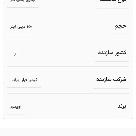
حجم
150 میلی لیتر
کشور سازنده
ایران
شرکت سازنده
کیمیا فراز زیبایی
برند
اویدرم