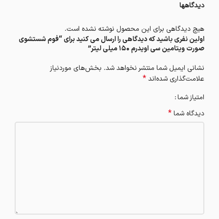
دیدگاهها
هیچ دیدگاهی برای این محصول نوشته نشده است.
اولین نفری باشید که دیدگاهی را ارسال می کنید برای “فوم شستشوی
صورت ویتامین سی اویدرم 150 میلی لیتر”
نشانی ایمیل شما منتشر نخواهد شد.
بخش‌های موردنیاز
*
علامت‌گذاری شده‌اند
امتیاز شما
*
دیدگاه شما