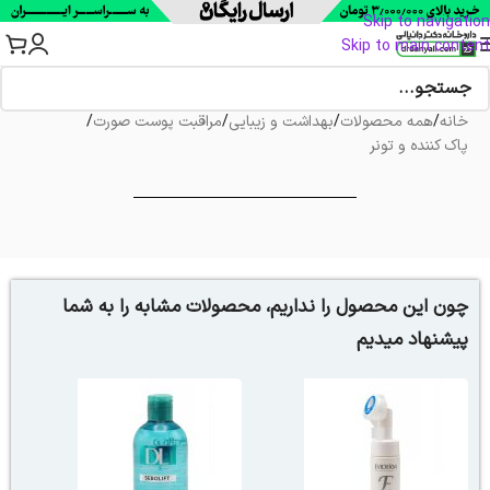
Skip to navigation
Skip to main content
خانه
/
همه محصولات
/
بهداشت و زیبایی
/
مراقبت پوست صورت
/
پاک کننده و تونر
چون این محصول را نداریم، محصولات مشابه را به شما
پیشنهاد میدیم