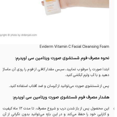
Eviderm Vitamin C Facial Cleansing Foam
نحوه مصرف فوم شستشوی صورت ویتامین سی اویدرم:
ابتدا صورت را مرطوب نمایید، سپس مقدار کافی از فوم را روی آن ماساژ
دهید و با آب ولرم آبکشی کنید.
پس از شستشوی صورت می‌توانید از آبرسان و ضد آفتاب استفاده کنید.
هشدار مصرف فوم شستشوی صورت ویتامین سی اویدرم:
این محصول پس از باز شدن درب و شروع مصرف، تا مدت 12 ماه کیفیت
و کارایی خود را حفظ می‌کند و در این بازه می‌توانید بدون نگرانی از آن