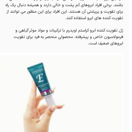
باشند. برخی افراد ابروهای کم پشت و خالی دارند و همیشه دنبال یک راه
برای تقویت و پرپشتی آن هستند. این افراد برای این منظور می توانند از
تقویت کننده ‌های ابرو استفاده کنند.
ژل تقویت کننده ابرو کراستم اویدرم با ترکیبات و مواد موثر گیاهی و
فرمولاسیون خاص و پیشرفته، محصولی منحصر به فرد برای تقویت
ابروهای ضعیف است.