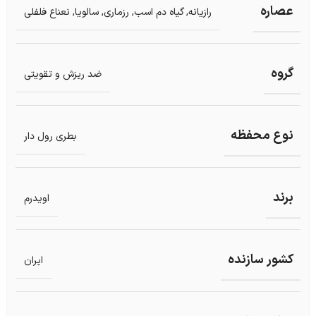
عصاره
رازیانه, گیاه دم اسب
,
رزماری
,
سالویا
,
نعناع فلفلی
گروه
ضد ریزش و تقویتی
نوع محفظه
بطری رول دار
برند
اویدرم
کشور سازنده
ایران