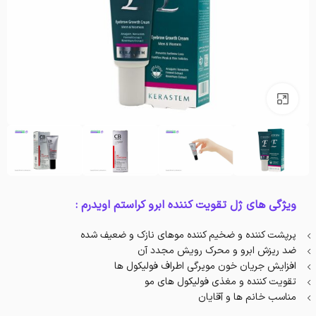
بزرگنمایی تصویر
ویژگی های ژل تقویت کننده ابرو کراستم اویدرم :
پرپشت کننده و ضخیم کننده موهای نازک و ضعیف شده
ضد ریزش ابرو و محرک رویش مجدد آن
افزایش جریان خون مویرگی اطراف فولیکول‌ ها
تقویت کننده و مغذی فولیکول‌ های مو
مناسب خانم ‌‌ها و آقایان