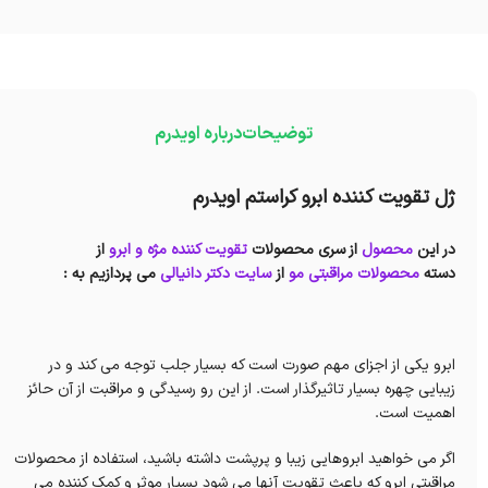
توضیحات
درباره اویدرم
ژل تقویت کننده ابرو کراستم اویدرم
در این
محصول
از سری محصولات
تقویت کننده مژه و ابرو
از
دسته
محصولات مراقبتی مو
از
سایت دکتر دانیالی
می پردازیم به :
ابرو یکی از اجزای مهم صورت است که بسیار جلب توجه می کند و در
زیبایی چهره بسیار تاثیرگذار است. از این رو رسیدگی و مراقبت از آن حائز
اهمیت است.
اگر می خواهید ابروهایی زیبا و پرپشت داشته باشید، استفاده از محصولات
مراقبتی ابرو که باعث تقویت آنها می شود بسیار موثر و کمک کننده می