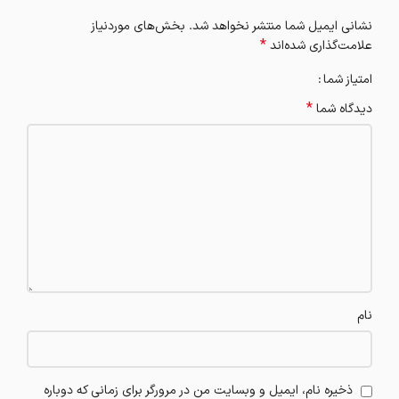
نشانی ایمیل شما منتشر نخواهد شد.
بخش‌های موردنیاز
*
علامت‌گذاری شده‌اند
امتیاز شما
*
دیدگاه شما
نام
ذخیره نام، ایمیل و وبسایت من در مرورگر برای زمانی که دوباره