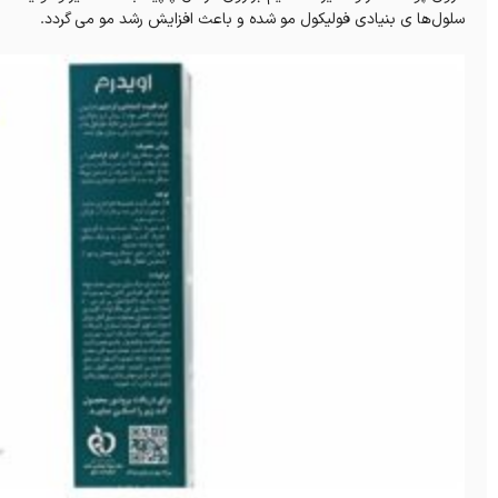
سلول‌ها ی بنیادی فولیکول مو شده و باعث افزایش رشد مو می گردد.