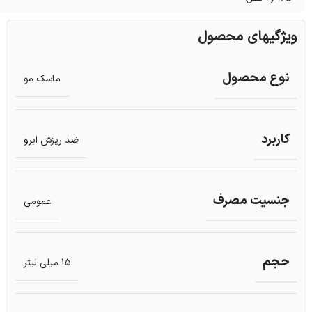
ویژگیهای محصول
نوع محصول
ماسک مو
کاربرد
ضد ریزش ابرو
جنسیت مصرف
عمومی
حجم
15 میلی لیتر