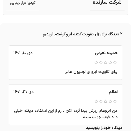
شرکت سازنده
کیمیا فراز زیبایی
2 دیدگاه برای
ژل تقویت کننده ابرو کراستم اویدرم
حمیده نعیمی
دی 10, 1401
برای تقویت ابرو ی لوسیون عالی
اعظم
دی 30, 1401
من ابروهام ریزش پیدا گرده الان دارم از این استفاده میکنم خیلی
داره خوب جواب میده
دیدگاه خود را بنویسید