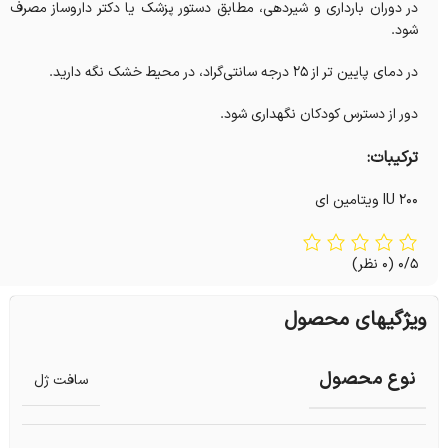
در دوران بارداری و شیردهی، مطابق دستور پزشک یا دکتر داروساز مصرف
شود.
در دمای پایین تر از 25 درجه سانتی‌گراد، در محیط خشک نگه دارید.
دور از دسترس کودکان نگهداری شود.
ترکیبات:
200 IU ویتامین ای
0/5
(0 نظر)
ویژگیهای محصول
نوع محصول
سافت ژل