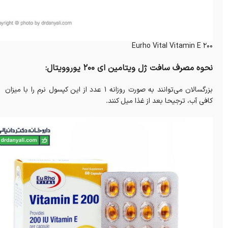
Eurho Vital Vitamin E 200
نحوه مصرف سافت ژل ویتامین ای 200 یوروویتال:
بزرگسالان می‌توانند به صورت روزانه 1 عدد از این کپسول نرم را با میزان
کافی آب، ترجیحا بعد از غذا میل کنند.