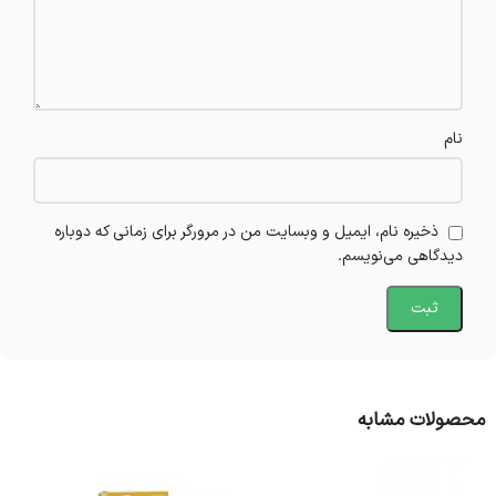
نام
ذخیره نام، ایمیل و وبسایت من در مرورگر برای زمانی که دوباره
دیدگاهی می‌نویسم.
محصولات مشابه