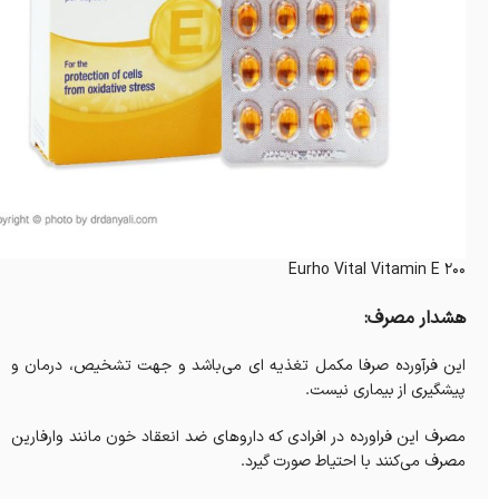
Eurho Vital Vitamin E 200
هشدار مصرف:
این فرآورده صرفا مکمل تغذیه ای می‌باشد و جهت تشخیص، درمان و
پیشگیری از بیماری نیست.
مصرف این فراورده در افرادی که داروهای ضد انعقاد خون مانند وارفارین
مصرف می‌کنند با احتیاط صورت گیرد.