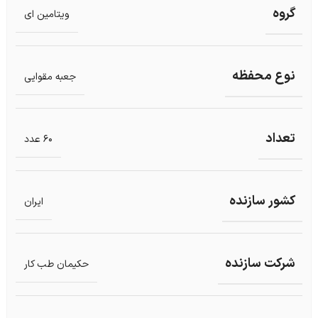
گروه
ویتامین ای
نوع محفظه
جعبه مقوایی
تعداد
60 عدد
کشور سازنده
ایران
شرکت سازنده
حکیمان طب کار