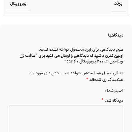
برند
یوروویتال
دیدگاهها
هیچ دیدگاهی برای این محصول نوشته نشده است.
اولین نفری باشید که دیدگاهی را ارسال می کنید برای “سافت ژل
ویتامین ای 200 یوروویتال 60 عدد”
نشانی ایمیل شما منتشر نخواهد شد.
بخش‌های موردنیاز
*
علامت‌گذاری شده‌اند
امتیاز شما
*
دیدگاه شما