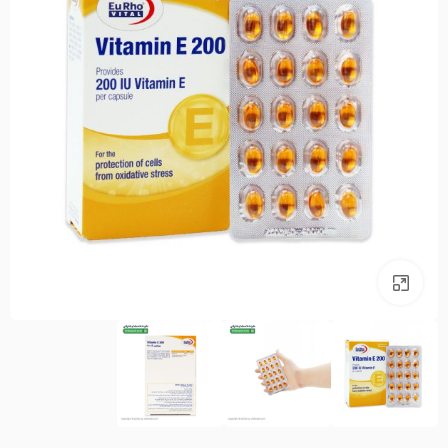
بزرگنمایی تصویر