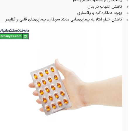
پشتیبانی از عملکرد طبیعی مغز
کاهش التهاب در بدن
بهبود عملکرد کبد و پاکسازی
کاهش خطر ابتلا به بیماری‌هایی مانند سرطان، بیماری‌های قلبی و آلزایمر