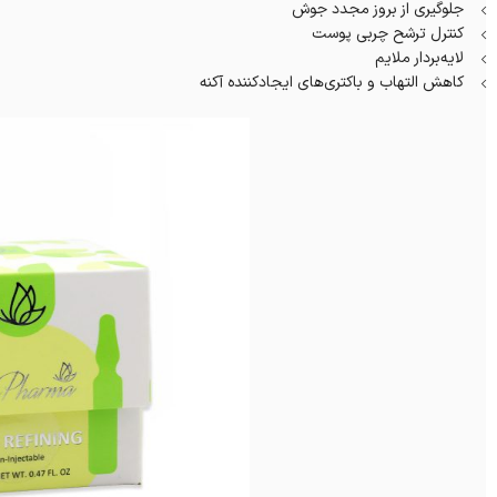
جلوگیری از بروز مجدد جوش
کنترل ترشح چربی پوست
لایه‌بردار ملایم
کاهش التهاب و باکتری‌های ایجادکننده آکنه