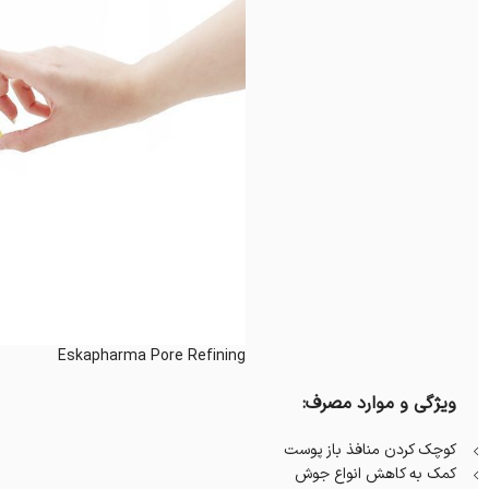
Eskapharma Pore Refining
ویژگی و موارد مصرف:
کوچک کردن منافذ باز پوست
کمک به کاهش انواع جوش‌