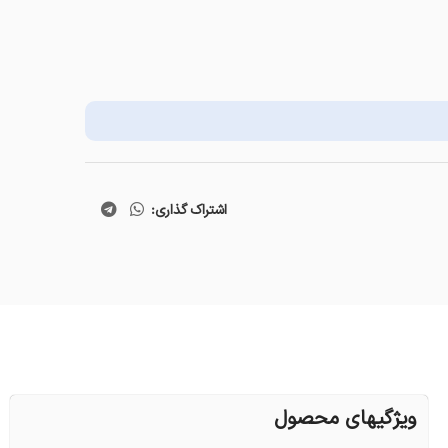
اشتراک گذاری:
ویژگیهای محصول