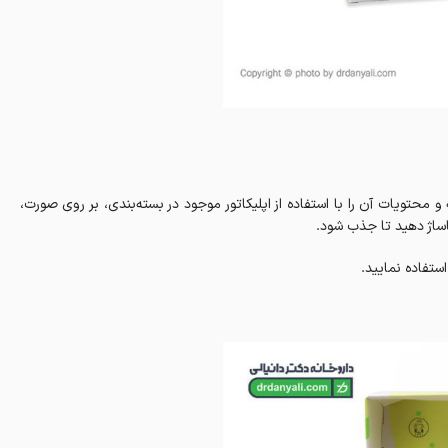
محتویات آن را با استفاده از اپلیکاتور موجود در بسته‌بندی، بر روی صورت،
ماساژ دهید تا جذب شود.
ستفاده نمایید.