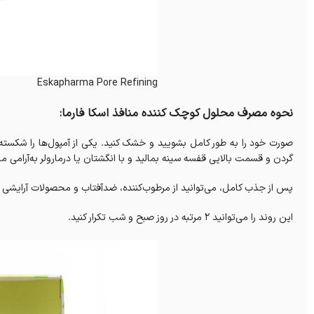
Eskapharma Pore Refining
نحوه مصرف محلول کوچک‌ کننده منافذ اسکا فارما:
صورت خود را به طور کامل بشویید و خشک کنید. یکی از آمپول‌ها را شکسته و 
گردن و قسمت بالایی قفسه سینه بمالید و با انگشتان یا درمارولر به‌آرامی 
پس از جذب کامل، می‌توانید از مرطوب‌کننده، ضدآفتاب و محصولات آرایشی ا
این روند را می‌توانید 2 مرتبه در روز صبح و شب تکرار کنید.