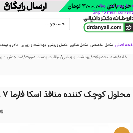
Skip to navigation
Skip to main content
حه اصلی
مکمل تخصصی
مکمل غذایی
مکمل ورزشی
بهداشت و زیبایی
مادر و کودک
خانه
/
همه محصولات
/
بهداشت و زیبایی
/
مراقبت پوست صورت
/
ضد جوش و پ
محلول کوچک‌ کننده منافذ اسکا فارما 7 عدد
ng