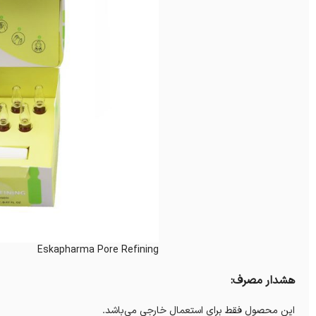
Eskapharma Pore Refining
هشدار مصرف:
این محصول فقط برای استعمال خارجی می‌باشد.