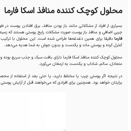
محلول کوچک‌ کننده منافذ اسکا فارما
چربی اضافی و منافذ باز پوست صورت مشکلات رایج پوستی هستند که زمینه را
فارما
دقیقا برای همین دغدغه‌ها طراحی شده است. این محلول با ترکیب 
کنترل کرده و پوستی مات و یکدست و بدون جوش به شما هدیه می‌دهد.
محلول کوچک‌ کننده منافذ اسکا فارما دارای بافت سبک و جذب سریع بوده و ح
متعادل، سالم، شاداب و یکدست به ارمغان می‌آورد.
در نتیجه اگر پوستی چرب یا مختلط دارید، یا حتی بعد از استفاده از مح
برایتان خواهد بود. همچنین برای افرادی که می‌خواهند قبل از آرایش پوست