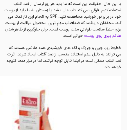
با این حال، حقیقت این است که ما باید هر روز از سال از ضد آفتاب
استفاده کنیم. فرقی نمی کند تابستان باشد یا زمستان. شما باید از پوست
خود در برابر نور خورشید محافظت کنید. SPF به انجام این کار کمک می
کند. محققان دریافتند که ضدآفتاب مهم ترین محصول مراقبت از پوست
برای حفظ سلامت طولانی مدت پوست است. برای جلوگیری از ظاهر شدن
علائم پیری روی پوست
حیاتی است.
خطوط ریز، چین و چروک و لکه های خورشیدی همه علائمی هستند که
می توانند به دلیل عدم استفاده مناسب از ضد آفتاب ایجاد شوند. اثرات
ضد آفتاب ممکن است در ابتدا قابل توجه نباشد، اما در دراز مدت نتیجه
خواهد داد.