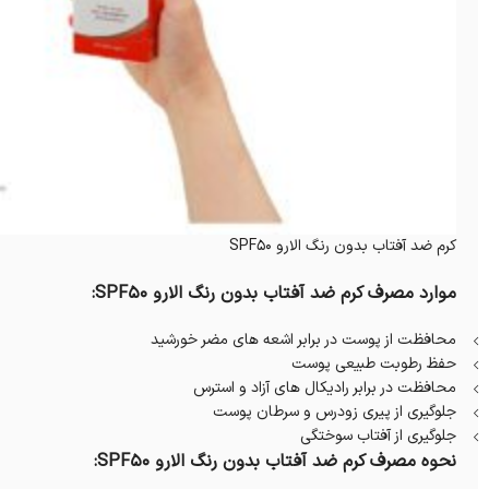
کرم ضد آفتاب بدون رنگ الارو SPF50
موارد مصرف کرم ضد آفتاب بدون رنگ الارو SPF50:
محافظت از پوست در برابر اشعه های مضر خورشید
حفظ رطوبت طبیعی پوست
محافظت در برابر رادیکال های آزاد و استرس
جلوگیری از پیری زودرس و سرطان پوست
جلوگیری از آفتاب سوختگی
نحوه مصرف کرم ضد آفتاب بدون رنگ الارو SPF50: