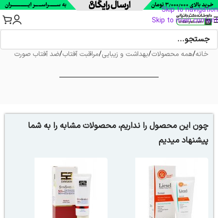
Skip to navigation
Skip to main content
خانه
/
همه محصولات
/
بهداشت و زیبایی
/
مراقبت آفتاب
/
ضد آفتاب صورت
چون این محصول را نداریم، محصولات مشابه را به شما
پیشنهاد میدیم