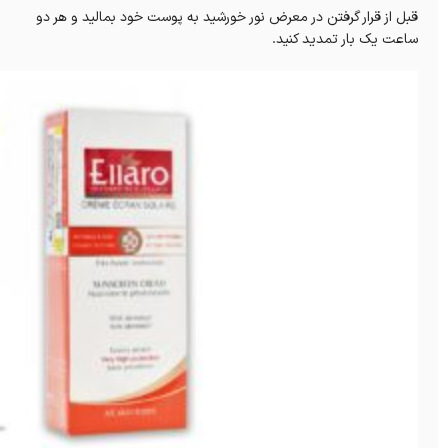
قبل از قرار گرفتن در معرض نور خورشید به پوست خود بمالید و هر دو
ساعت یک بار تمدید کنید.