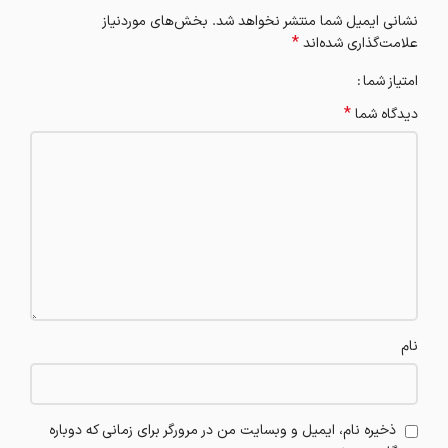
نشانی ایمیل شما منتشر نخواهد شد.
بخش‌های موردنیاز
*
علامت‌گذاری شده‌اند
امتیاز شما
*
دیدگاه شما
نام
ذخیره نام، ایمیل و وبسایت من در مرورگر برای زمانی که دوباره