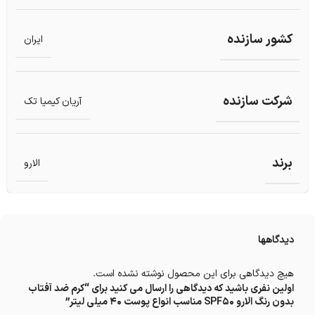
کشور سازنده
ایران
شرکت سازنده
آریان کیمیا تک
برند
الارو
دیدگاهها
هیچ دیدگاهی برای این محصول نوشته نشده است.
اولین نفری باشید که دیدگاهی را ارسال می کنید برای “کرم ضد آفتاب
بدون رنگ الارو SPF50 مناسب انواع پوست 40 میلی لیتر”