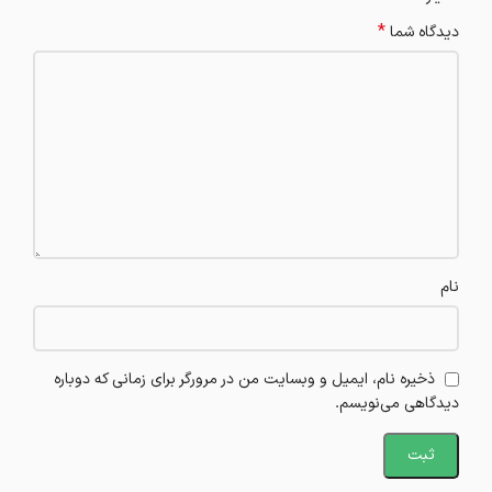
*
دیدگاه شما
نام
ذخیره نام، ایمیل و وبسایت من در مرورگر برای زمانی که دوباره
دیدگاهی می‌نویسم.