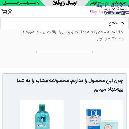
Skip to navigation
Skip to main content
خانه
/
همه محصولات
/
بهداشت و زیبایی
/
مراقبت پوست صورت
/
پاک کننده و تونر
چون این محصول را نداریم، محصولات مشابه را به شما
پیشنهاد میدیم