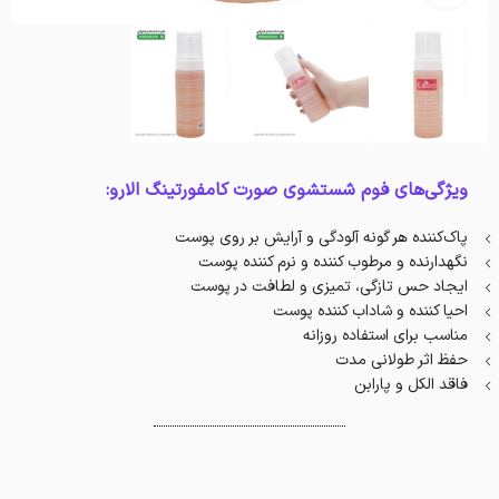
ویژگی‌های فوم شستشوی صورت کامفورتینگ الارو:
پاک‌کننده هر گونه آلودگی و آرایش بر روی پوست
نگهدارنده و مرطوب کننده و نرم کننده پوست
ایجاد حس تازگی، تمیزی و لطافت در پوست
احیا کننده و شاداب‎ کننده پوست
مناسب برای استفاده روزانه
حفظ اثر طولانی مدت
فاقد الکل و پارابن