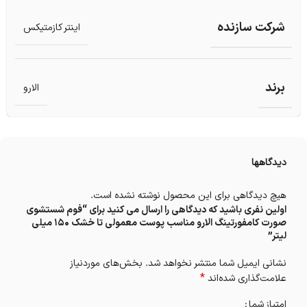
شرکت سازنده
اینتر کازمتیکس
برند
الارو
دیدگاهها
هیچ دیدگاهی برای این محصول نوشته نشده است.
اولین نفری باشید که دیدگاهی را ارسال می کنید برای “فوم شستشوی
صورت کامفورتینگ الارو مناسب پوست معمولی تا خشک 150 میلی
نشانی ایمیل شما منتشر نخواهد شد.
بخش‌های موردنیاز
*
علامت‌گذاری شده‌اند
امتیاز شما