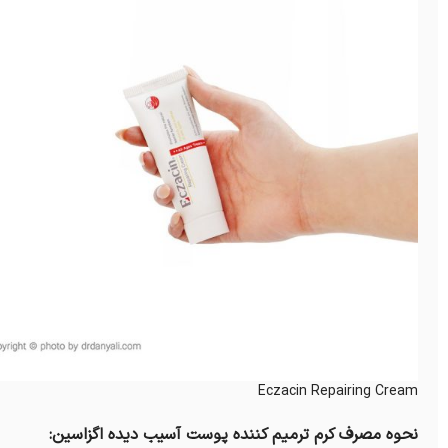
Eczacin Repairing Cream
نحوه مصرف کرم ترمیم کننده پوست آسیب دیده اگزاسین: