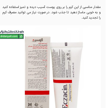
مقدار مناسبی از این کرم را بر روی پوست آسیب دیده و تمیز استفاده کنید
و به خوبی ماساژ دهید تا جذب شود. در صورت نیاز می توانید مصرف کرم
را تجدید کنید.