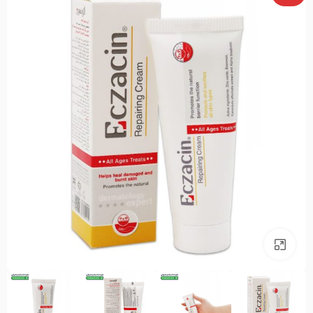
بزرگنمایی تصویر