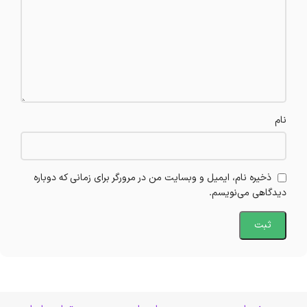
نام
ذخیره نام، ایمیل و وبسایت من در مرورگر برای زمانی که دوباره
دیدگاهی می‌نویسم.