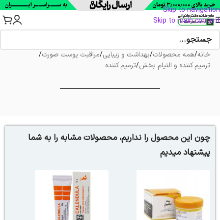
Skip to navigation
Skip to main content
خانه
/
همه محصولات
/
بهداشت و زیبایی
/
مراقبت پوست صورت
/
ترمیم کننده و التیام بخش
/
ترمیم کننده
چون این محصول را نداریم، محصولات مشابه را به شما
پیشنهاد میدیم