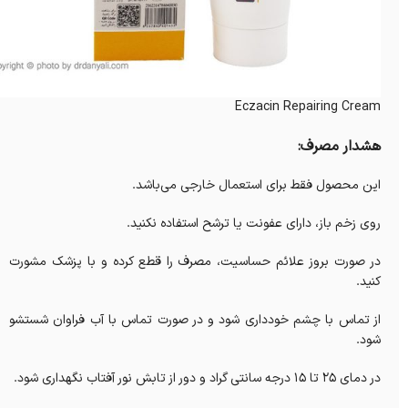
Eczacin Repairing Cream
هشدار مصرف:
این محصول فقط برای استعمال خارجی می‌باشد.
روی زخم باز، دارای عفونت یا ترشح استفاده نکنید.
در صورت بروز علائم حساسیت، مصرف را قطع کرده و با پزشک مشورت
کنید.
از تماس با چشم خودداری شود و در صورت تماس با آب فراوان شستشو
شود.
در دمای 25 تا 15 درجه سانتی گراد و دور از تابش نور آفتاب نگهداری شود.