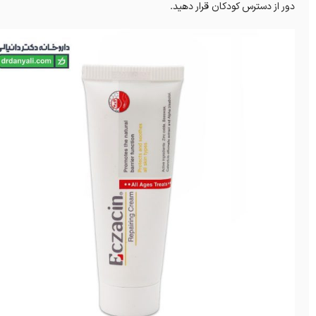
دور از دسترس کودکان قرار دهید.