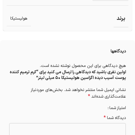
برند
هولیستیکا
دیدگاهها
هیچ دیدگاهی برای این محصول نوشته نشده است.
اولین نفری باشید که دیدگاهی را ارسال می کنید برای “کرم ترمیم کننده
پوست آسیب دیده اگزاسین هولیستیکا 50 میلی لیتر”
نشانی ایمیل شما منتشر نخواهد شد.
بخش‌های موردنیاز
*
علامت‌گذاری شده‌اند
امتیاز شما
*
دیدگاه شما