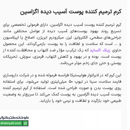
کرم ترمیم کننده پوست آسیب دیده اگزاسین
کرم ترمیم کننده پوست آسیب دیده اگزاسین، دارای فرمولی تخصصی برای
تسریع روند بهبود پوست‌های آسیب دیده از عوامل محتلفی مانند
جراحی‌های سطحی، الکترولیز، لیزر، میکرودرم ابریژن، اصلاح یا اپیلاسیون
و … است که سلامت و لطافت را به پوست بازمی‌گرداند. این محصول
حاوی
زینک اکساید
که یک ترکیب مؤثر ضد التهاب و محافظت کننده از
پوست است، بوده و در بهبود و کاهش التهاب، قرمزی، سوزش، تحریکات
پوستی و حتی جای زخم موثر می‌باشد.
این کرم که در لابراتوار هولیستیکا فرانسه فرموله شده و در شرکت داروسازی
فارمد سلامت سینا در تیوپ 50 میلی‌لیتری تولید می‌شود، برای استفاده
روی پوست بدن و صورت طراحی شده است. استفاده از کرم ترمیم کننده
پوست آسیب دیده اگزاسین به پوست کمک می‌کند تا سریع‌تر به وضعیت
طبیعی خود بازگردد و لطافت و نرمی خود را بازیابد.