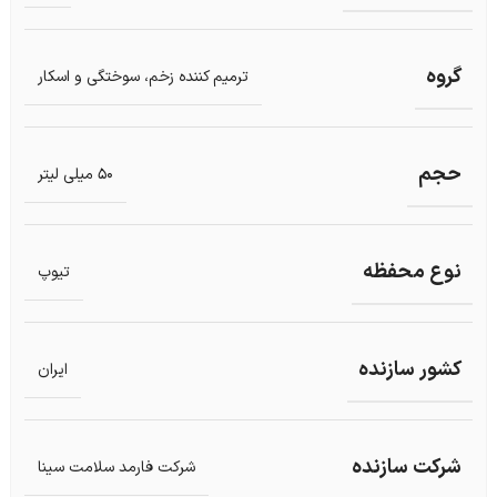
گروه
ترمیم کننده زخم، سوختگی و اسکار
حجم
50 میلی لیتر
نوع محفظه
تیوپ
کشور سازنده
ایران
شرکت سازنده
شرکت فارمد سلامت سینا