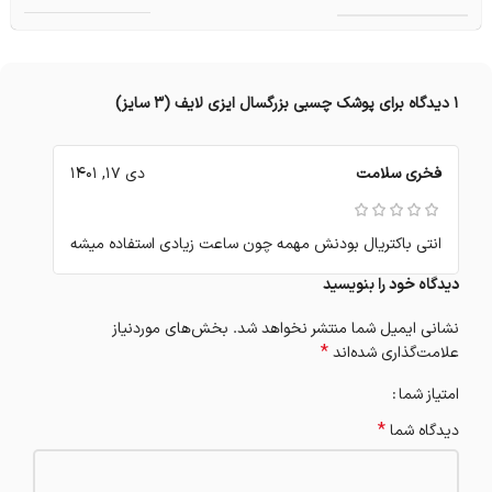
1 دیدگاه برای
پوشک چسبی بزرگسال ایزی لایف (3 سایز)
فخری سلامت
دی 17, 1401
انتی باکتریال بودنش مهمه چون ساعت زیادی استفاده میشه
دیدگاه خود را بنویسید
نشانی ایمیل شما منتشر نخواهد شد.
بخش‌های موردنیاز
*
علامت‌گذاری شده‌اند
امتیاز شما
*
دیدگاه شما