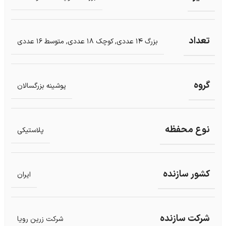
تعداد
بزرگ 14 عددی
,
کوچک 18 عددی
,
متوسط 16 عددی
گروه
پوشینه بزرگسالان
نوع محفظه
پلاستیکی
کشور سازنده
ایران
شرکت سازنده
شرکت زرین رویا