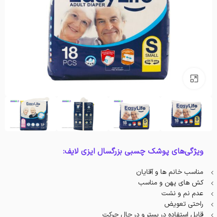
بزرگنمایی تصویر
ویژگی‌های پوشک چسبی بزرگسال ایزی لایف:
مناسب خانم ها و آقایان
کش های پهن و مناسب
عدم نم و نشت
راحتی تعویض
قابل استفاده در بستر و در حال حرکت