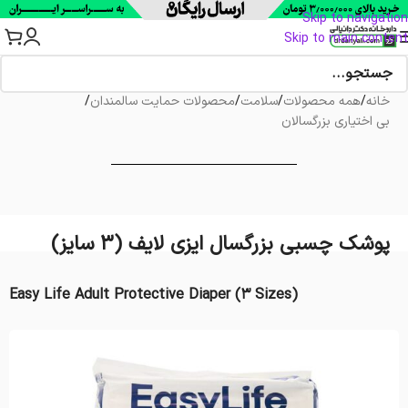
Skip to navigation
Skip to main content
خانه
/
همه محصولات
/
سلامت
/
محصولات حمایت سالمندان
/
بی اختیاری بزرگسالان
پوشک چسبی بزرگسال ایزی لایف (3 سایز)
(Easy Life Adult Protective Diaper (3 Sizes