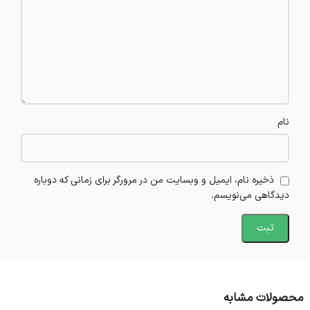
نام
ذخیره نام، ایمیل و وبسایت من در مرورگر برای زمانی که دوباره
دیدگاهی می‌نویسم.
محصولات مشابه