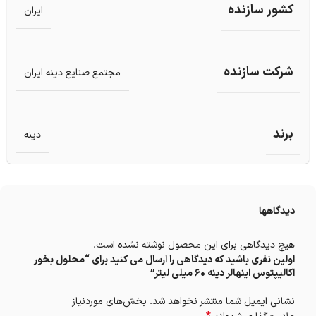
کشور سازنده
ایران
شرکت سازنده
مجتمع صنایع دینه ایران
برند
دینه
دیدگاهها
هیچ دیدگاهی برای این محصول نوشته نشده است.
اولین نفری باشید که دیدگاهی را ارسال می کنید برای “محلول بخور
اکالیپتوس اینهالر دینه ۶۰ میلی لیتر”
نشانی ایمیل شما منتشر نخواهد شد.
بخش‌های موردنیاز