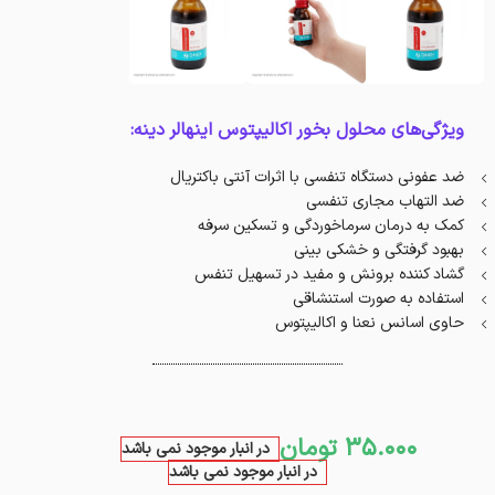
ویژگی‌های محلول بخور اکالیپتوس اینهالر دینه:
ضد عفونی دستگاه تنفسی با اثرات آنتی باکتریال
ضد التهاب مجاری تنفسی
کمک به درمان سرماخوردگی و تسکین سرفه
بهبود گرفتگی و خشکی بینی
گشاد کننده برونش و مفید در تسهیل تنفس
استفاده به صورت استنشاقی
حاوی اسانس نعنا و اکالیپتوس
35.000
تومان
در انبار موجود نمی باشد
در انبار موجود نمی باشد