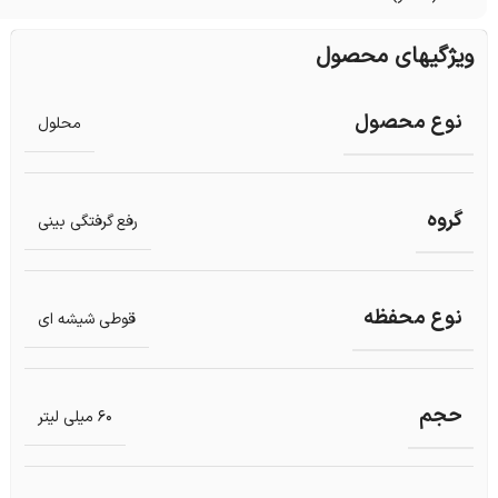
ویژگیهای محصول
نوع محصول
محلول
گروه
رفع گرفتگی بینی
نوع محفظه
قوطی شیشه ای
حجم
60 میلی لیتر