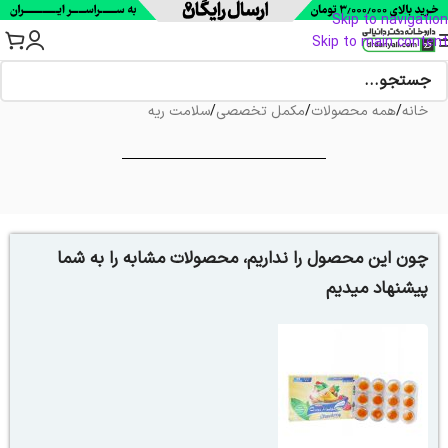
Skip to navigation
Skip to main content
خانه
/
همه محصولات
/
مکمل تخصصی
/
سلامت ریه
چون این محصول را نداریم، محصولات مشابه را به شما
پیشنهاد میدیم