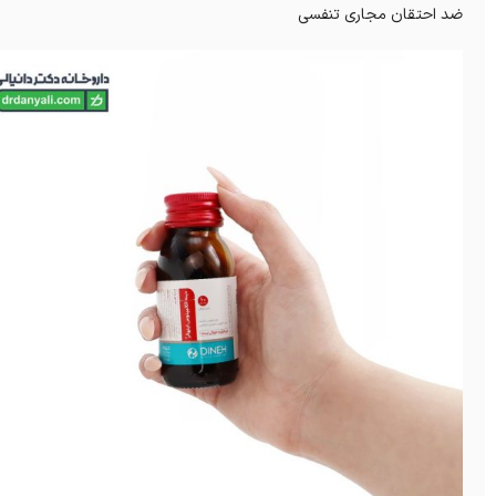
ضد احتقان مجاری تنفسی