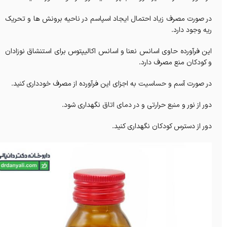
در صورت مصرف زیاد احتمال ایجاد اسپاسم در ناحیه برونش ها و تحریک
ریه وجود دارد.
این فرآورده حاوی اسانس نعنا و اسانس اکالیپتوس برای استنشاق نوزادان
و کودکان منع مصرف دارد.
در صورت آسم و حساسیت به اجزای این فرآورده از مصرف خودداری کنید.
دور از نور و منبع حرارتی و در دمای اتاق نگهداری شود.
دور از دسترس کودکان نگهداری کنید.