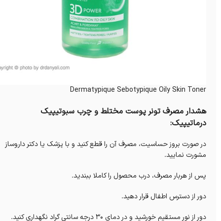
Dermatypique Sebotypique Oily Skin Toner
هشدار مصرف تونر پوست مختلط و چرب سبوتیپیک
درماتیپیک:
در صورت بروز حساسیت، مصرف آن را قطع کنید و با پزشک یا دکتر داروساز
مشورت نمایید.
پس از هربار مصرف، درب محصول را کاملا ببندید.
دور از دسترس اطفال قرار دهید.
دور از نور مستقیم خورشید و در دمای 30 درجه سانتی گراد نگهداری کنید.