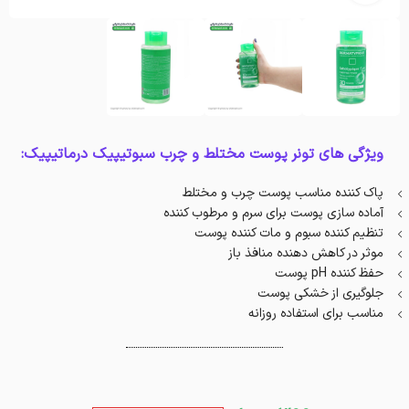
ویژگی های تونر پوست مختلط و چرب سبوتیپیک درماتیپیک:
پاک کننده مناسب پوست چرب و مختلط
آماده سازی پوست برای سرم و مرطوب کننده
تنظیم کننده سبوم و مات کننده پوست
موثر در کاهش دهنده منافذ باز
حفظ کننده pH پوست
جلوگیری از خشکی پوست
مناسب برای استفاده روزانه