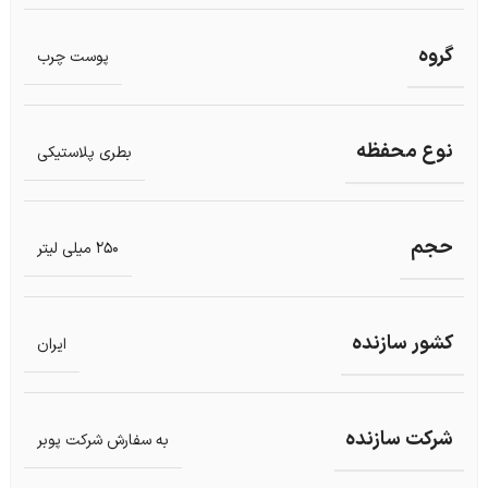
گروه
پوست چرب
نوع محفظه
بطری پلاستیکی
حجم
250 میلی لیتر
کشور سازنده
ایران
شرکت سازنده
به سفارش شرکت پوبر