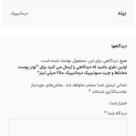
برند
درماتیپیک
دیدگاهها
هیچ دیدگاهی برای این محصول نوشته نشده است.
اولین نفری باشید که دیدگاهی را ارسال می کنید برای “تونر پوست
مختلط و چرب سبوتیپیک درماتیپیک 250 میلی لیتر”
نشانی ایمیل شما منتشر نخواهد شد.
بخش‌های موردنیاز
*
علامت‌گذاری شده‌اند
امتیاز شما
*
دیدگاه شما