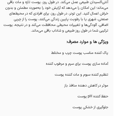
آنتی‌اکسیدان طبیعی عمل می‌کند. در طول روز، پوست تازه و مات باقی
می‌ماند؛ این امکان را می‌دهد که آرایش خود را به‌صورت مطمئن و بدون
خراش اعمال کنید. این تونر، در طول روز، برای افرادی که در محیط‌های
صنعتی، شهری یا با رطوبت پایین زندگی می‌کنند، پوست را از چربی
اضافی، آلودگی‌ها و تغییرات محیطی محافظت می‌کند و در نتیجه، پوست
ترکیبی شما در طول روز طبیعی و شاداب باقی می‌ماند.
ویژگی ها و موارد مصرف:
پاک کننده مناسب پوست چرب و مختلط
آماده سازی پوست برای سرم و مرطوب کننده
تنظیم کننده سبوم و مات کننده پوست
موثر در کاهش دهنده منافذ باز
حفظ کننده pH پوست
جلوگیری از خشکی پوست