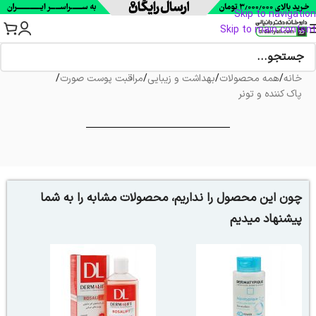
Skip to navigation
Skip to main content
خانه
/
همه محصولات
/
بهداشت و زیبایی
/
مراقبت پوست صورت
/
پاک کننده و تونر
چون این محصول را نداریم، محصولات مشابه را به شما
پیشنهاد میدیم