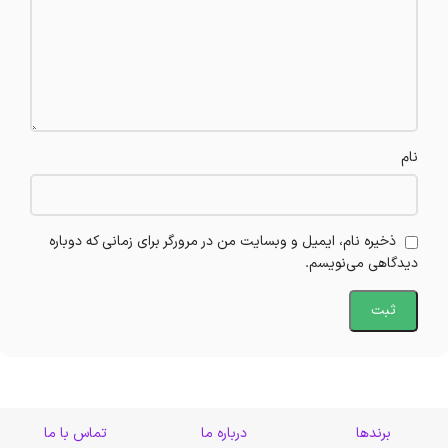
نام
ذخیره نام، ایمیل و وبسایت من در مرورگر برای زمانی که دوباره
دیدگاهی می‌نویسم.
برندها
درباره ما
تماس با ما