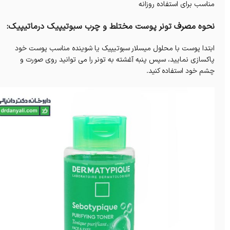
مناسب برای استفاده روزانه
نحوه مصرف تونر پوست مختلط و چرب سبوتیپیک درماتیپیک:
ابتدا پوست با محلول میسلار سبوتیپیک یا شوینده مناسب پوست خود
پاکسازی نمایید، سپس پنبه آغشته به تونر را می توانید روی صورت و
چشم خود استفاده کنید.