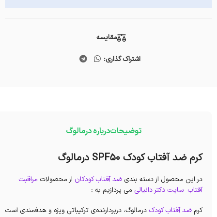
مقایسه
اشتراک گذاری:
توضیحات
درباره درمالوگ
کرم ضد آفتاب کودک SPF50 درمالوگ
در این محصول از دسته بندی
ضد آفتاب کودکان
از محصولات
مراقبت
آفتاب
سایت دکتر دانیالی
می پردازیم به :
کرم
ضد آفتاب کودک
درمالوگ، دربردارنده‌ی ترکیباتی ویژه و هدفمندی است