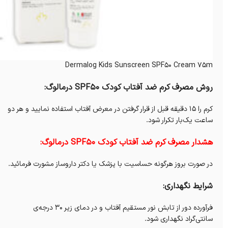
Dermalog Kids Sunscreen SPF50 Cream 75m
روش مصرف کرم ضد آفتاب کودک SPF50 درمالوگ:
کرم را ۱۵ دقیقه قبل از قرار گرفتن در معرض آفتاب استفاده نمایید و هر دو
ساعت یک‌بار تکرار شود.
هشدار مصرف کرم ضد آفتاب کودک SPF50 درمالوگ:
در صورت بروز هرگونه حساسیت با پزشک یا دکتر داروساز مشورت فرمائید.
شرایط نگهداری:
فرآورده دور از تابش نور مستقیم آفتاب و در دمای زیر ۳۰ درجه‌ی
سانتی‌گراد نگهداری شود.