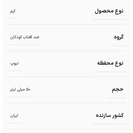
نوع محصول
کرم
گروه
ضد آفتاب کودکان
نوع محفظه
تیوپ
حجم
50 میلی لیتر
کشور سازنده
ایران