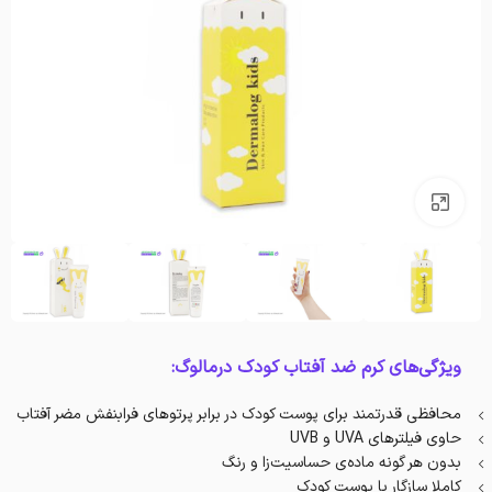
بزرگنمایی تصویر
ویژگی‌های کرم ضد آفتاب کودک درمالوگ:
محافظی قدرتمند برای پوست کودک در برابر پرتوهای فرابنفش مضر آفتاب
حاوی فیلترهای UVA و UVB
بدون هر گونه ماده‌ی حساسیت‌زا و رنگ
کاملا سازگار با پوست کودک