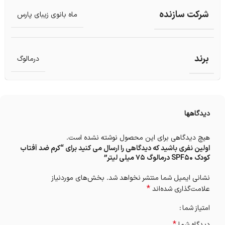
شرکت سازنده
ماه بانوی زیبای پارس
برند
درمالوگ
دیدگاهها
هیچ دیدگاهی برای این محصول نوشته نشده است.
اولین نفری باشید که دیدگاهی را ارسال می کنید برای “کرم ضد آفتاب
کودک SPF50 درمالوگ 75 میلی لیتر”
نشانی ایمیل شما منتشر نخواهد شد.
بخش‌های موردنیاز
*
علامت‌گذاری شده‌اند
امتیاز شما
*
دیدگاه شما