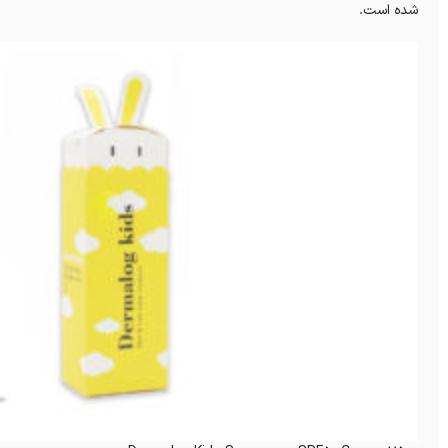
شده است.