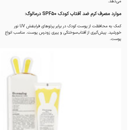
می‌دهد.
موارد مصرف کرم ضد آفتاب کودک SPF50 درمالوگ:
کمک به محافظت از پوست کودک در برابر پرتوهای فرابنفش UV نور
خورشید. پیش‌گیری از آفتاب‌سوختگی و پیری زودرس پوست. مناسب انواع
پوست.