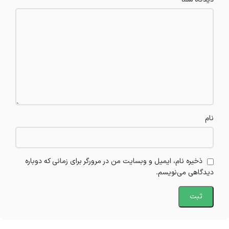
نام
ذخیره نام، ایمیل و وبسایت من در مرورگر برای زمانی که دوباره
دیدگاهی می‌نویسم.