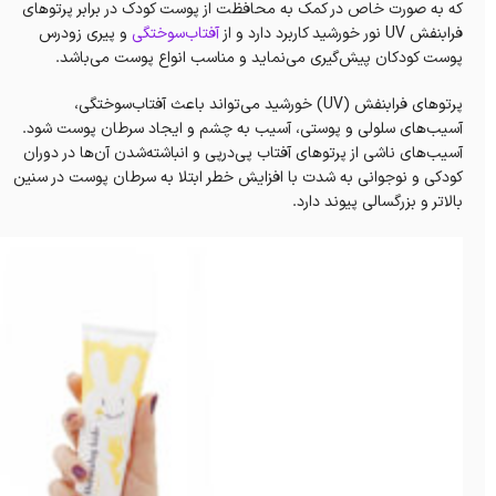
که به صورت خاص در کمک به محافظت از پوست کودک در برابر پرتوهای
فرابنفش UV نور خورشید کاربرد دارد و از
آفتاب‌سوختگی
و پیری زودرس
پوست کودکان پیش‌گیری می‌نماید و مناسب انواع پوست می‌باشد.
پرتوهای فرابنفش (UV) خورشید می‌تواند باعث آفتاب‌سوختگی،
آسیب‌های سلولی و پوستی، آسیب به چشم و ایجاد سرطان پوست شود.
آسیب‌های ناشی از پرتوهای آفتاب پی‌درپی و انباشته‌شدن آن‌ها در دوران
کودکی و نوجوانی به شدت با افزایش خطر ابتلا به سرطان پوست در سنین
بالاتر و بزرگسالی پیوند دارد.