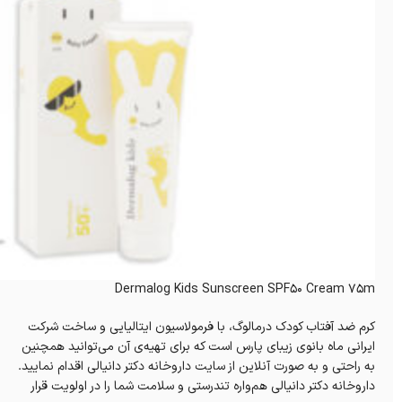
Dermalog Kids Sunscreen SPF50 Cream 75m
کرم ضد آفتاب کودک درمالوگ، با فرمولاسیون ایتالیایی و ساخت شرکت
ایرانی ماه بانوی زیبای پارس است که برای تهیه‌ی آن می‌توانید همچنین
به راحتی و به صورت آنلاین از سایت داروخانه‌ دکتر دانیالی اقدام نمایید.
داروخانه‌ دکتر دانیالی هم‌واره تندرستی و سلامت شما را در اولویت قرار