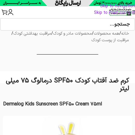
Skip to navigation
Skip to main content
خانه
/
همه محصولات
/
محصولات مادر و کودک
/
مراقبت بهداشتی کودک
/
مراقبت از پوست کودک
کرم ضد آفتاب کودک SPF50 درمالوگ 75 میلی
لیتر
Dermalog Kids Sunscreen SPF50 Cream 75ml