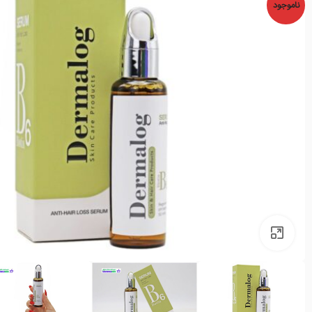
ناموجود
بزرگنمایی تصویر