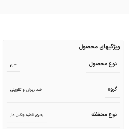
ویژگیهای محصول
نوع محصول
سرم
گروه
ضد ریزش و تقویتی
نوع محفظه
بطری قطره چکان دار