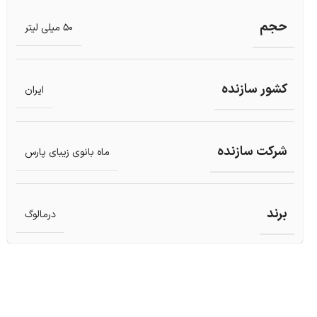
حجم
50 میلی لیتر
کشور سازنده
ایران
شرکت سازنده
ماه بانوی زیبای پارس
برند
درمالوگ