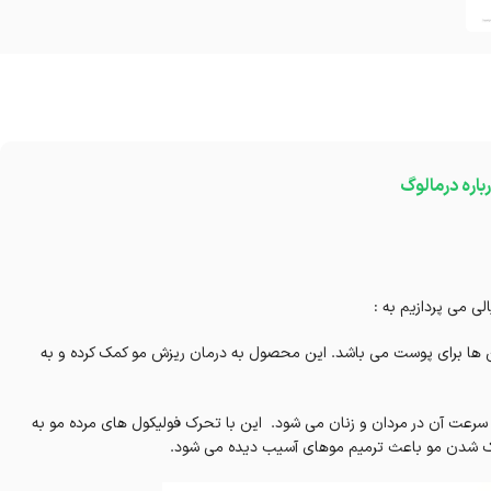
باره درمالوگ
لی می پردازیم به :
 ها برای پوست می باشد. این محصول به درمان ریزش مو کمک کرده و به
 سرعت آن در مردان و زنان می شود. این با تحرک فولیکول های مرده مو به
ازک شدن مو باعث ترمیم موهای آسیب دیده می شود.