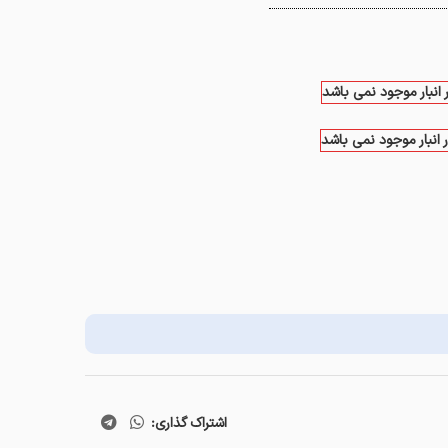
 انبار موجود نمی باشد
 انبار موجود نمی باشد
اشتراک گذاری: