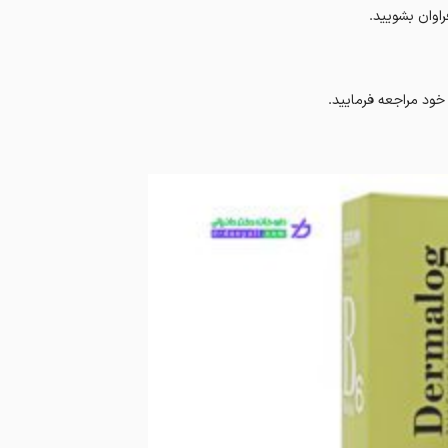
اوان بشویید.
ود مراجعه فرمایید.