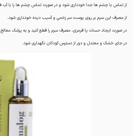
از تماس با چشم ها جدا خودداری شود و در صورت تماس چشم ها را با آب فر
از مصرف این سرم بر روی پوست سر زخمی و آسیب دیده خودداری شود.
در صورت ایجاد حسات یا قرمزی، مصرف سرم را قطع کنید و به پزشک معالج خ
در جای خشک و معتدل و دور از دسترس کودکان نگهداری شود.