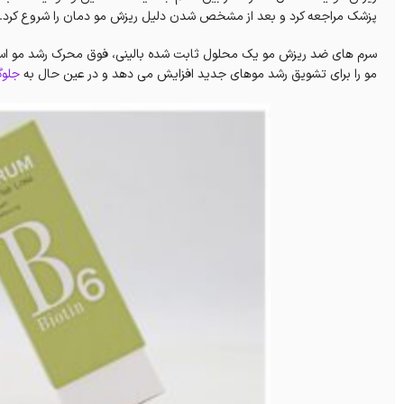
پزشک مراجعه کرد و بعد از مشخص شدن دلیل ریزش مو دمان را شروع کرد.
سرم های ضد ریزش مو یک محلول ثابت شده بالینی، فوق محرک رشد مو است ک
مو را برای تشویق رشد موهای جدید افزایش می دهد و در عین حال به
جلوگ