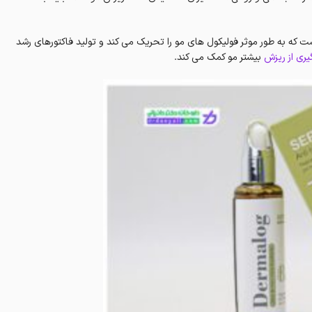
ه به طور موثر فولیکول های مو را تحریک می کند و تولید فاکتورهای رشد
یری از ریزش
بیشتر مو کمک می کند.