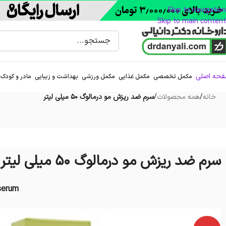
Skip to navigation
Skip to main content
حه اصلی
مکمل تخصصی
مکمل غذایی
مکمل ورزشی
بهداشت و زیبایی
مادر و کودک
خانه
/
همه محصولات
/
سرم ضد ریزش مو درمالوگ 50 میلی لیتر
سرم ضد ریزش مو درمالوگ 50 میلی لیتر
serum