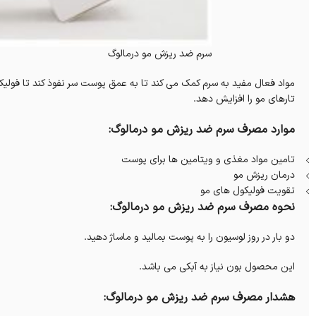
سرم ضد ریزش مو درمالوگ
مواد فعال مفید به سرم کمک می کند تا به عمق پوست سر نفوذ کند تا فولیک
تارهای مو را افزایش دهد.
موارد مصرف سرم ضد ریزش مو درمالوگ:
تامین مواد مغذی و ویتامین ها برای پوست
درمان ریزش مو
تقویت فولیکول های مو
نحوه مصرف سرم ضد ریزش مو درمالوگ:
دو بار در روز لوسیون را به پوست بمالید و ماساژ دهید.
این محصول بون نیاز به آبکی می باشد.
هشدار مصرف سرم ضد ریزش مو درمالوگ: