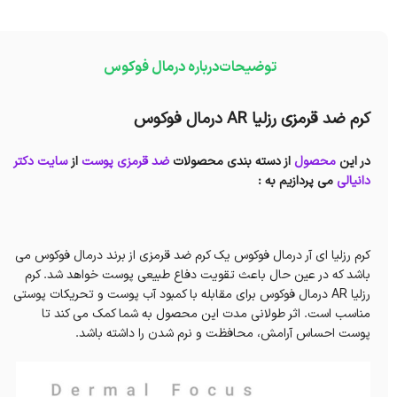
توضیحات
درباره درمال فوکوس
کرم ضد قرمزی رزلیا AR درمال فوکوس
در این
محصول
از دسته بندی محصولات
ضد قرمزی پوست
از
سایت دکتر
دانیالی
می پردازیم به :
کرم رزلیا ای آر درمال فوکوس یک کرم ضد قرمزی از برند درمال فوکوس می
باشد که در عین حال باعث تقویت دفاع طبیعی پوست خواهد شد. کرم
رزلیا AR درمال فوکوس برای مقابله با کمبود آب پوست و تحریکات پوستی
مناسب است. اثر طولانی مدت این محصول به شما کمک می کند تا
پوست احساس آرامش، محافظت و نرم شدن را داشته باشد.