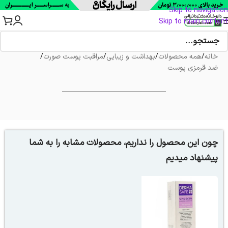
Skip to navigation
Skip to main content
خانه
/
همه محصولات
/
بهداشت و زیبایی
/
مراقبت پوست صورت
/
ضد قرمزی پوست
چون این محصول را نداریم، محصولات مشابه را به شما
پیشنهاد میدیم