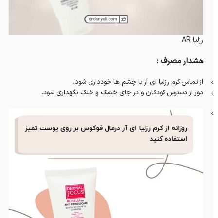
رزلیا AR
هشدار مصرف :
از تماس کرم رزلیا ای آر با چشم ها خودداری شود.
دور از دسترس کودکان و در جای خشک و خنک نگهداری شود.