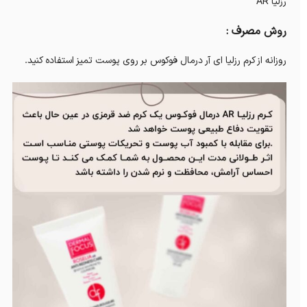
رزلیا AR
روش مصرف :
روزانه از کرم رزلیا ای آر درمال فوکوس بر روی پوست تمیز استفاده کنید.