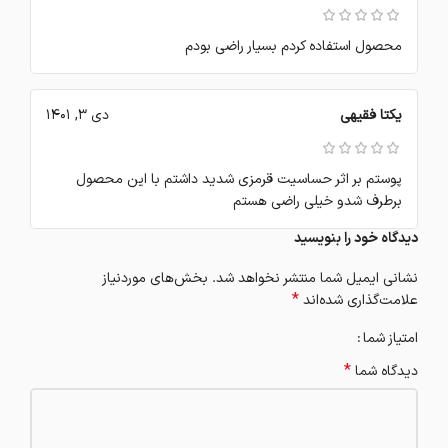
محصول استفاده کردم بسیار راضی بودم
یکتا فقیهی
دی 3, 1401
پوستم بر اثر حساسیت قرمزی شدید داشتم با این محصول
برطرف شدو خیلی راضی هستم
دیدگاه خود را بنویسید
نشانی ایمیل شما منتشر نخواهد شد.
بخش‌های موردنیاز
*
علامت‌گذاری شده‌اند
امتیاز شما
*
دیدگاه شما