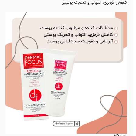
کاهش قرمزی، التهاب و تحریک پوستی