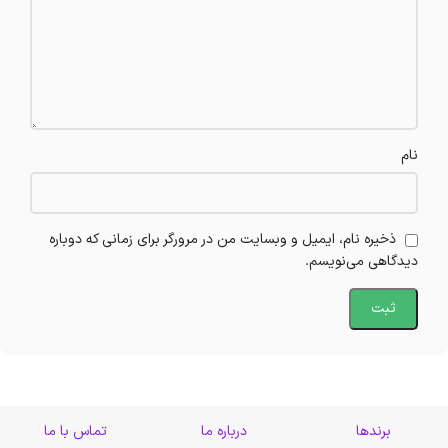
نام
ذخیره نام، ایمیل و وبسایت من در مرورگر برای زمانی که دوباره
دیدگاهی می‌نویسم.
برندها
درباره ما
تماس با ما