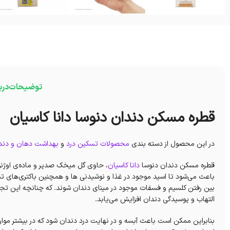
توضیحات
درب
قطره مسکن دندان دنوسا دانا کاسیان
در این محصول از دسته بندی
محصولات تسکین درد
و
بهداشت دهان و دند
قطره مسکن دندان دنوسا
دانا کاسیان
، حاوی گل میخک صدپر و ماده‌ی اوژنو
باعث می‌شود تا اسید موجود در غذا و نوشیدنی ها و همچنین باکتری‌های
بین رفتن کلسیم و فسفات موجود در مینای دندان شوند. که چنانچه این ت
التهاب و پوسیدگی دندان افزایش می‌یابد.
بنابراین ممکن است باعث آبسه و در نهایت درد دندان شود که در بیشتر موارد ا