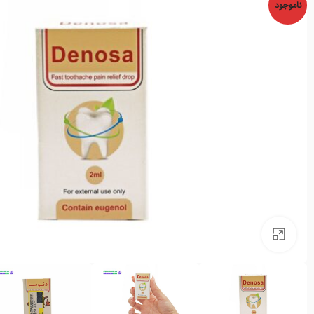
ناموجود
بزرگنمایی تصویر