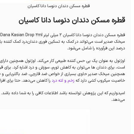
قطره مسکن دندان دنوسا دانا کاسیان
قطره مسکن دندان دنوسا دانا کاسیان
درصد این فرآورده را شامل می‌شود.
اوژنول به عنوان یک بی حس کننده طبیعی کار می‌کند. اوژنول همچنین دارا
است، برای دندان ها می‌توان به کاهش تورم، سوزش و درد اشاره کرد. برای قرن
همچنین میخک صدپر حاوی بسیاری از خواص ضد قارچی، ضد باکتریایی و ضد 
خاصیت میکروب کشی دارد که
زخم و لثه درد
را کاهش می‌دهد. حتا برای افرا
امیدواریم که این پژوهش توانسته باشد اطلاعات کافی را به شما داده باشد. دا
می‌دهد.