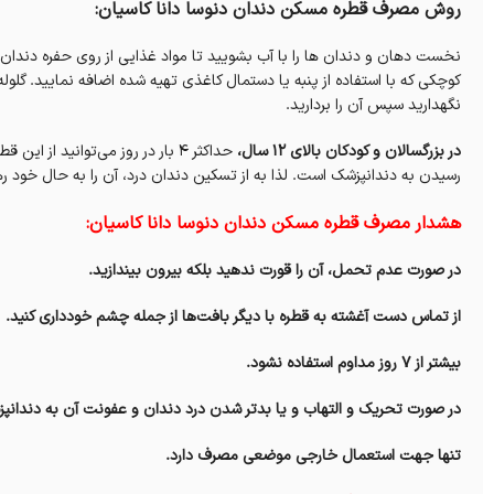
روش مصرف قطره مسکن دندان دنوسا دانا کاسیان:
نگهدارید سپس آن را بردارید.
در بزرگسالان و کودکان بالای ۱۲ سال،
حداکثر ۴ بار در روز می‌توانید 
رسیدن به دندانپزشک است. لذا به از تسکین دندان درد، آن را به حال خود ره
هشدار مصرف قطره مسکن دندان دنوسا دانا کاسیان:
در صورت عدم تحمل، آن را قورت ندهید بلکه بیرون بیندازید.
از تماس دست آغشته به قطره با دیگر بافت‌ها از جمله چشم خودداری کنید.
بیشتر از ۷ روز مداوم استفاده نشود.
در صورت تحریک و التهاب و یا بدتر شدن درد دندان و عفونت آن به دندانپز
تنها جهت استعمال خارجی موضعی مصرف‌ دارد‌.