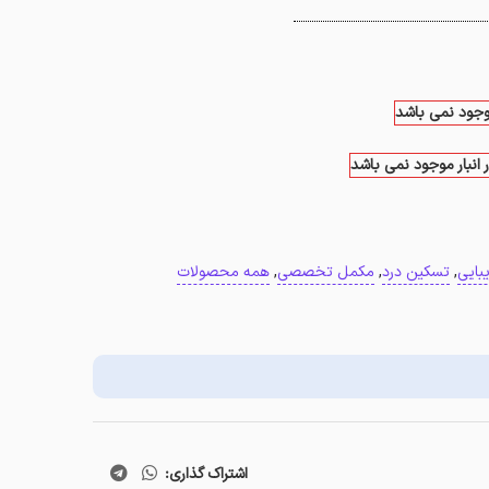
موجود نمی باشد
 انبار موجود نمی باشد
بایی
,
تسکین درد
,
مکمل تخصصی
,
همه محصولات
اشتراک گذاری: