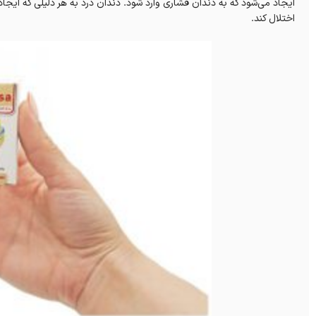
ایجاد می‌شود که به دندان فشاری وارد شود. دندان درد به هر دلیلی که ایجاد
اختلال کند.