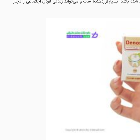
 شده باشد، بسیار آزاردهنده است و می‌تواند زندگی فردی اجتماعی را دچار