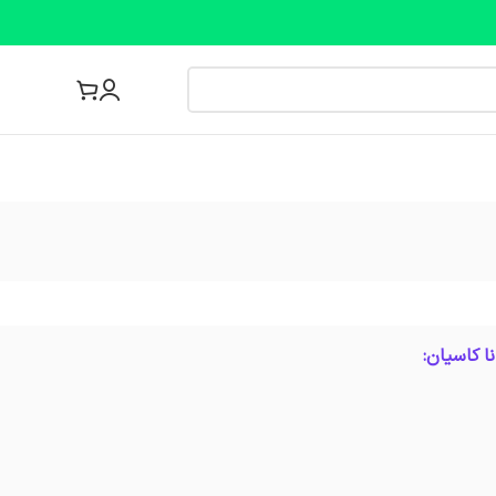
مجله پزشکی
ا کاسیان: