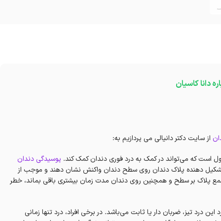
اره دانا کاسیان
ان
از سایت دکتر دانیالی می پردازیم به:
ل است که می‌تواند در کمک به درد فوری دندان کمک کند.
پوسیدگی دندان
 تشکیل دهنده پلاک دندان روی سطح دندان واکنش نشان دهند و موجب از
جمع پلاک بر سطح و همچنین روی دندان مدت زمان بیشتری باقی بماند، خطر
ین درد تیز، ضربان دار یا ثابت می‌باشد. در برخی افراد، درد تنها زمانی