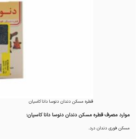
قطره مسکن دندان دنوسا دانا کاسیان
موارد مصرف قطره مسکن دندان دنوسا دانا کاسیان:
مسکن فوری دندان درد.