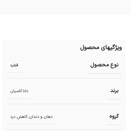
ویژگیهای محصول
نوع محصول
قطره
برند
دانا کاسیان
گروه
دهان و دندان
,
کاهش درد