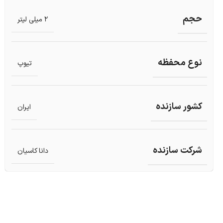
حجم
2 میلی لیتر
نوع محفظه
تیوپ
کشور سازنده
ایران
شرکت سازنده
دانا کاسیان