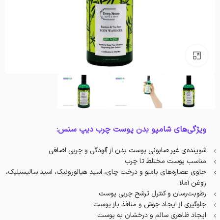
بزرگنمایی تصویر
ویژگی‌های شامپو بدن پوست چرب دیپ سنس:
شوینده‌ی غیر صابونی پوست بدن از آلودگی و چربی اضافی
مناسب پوست مختلط تا چرب
حاوی عصاره‌های بامبو و درخت چای، اسید هیالورونیک، اسید سالیسیلیک،
روغن آملا
رطوبت‌رسان و کنترل ترشح چربی پوست
جلوگیری از ایجاد جوش و منافذ باز پوست
ایجاد ظاهری سالم و درخشان به پوست