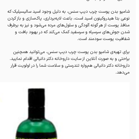
شامپو بدن پوست چرب دیپ سنس، به دلیل وجود اسید سالیسیلیک که
نوعی بتا هیدروکینون اسید است، باعث‌ لایه‌برداری، پاک‌سازی‌ و باز کردن
منافذ پوست از هر گونه آلودگی و سلول‌های مرده می‌شود و نیز به برطرف
شدن جوش‌های سرسیاه و سرسفید کمک می‌کند که در بهبود بافت و
شفافیت پوست سودمند است.
برای تهیه‌ی شامپو بدن پوست چرب دیپ سنس، می‌توانید همچنین
براحتی و به صورت آنلاین از سایت داروخانه‌ دکتر دانیالی اقدام نمایید.
داروخانه‌ دکتر دانیالی هم‌واره تندرستی و سلامت شما را در اولویت قرار
می‌دهد.