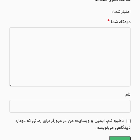
امتیاز شما
*
دیدگاه شما
نام
ذخیره نام، ایمیل و وبسایت من در مرورگر برای زمانی که دوباره
دیدگاهی می‌نویسم.