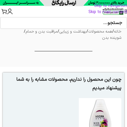
Skip to navigation
Skip to main content
خانه
/
همه محصولات
/
بهداشت و زیبایی
/
مراقبت بدن و حمام
/
شوینده بدن
چون این محصول را نداریم، محصولات مشابه را به شما
پیشنهاد میدیم