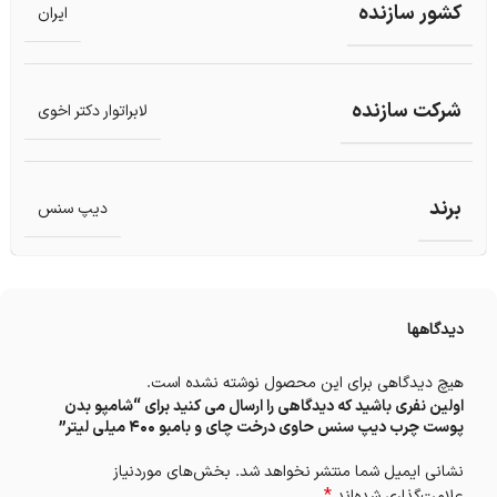
کشور سازنده
ایران
شرکت سازنده
لابراتوار دکتر اخوی
برند
دیپ سنس
دیدگاهها
هیچ دیدگاهی برای این محصول نوشته نشده است.
اولین نفری باشید که دیدگاهی را ارسال می کنید برای “شامپو بدن
پوست چرب دیپ سنس حاوی درخت چای و بامبو 400 میلی لیتر”
نشانی ایمیل شما منتشر نخواهد شد.
بخش‌های موردنیاز
*
علامت‌گذاری شده‌اند