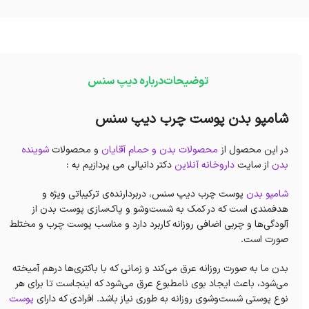
توضیحات
درباره دیپ سنس
شامپو بدن پوست چرب دیپ سنس
در این محصول از
محصولات بدن و حمام آقایان
و محصولات
شوینده
بدن
از سایت
داروخانه آنلاین
دکتر دانیالی می پردازیم به :
شامپو بدن
پوست چرب دیپ سنس، دربردارنده‌ی ترکیباتی ویژه و
هدفمندی است که در کمک به شست‌‌وشو و پاک‌سازی‌ پوست بدن از
آلودگی‌ها و چربی اضافی روزانه کاربرد دارد و مناسب پوست چرب و مختلط
صورت است.
بدن ما به صورت روزانه عرق می‌کند و زمانی که با باکتری‌ها درهم آمیخته
می‌شود، باعث‌ ایجاد بوی نامطبوع عرق می‌شود که اینجاست تا برای هر
نوع پوستی شست‌وشوی روزانه به طوری نیاز باشد. افرادی که دارای
پوست