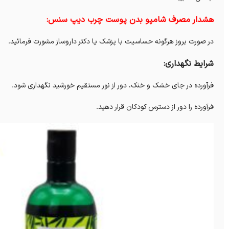
هشدار مصرف شامپو بدن پوست چرب دیپ سنس:
در صورت بروز هرگونه حساسیت با پزشک یا دکتر داروساز مشورت فرمائید.
شرایط نگهداری:
فرآورده در جای خشک و خنک، دور از نور مستقیم خورشید نگهداری شود.
فرآورده را دور از دسترس کودکان قرار دهید.