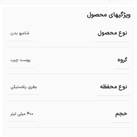
ویژگیهای محصول
نوع محصول
شامپو بدن
گروه
پوست چرب
نوع محفظه
بطری پلاستیکی
حجم
400 میلی لیتر