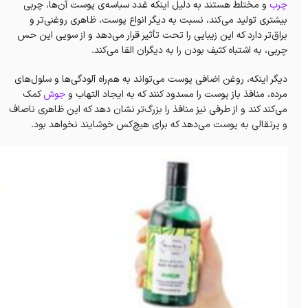
چرب
و مختلط هستند به دلیل اینکه غدد سباسه‌ی پوست آن‌ها، چربی
بیشتری تولید می‌کند، نسبت به دیگر انواع پوست، ظاهری روغنی‌تر و
براق‌تر دارد که این زیبایی را تحت تأثیر قرار می‌دهد و از سویی این حس
چربی، به اشتباه کثیف بودن را به دیگران القا می‌کند.
دیگر اینکه، روغن اضافی پوست می‌تواند به هم‌راه آلودگی‌ها و سلول‌های
مرده، منافذ باز پوست را مسدود کنند که به ایجاد التهاب و
جوش
کمک
می‌کند کند و از طرفی نیز منافذ را بزرگ‌تر نشان دهد که این ظاهری ناصاف
و پرتقالی به پوست می‌دهد که برای هیچ‌کس خوشایند نخواهد بود.