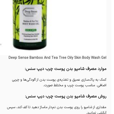
Deep Sense Bamboo And Tea Tree Oily Skin Body Wash Gel
موارد مصرف شامپو بدن پوست چرب دیپ سنس:
کمک به پاک‌سازی عمیق و تغذیه‌ی پوست بدن از آلودگی‌ها و چربی
اضافی. مناسب پوست چرب و مختلط صورت.
روش مصرف شامپو بدن پوست چرب دیپ سنس:
مقداری از شامپو را روی پوست بدن نم‌دار ماساژ دهید تا کف کند، سپس
آبکشی نمایید.