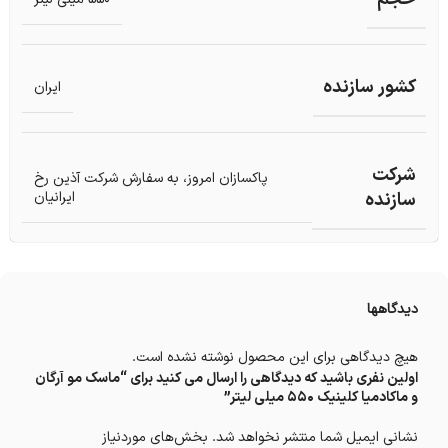
کشور سازنده
ایران
شرکت
پاکسازان امروز، به سفارش شرکت آذین رخ
سازنده
ایرانیان
دیدگاهها
هیچ دیدگاهی برای این محصول نوشته نشده است.
اولین نفری باشید که دیدگاهی را ارسال می کنید برای “ماسک مو آرگان
و ماکادمیا کلینیک 550 میلی لیتر”
نشانی ایمیل شما منتشر نخواهد شد.
بخش‌های موردنیاز