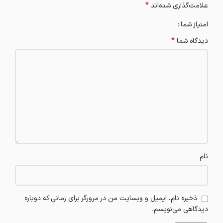
*
علامت‌گذاری شده‌اند
امتیاز شما
*
دیدگاه شما
نام
ذخیره نام، ایمیل و وبسایت من در مرورگر برای زمانی که دوباره
دیدگاهی می‌نویسم.