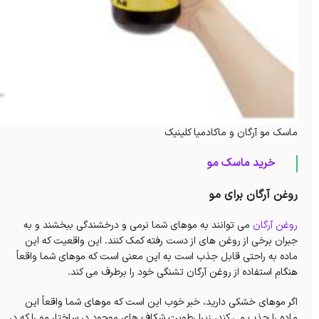
ماسک مو آرگان و ماکادمیا کلینیک
خرید ماسک مو
روغن آرگان برای مو
روغن آرگان
می توانند به موهای شما نرمی و درخشندگی ببخشند و به
جبران برخی از روغن های از دست رفته کمک کنند. این واقعیت که این
ماده به راحتی قابل جذب است به این معنی است که موهای شما واقعاً
هنگام استفاده از روغن آرگان تشنگی خود را برطرف می کند.
اگر موهای خشکی دارید، خبر خوب این است که موهای شما واقعاً این
ماده را جذب می کند، زیرا رطوبت شکاف های موجود در ساختار مو را که در