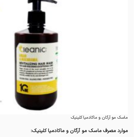
ماسک مو آرگان و ماکادمیا کلینیک
موارد مصرف ماسک مو آرگان و ماکادمیا کلینیک: