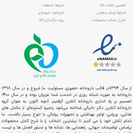
تضمین اصالت کالا
شرایط استفاده
شرایط ارسال سفارش
تاریخچه داروسازی
کنترل اصالت محصولات
رویه بازگردادن کالا
از سال 1394در قالب داروخانه حضوری مسئولیت ما شروع و در سال 1398
داروخانه به صورت شبانه روزی در خدمت شما عزیزان بوده و در سال 1400
تصمیم بر راه اندازی داروخانه آنلاین گرفتیم. آنچه اکنون به عنوان گروه
داروخانه آنلاین دکتر دانیالی شناخته می‌شود زنجیره گسترده‌ای از مکمل های
غذایی، ورزشی، لوازم بهداشتی و تجهیزات پزشکی با تنوع بسیار بالاست. ما
تمام تلاش خود را می کنیم تا بیشترین انتخاب را با شرح کامل محصولات
براساس توضیحات جهانی، راهنمایی ها، نشانه ها و دستور العمل ها و لیست