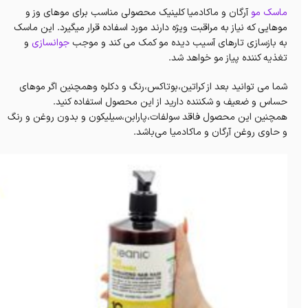
ماسک مو
آرگان و ماکادمیا کلینیک محصولی مناسب برای موهای وز و
موهایی که نیاز به مراقبت ویژه دارند مورد اسفاده قرار میگیرد. این ماسک
به بازسازی تارهای آسیب دیده مو کمک می کند و موجب
جوانسازی
و
تغذیه کننده پیاز مو خواهد شد.
شما می توانید بعد از کراتین،بوتاکس،رنگ و دکلره وهمچنین اگر موهای
حساس و ضعیف و شکننده دارید از این محصول استفاده کنید.
همچنین این محصول فاقد سولفات،پارابن،سیلیکون و بدون روغن و رنگ
و حاوی روغن آرگان و ماکادمیا می‌باشد.