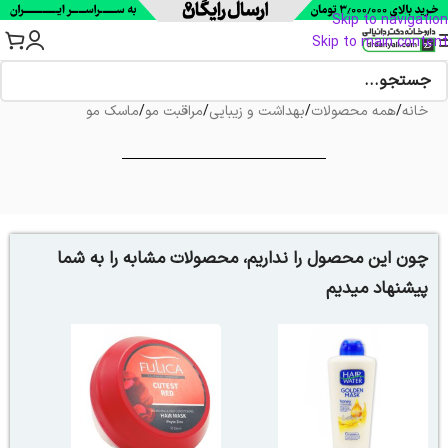
Skip to navigation
Skip to main content
خانه
/
همه محصولات
/
بهداشت و زیبایی
/
مراقبت مو
/
ماسک مو
چون این محصول را نداریم، محصولات مشابه را به شما
پیشنهاد میدیم