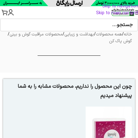
Skip to navigation
Skip to main content
خانه
/
همه محصولات
/
بهداشت و زیبایی
/
محصولات مراقبت گوش و بینی
/
گوش پاک کن
چون این محصول را نداریم، محصولات مشابه را به شما
پیشنهاد میدیم