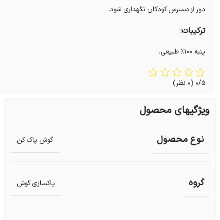
دور از دسترس کودکان نگهداری شود.
ترکیبات:
پنبه 100% طبیعی.
0/5
(0 نظر)
ویژگیهای محصول
نوع محصول
گوش پاک کن
گروه
پاکسازی گوش