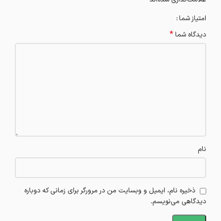
امتیاز شما
*
دیدگاه شما
نام
ذخیره نام، ایمیل و وبسایت من در مرورگر برای زمانی که دوباره
دیدگاهی می‌نویسم.