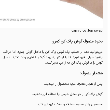
camro cotton swab
نحوه مصرف گوش پاک کن کمرو:
می‌توانید بعد از حمام، یک گوش پاک کن را داخل گوش ببرید اما مراقب
باشید خیلی فرو نبرید تا با اینکار به پرده گوش فشاری وارد نکنید. داخل
گوش را با گوش پاک کن به آرامی تمیز کنید.
هشدار مصرف:
پس از هربار مصرف درب محصول را ببندید.
گوش پاک کن را در محل خیس یا نمناک قرار ندهید
.
محصول را در محیط خشک و خنک نگهداری کنید.