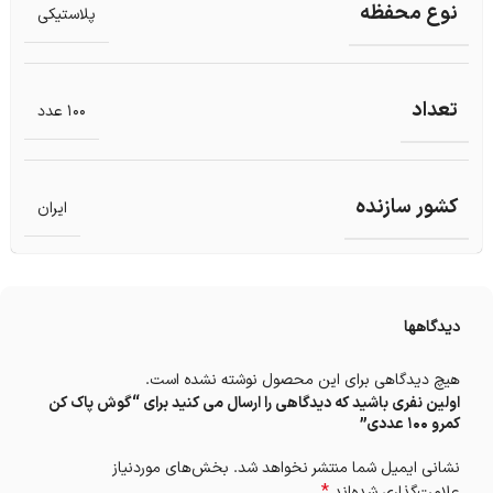
نوع محفظه
پلاستیکی
تعداد
100 عدد
کشور سازنده
ایران
دیدگاهها
هیچ دیدگاهی برای این محصول نوشته نشده است.
اولین نفری باشید که دیدگاهی را ارسال می کنید برای “گوش پاک کن
کمرو 100 عددی”
نشانی ایمیل شما منتشر نخواهد شد.
بخش‌های موردنیاز
*
علامت‌گذاری شده‌اند