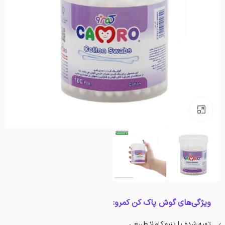
بزرگنمایی تصویر
ویژگی‌های گوش پاک کن کمرو:
تهیه شده با پنبه کاملا طبیعی