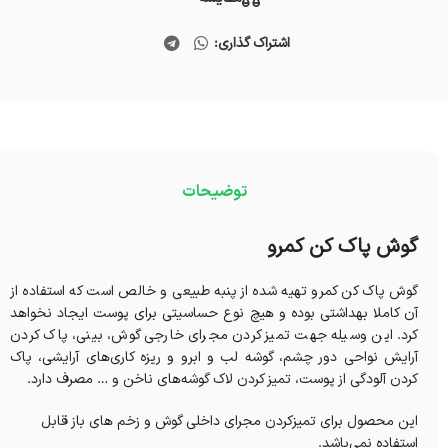
اشتراک گذاری:
توضیحات
گوش پاک کن کمرو
گوش پاک کن کمرو تهیه شده از پنبه طبیعی و خالص است که استفاده از
آن کاملا بهداشتی بوده و هیچ نوع حساسیتی برای پوست ایجاد نخواهد
کرد. این وسیله‌ جهت تمیز کردن مجرای خارجی گوش، بینی، پاک کردن
آرایش نواحی دور چشم، گوشه لب و ابرو و ريزه کاری‌های آرايشی، پاک
کردن آلودگی از پوست، تمیز کردن لاک گوشه‌های ناخن و … مصرف دارد.
این محصول برای تمیزکردن مجرای داخلی گوش و زخم های باز قابل
استفاده نمی‌باشد.