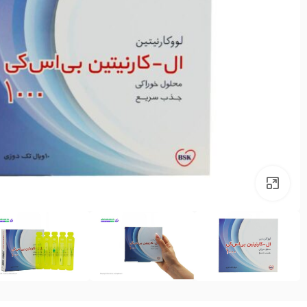
بزرگنمایی تصویر