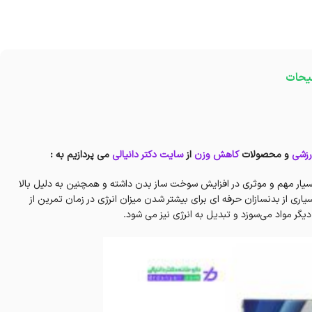
یحات
زشی
و محصولات
کاهش وزن
از
سایت دکتر دانیالی
می پردازیم به :
یار مهم و موثری در افزایش سوخت ساز بدن داشته و همچنین به دلیل بالا
ری از بدنسازان حرفه ای برای بیشتر شدن میزان انرژی در زمان تمرین از
دیگر مواد می‌سوزد و تبدیل به انرژی نیز می شود.