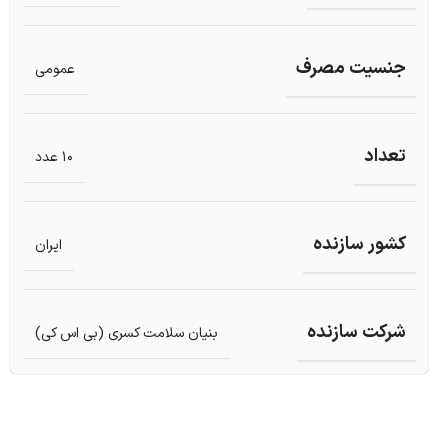
جنسیت مصرف
عمومی
تعداد
10 عدد
کشور سازنده
ایران
شرکت سازنده
بنیان سلامت کسری (بی اس کی)