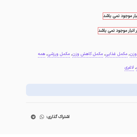
نبار موجود نمی باشد
 انبار موجود نمی باشد
وزن
,
مکمل غذایی
,
مکمل کاهش وزن
,
مکمل ورزشی
,
همه
,
لاغری
اشتراک گذاری: