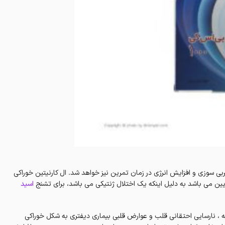
بی سوزی و افزایش انرژی در زمان تمرین نیز خواهد شد. ال کارنیتین خوراکی
ایین می باشد به دلیل اینکه یک اختلال ژنتیکی می باشد، برای تشنج
اسید
 ، نارسایی احتقانی قلب و عوارض قلبی بیماری دیفتری به شکل خوراکی