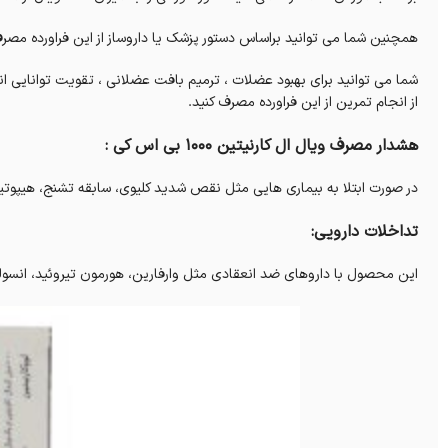
همچنین شما می توانید براساس دستور پزشک یا داروساز از این فراورده مصرف
از انجام تمرین از این فراورده مصرف کنید.
هشدار مصرف ویال ال کارنیتین 1000 بی اس کی :
در صورت ابتلا به بیماری هایی مثل نقص شدید کلیوی، سابقه تشنج، هیپوتیرو
تداخلات دارویی:
این محصول با داروهای ضد انعقادی مثل وارفارین، هورمون تیروئید، انسو