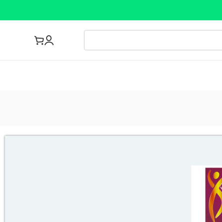
مجله پزشکی