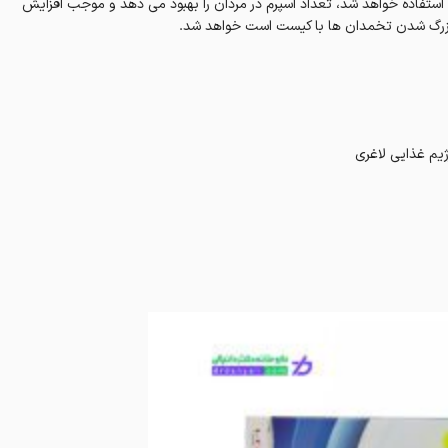
 استفاده خواهد شد، تعداد اسپرم در مردان را بهبود می دهد و موجب افزایش
با بزرگ شدن تخمدان ها با کیست است خواهد شد.
ژیم غذایی لاغری