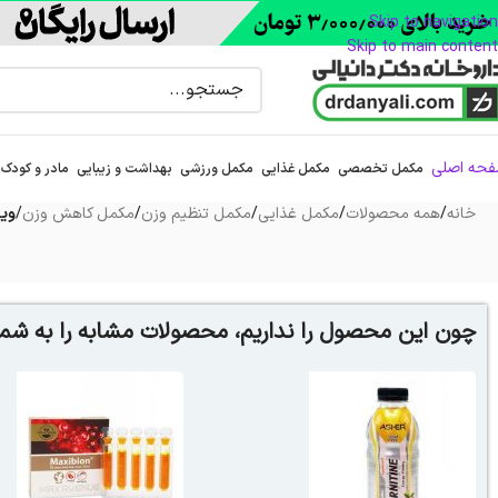
Skip to navigation
Skip to main content
حه اصلی
مکمل تخصصی
مکمل غذایی
مکمل ورزشی
بهداشت و زیبایی
مادر و کودک
خانه
/
همه محصولات
/
مکمل غذایی
/
مکمل تنظیم وزن
/
مکمل کاهش وزن
/
ویال ا
چون این محصول را نداریم، محصولات مشابه را به شما