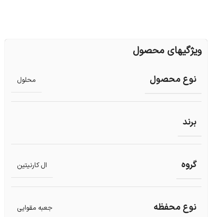
ویژگیهای محصول
نوع محصول
محلول
برند
گروه
ال کارنیتین
نوع محفظه
جعبه مقوایی