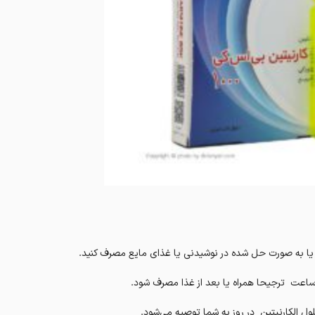
 یا به صورت حل شده در نوشیدنی یا غذای مایع مصرف کنید.