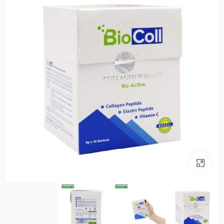
بزرگنمایی تصویر