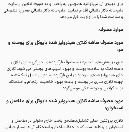
برای تهیه‌ی آن می‌توانید همچنین به راحتی و به صورت آنلاین از سایت
داروخانه‌ دکتر دانیالی اقدام نمایید. داروخانه‌ دکتر دانیالی هم‌واره تندرستی
و سلامت شما را در اولویت قرار می‌دهد.
موارد مصرف:
مورد مصرف ساشه کلاژن هیدرولیز شده‌ بایوکل برای پوست و
مو:
طبق پژوهش‌های انجام‌شده، مصرف فرآورده‌های خوراکی حاوی کلاژن
باعث کمک به سلامت پوست و بهبود آسیب‌های پوستی می شود. کلاژن
های هیدرولیز شده‌ی موجود در این فرآورده به عنوان عامل کمک‌کننده
جهت کلاژن سازی در پوست و باعث بهبود خاصیت ارتجاعی، استحکام،
تولید کراتین و درخشندگی مو می‌گردد.
مورد مصرف ساشه کلاژن هیدرولیز شده‌ بایوکل برای مفاصل و
استخوان:
کلاژن پروتئین اصلی تشکیل‌دهنده‌ی بافت خارج سلولی در مفاصل و
استخوان و رباط‌ها است که در حفظ ساختار و استحکام آن‌ها بسیار حیاتی