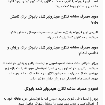
است. این فرآورده با تقویت ساخت کلاژن به تسکین درد و بهبود التهاب
مفاصل و استخوان‌ها کمک می‌کند.
مورد مصرف ساشه کلاژن هیدرولیز شده‌ بایوکل برای کاهش
وزن:
افزودن این فرآورده به رژیم غذایی باعث سوخت‌و‌ساز و کاهش اشتها
می‌شود و به کنترل کلسترول کمک می‌کند.
مورد مصرف ساشه کلاژن هیدرولیز شده‌ بایوکل برای ورزش و
تناسب اندام:
ورزش طولانی‌مدت باعث اکسیداسیون و از دست رفتن پروتئین در عضلات
می‌شود. بنابراین در دسترس بودن اسید آمینه‌های مربوطه باعث بازسازی
بهینه‌ی عضلات می‌گردد. همچنین کلاژن در حفظ سلامت تاندون‌ها و
بهبود آسیب‌های احتمالی در ورزش نقش مؤثری دارد‌.
نحوه‌ی مصرف ساشه کلاژن هیدرولیز شده بایوکل:
پودر را ایتدا داخل لیوان بریزید، سپس آب یا نوشیدنی مورد علاقه خود به
آن اضافه کنید و خوب بهم بزنید تا محلول شفاف حاصل شود.