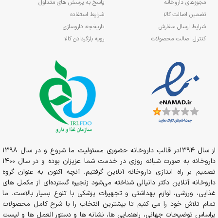
مجوزهای داروخانه
پاسخ به پرسش های متداول
تضمین اصالت کالا
شرایط استفاده
شرایط ارسال سفارش
تاریخچه داروسازی
کنترل اصالت محصولات
رویه بازگردادن کالا
از سال 1394در قالب داروخانه حضوری مسئولیت ما شروع و در سال 1398
داروخانه به صورت شبانه روزی در خدمت شما عزیزان بوده و در سال 1400
تصمیم بر راه اندازی داروخانه آنلاین گرفتیم. آنچه اکنون به عنوان گروه
داروخانه آنلاین دکتر دانیالی شناخته می‌شود زنجیره گسترده‌ای از مکمل های
غذایی، ورزشی، لوازم بهداشتی و تجهیزات پزشکی با تنوع بسیار بالاست. ما
تمام تلاش خود را می کنیم تا بیشترین انتخاب را با شرح کامل محصولات
براساس توضیحات جهانی، راهنمایی ها، نشانه ها و دستور العمل ها و لیست