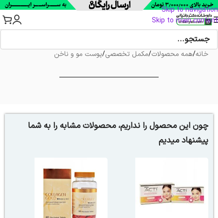
Skip to navigation
Skip to main content
خانه
/
همه محصولات
/
مکمل تخصصی
/
پوست مو و ناخن
چون این محصول را نداریم، محصولات مشابه را به شما
پیشنهاد میدیم