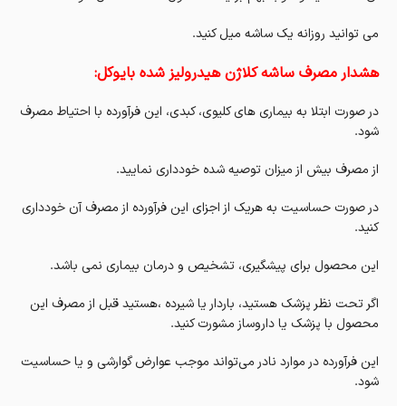
می توانید روزانه یک ساشه میل کنید.
هشدار مصرف ساشه کلاژن هیدرولیز شده بایوکل:
در صورت ابتلا به بیماری های کلیوی، کبدی، این فرآورده با احتیاط مصرف
شود.
از مصرف بیش از میزان توصیه شده خودداری نمایید.
در صورت حساسیت به هریک از اجزای این فرآورده از مصرف آن خودداری
کنید.
این محصول برای پیشگیری، تشخیص و درمان بیماری نمی باشد.
اگر تحت نظر پزشک هستید، باردار یا شیرده ،هستید قبل از مصرف این
محصول با پزشک یا داروساز مشورت کنید.
این فرآورده در موارد نادر می‌تواند موجب عوارض گوارشی و یا حساسیت
شود.