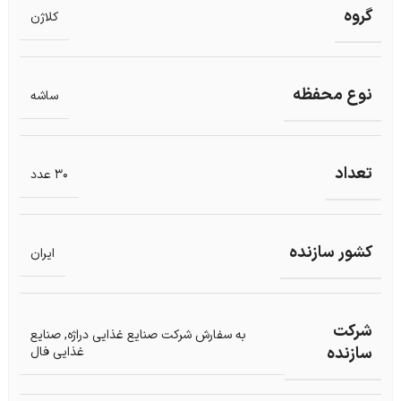
گروه
کلاژن
نوع محفظه
ساشه
تعداد
30 عدد
کشور سازنده
ایران
شرکت
به سفارش شرکت صنایع غذایی دراژه, صنایع
سازنده
غذایی فال