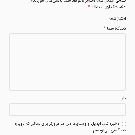
نشانی ایمیل شما منتشر نخواهد شد.
بخش‌های موردنیاز
*
علامت‌گذاری شده‌اند
امتیاز شما
*
دیدگاه شما
نام
ذخیره نام، ایمیل و وبسایت من در مرورگر برای زمانی که دوباره
دیدگاهی می‌نویسم.