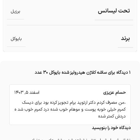
تحت لیسانس
برزیل
برند
بایوکل
1 دیدگاه برای
ساشه کلاژن هیدرولیز شده بایوکل 30 عدد
حسام عزیزی
اسفند 5, 1403
،من مصرف کردم دکتر ارتوپد برام تجویز کرده بود برای دیسک
کمرم خیلی خوبه پوست و موهام خوب شده درد کمرم خوب شد ه
دردش کمتر شده
دیدگاه خود را بنویسید