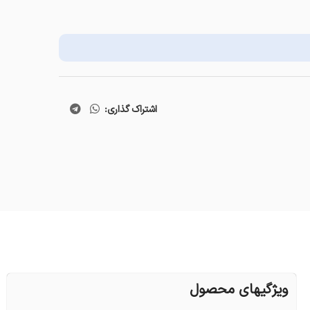
اشتراک گذاری:
ویژگیهای محصول