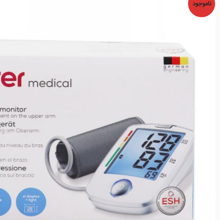
ناموجود