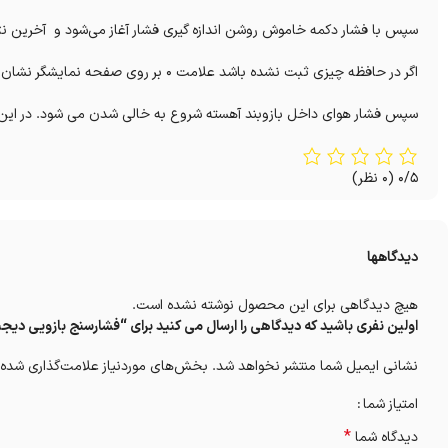
سپس با فشار دکمه خاموش روشن اندازه گیری فشار آغاز می‌شود و آخرین نتی
اگر در حافظه چیزی ثبت نشده باشد علامت 0 بر روی صفحه نمایشگر نشان داده می شود و دستگاه شروع به پمپ باد می‌کند.
سپس فشار هوای داخل بازوبند آهسته شروع به خالی شدن می شود. در ای
0/5
(0 نظر)
دیدگاهها
هیچ دیدگاهی برای این محصول نوشته نشده است.
اولین نفری باشید که دیدگاهی را ارسال می کنید برای “فشارسنج بازویی ديجيتال BM44 ب
نشانی ایمیل شما منتشر نخواهد شد.
بخش‌های موردنیاز علامت‌گذاری شده‌
امتیاز شما
*
دیدگاه شما