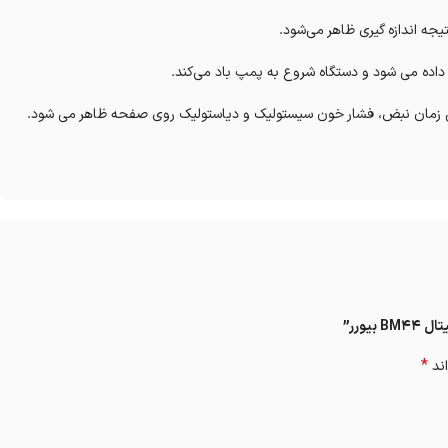
جه اندازه گیری ظاهر می‌شود.
ن زمان نبض، فشار خون سیستولیک و دیاستولیک روی صفحه ظاهر می شود.
یورر”
*
اند