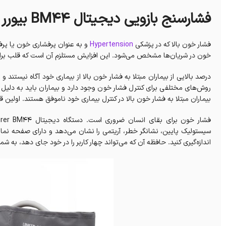
فشارسنج بازویی ديجيتال BM44 بیورر
فشار خون بالا که در پزشکی
Hypertension
و به عنوان پرفشاری خون یا پرفش
خون در شریان‌ها مشخص می‌شود. این افزایش مستلزم آن است که قلب برای
درصد بالایی از بیماران مبتلا به فشار خون بالا از بیماری خود آگاه نیستند
روش‌های مختلفی برای کنترل فشار خون وجود دارد و بیماران باید به دلیل خ
بیماران مبتلا به فشار خون بالا در کنترل بیماری خود ناموفق هستند. اولی
سیستولیک پایین، نشانگر خطر، آریتمی را نشان می‌دهد و دارای صفحه نم
اندازه‌گیری کنید. حافظه آن که می‌تواند چهار کاربر را در خود جای دهد، به شما