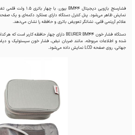
فشارسنج بازویی ديجيتال
علائم آریتمی قلبی، نشانگر تعویض باتری و حافظه را نشان می‌دهد.
شده و اطلاعات مربوطه، مانند ضربان نبض، فشار خون سیستولیک و دی
جهانی، روی صفحه LCD نمایش داده می‌شود.