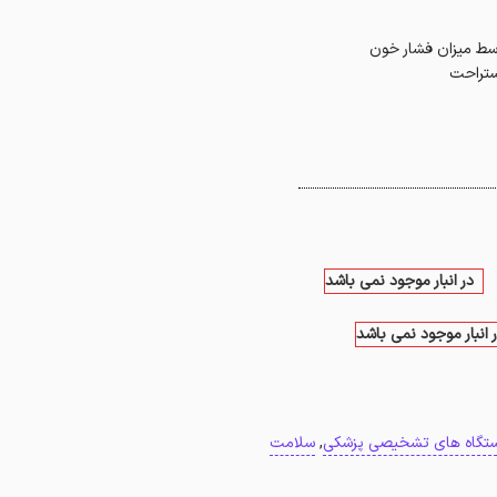
وسط میزان فشار خون
استراحت
در انبار موجود نمی باشد
 انبار موجود نمی باشد
تگاه های تشخیصی پزشکی
,
سلامت