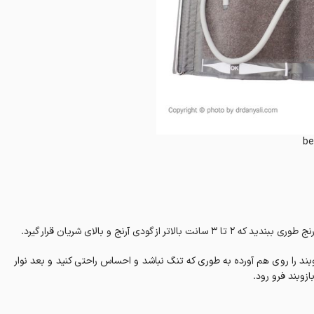
be
ی آرنج و بالای شریان قرار گیرد.
وبند را روی هم آورده به طوری که تنگ نباشد و احساس راحتی کنید و بعد نوار
زوبند فرو رود.