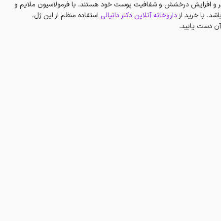
ؤثر و افزایش درخشش و شفافیت پوست خود هستند. با فرمولاسیون ملایم و
شد. با خرید از
داروخانه آنلاین دکتر دانیالی
استفاده منظم از این ژل،
آن دست یابید.