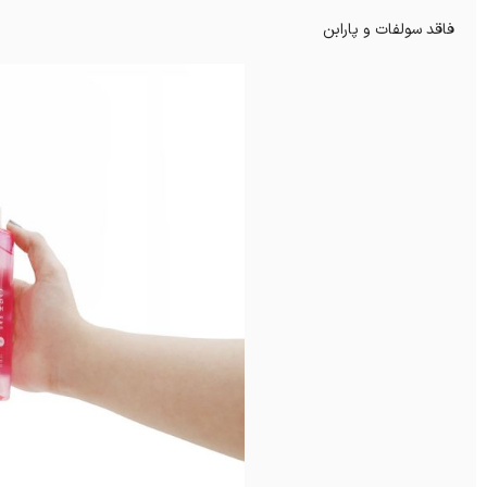
فاقد سولفات و پارابن