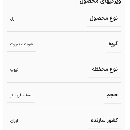
ویژگیهای محصول
نوع محصول
ژل
گروه
شوینده صورت
نوع محفظه
تیوپ
حجم
150 میلی لیتر
کشور سازنده
ایران