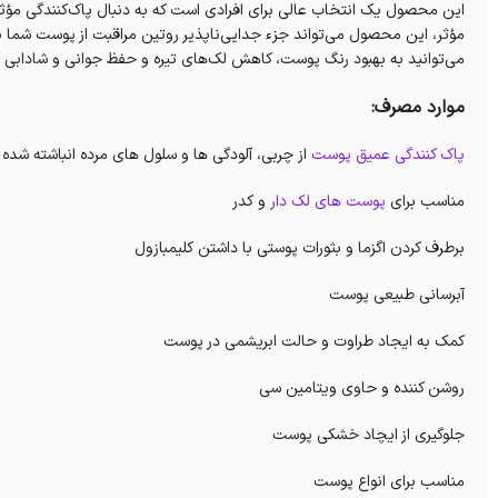
این محصول یک انتخاب عالی برای افرادی است که به دنبال پاک‌کنندگی م
مؤثر، این محصول می‌تواند جزء جدایی‌ناپذیر روتین مراقبت از پوست شما با
می‌توانید به بهبود رنگ پوست، کاهش لک‌های تیره و حفظ جوانی و شادابی 
موارد مصرف:
پاک کنندگی عمیق پوست
از چربی، آلودگی ها و سلول های مرده انباشته شده
مناسب برای
پوست های لک دار
و کدر
برطرف کردن اگزما و بثورات پوستی با داشتن کلیمبازول
آبرسانی طبیعی پوست
کمک به ایجاد طراوت و حالت ابریشمی در پوست
روشن کننده و حاوی ویتامین سی
جلوگیری از ایچاد خشکی پوست
مناسب برای انواع پوست