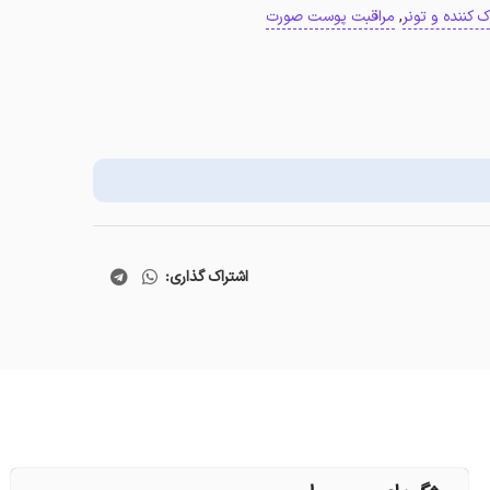
ک کننده و تونر
,
مراقبت پوست صورت
اشتراک گذاری: