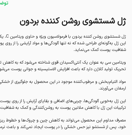
توض
ژل شستشوی روشن کننده بردون
ژل شست
این ژل به‌گونه‌ای طراحی شده که نه تنها آلودگی‌ها و مواد آرایشی را از روی
شفافیت پوست کمک می‌نماید.
تحریک تولید کلاژن دارد که باعث افزایش الاستیسیته و جوانی پوست می‌شو
مواد التیام‌بخش و مرطوب‌کننده موجود در این محصول به جلوگیری از خشک
ارمغان می‌آورند.
ترکیبات این ژل با کاهش ملانین پوست به روشن‌کنندگی و کمک به شفافیت ر
مصرف مداوم این محصول می‌تواند به کاهش چین و چروک‌ها و خطوط ریز کمک 
خود، پس از شستشو نیز حس خشکی را در پوست ایجاد نمی‌کند و باعث نرم