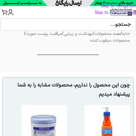
Skip to navigation
Skip to main content
خانه
/
همه محصولات
/
بهداشت و زیبایی
/
مراقبت پوست صورت
/
محصولات مرطوب کننده
چون این محصول را نداریم، محصولات مشابه را به شما
پیشنهاد میدیم