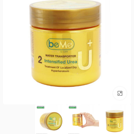
بزرگنمایی تصویر