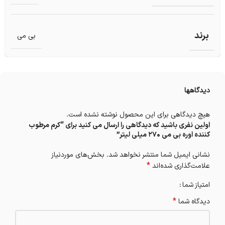
برند
بی می
دیدگاهها
هیچ دیدگاهی برای این محصول نوشته نشده است.
اولین نفری باشید که دیدگاهی را ارسال می کنید برای “کرم مرطوب
کننده اوره بی می 270 میلی لیتر”
نشانی ایمیل شما منتشر نخواهد شد.
بخش‌های موردنیاز
*
علامت‌گذاری شده‌اند
امتیاز شما
*
دیدگاه شما