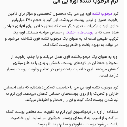
کرم مرطوب کننده اوره بی می
کرم
مرطوب کننده
اوره بی می یک محصول تخصصی و مؤثر برای تأمین
رطوبت عمیق و نرمی پوست می‌باشد. این کرم با حجم 270 میلی‌لیتر،
حاوی اوره و ترکیبات مغذی دیگر است که به‌طور خاص برای افرادی طراحی
شده است که با
پوست‌های خشک
و حساس مواجه هستند. اوره یک
ترکیب طبیعی است که به عنوان یک مرطوب کننده قوی شناخته می‌شود و
می‌تواند به بهبود بافت و ظاهر پوست کمک کند.
اوره به عنوان یک مرطوب‌کننده قوی عمل می‌کند و با جذب رطوبت از
محیط و حفظ آن در لایه‌های پوست، خشکی و زبری را به طرز مؤثری
کاهش می‌دهد. این خاصیت به‌خصوص در تنظیم رطوبت پوست بسیار
کارآمد است.
کرم مرطوب کننده اوره بی می با خاصیت تسکین‌دهنده‌ای که دارد، احساس
خارش و تحریک را از روی پوست‌های حساس کاهش می‌دهد. این کرم به
نرم شدن پوست کمک کرده و آن را راحت‌تر و لطیف‌تر می‌کند.
استفاده از اوره در فرمولاسیون این کرم به تقویت سد دفاعی پوست کمک
می‌کند و از آسیب به لایه‌های پوستی جلوگیری می‌نماید. این خاصیت
باعث می‌شود پوست مقاوم‌تر و سالم‌تر به نظر برسد.