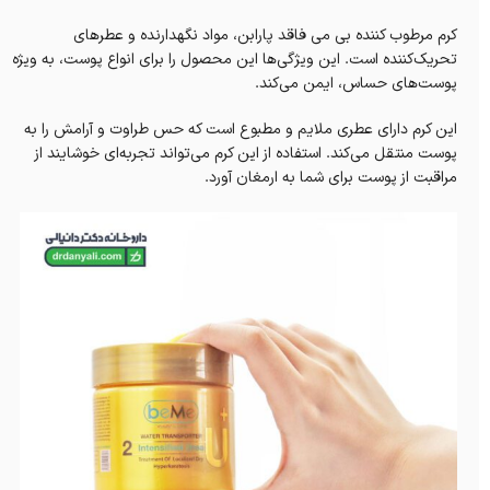
کرم مرطوب کننده بی می فاقد پارابن، مواد نگهدارنده و عطرهای
تحریک‌کننده است. این ویژگی‌ها این محصول را برای انواع پوست، به ویژه
پوست‌های حساس، ایمن می‌کند.
این کرم دارای عطری ملایم و مطبوع است که حس طراوت و آرامش را به
پوست منتقل می‌کند. استفاده از این کرم می‌تواند تجربه‌ای خوشایند از
مراقبت از پوست برای شما به ارمغان آورد.