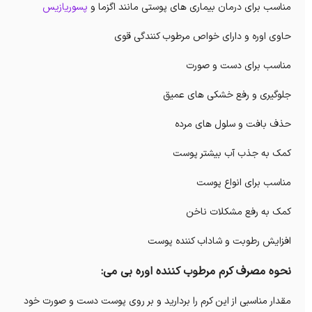
مناسب برای درمان بیماری های پوستی مانند اگزما و
پسوریازیس
حاوی اوره و دارای خواص مرطوب کنندگی قوی
مناسب برای دست و صورت
جلوگیری و رفع خشکی های عمیق
حذف بافت و سلول های مرده
کمک به جذب آب بیشتر پوست
مناسب برای انواع پوست
کمک به رفع مشکلات ناخن
افزایش رطوبت و شاداب کننده پوست
نحوه مصرف کرم مرطوب کننده اوره بی می:
مقدار مناسبی از این کرم را بردارید و بر روی پوست دست و صورت خود