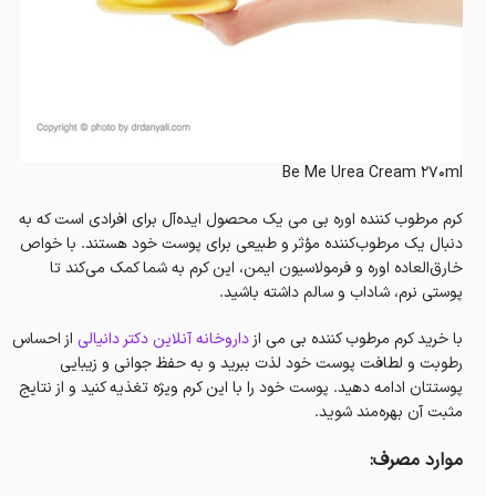
Be Me Urea Cream 270ml
کرم مرطوب کننده اوره بی می یک محصول ایده‌آل برای افرادی است که به
دنبال یک مرطوب‌کننده مؤثر و طبیعی برای پوست خود هستند. با خواص
خارق‌العاده اوره و فرمولاسیون ایمن، این کرم به شما کمک می‌کند تا
پوستی نرم، شاداب و سالم داشته باشید.
با خرید کرم مرطوب کننده بی می از
داروخانه آنلاین دکتر دانیالی
از احساس
رطوبت و لطافت پوست خود لذت ببرید و به حفظ جوانی و زیبایی
پوستتان ادامه دهید. پوست خود را با این کرم ویژه تغذیه کنید و از نتایج
مثبت آن بهره‌مند شوید.
موارد مصرف: