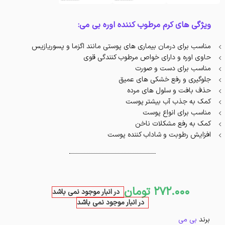
ویژگی های کرم مرطوب کننده اوره بی می:
مناسب برای درمان بیماری های پوستی مانند اگزما و پسوریازیس
حاوی اوره و دارای خواص مرطوب کنندگی قوی
مناسب برای دست و صورت
جلوگیری و رفع خشکی های عمیق
حذف بافت و سلول های مرده
کمک به جذب آب بیشتر پوست
مناسب برای انواع پوست
کمک به رفع مشکلات ناخن
افزایش رطوبت و شاداب کننده پوست
272.000
تومان
در انبار موجود نمی باشد
در انبار موجود نمی باشد
برند
بی می