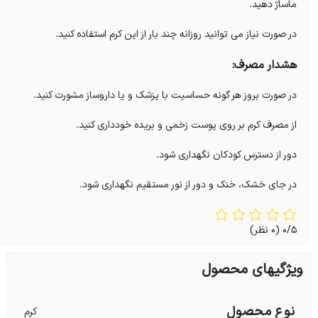
ماساژ دهید.
در صورت نیاز می توانید روزانه چند بار از این کرم استفاده کنید.
هشدار مصرف:
در صورت بروز هر گونه حساسیت با پزشک و یا داروساز مشورت کنید.
از مصرف کرم بر روی پوست زخمی و بریده خودداری کنید.
دور از دسترس کودکان نگهداری شود.
در جای خشک، خنک و دور از نور مستقیم نگهداری شود.
0/5
(0 نظر)
ویژگیهای محصول
نوع محصول
کرم