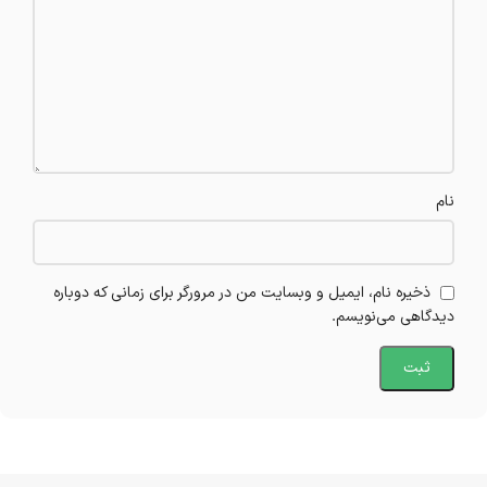
نام
ذخیره نام، ایمیل و وبسایت من در مرورگر برای زمانی که دوباره
دیدگاهی می‌نویسم.