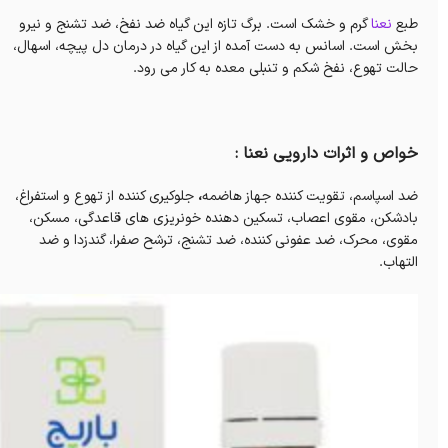
طبع
نعنا
گرم و خشک است. برگ تازه این گیاه ضد نفخ، ضد تشنج و نیرو
بخش است. اسانس به دست آمده از این گیاه در درمان دل پیچه، اسهال،
حالت تهوع، نفخ شکم و تنبلی معده به کار می رود.
خواص و اثرات دارویی نعنا :
ضد اسپاسم، تقویت کننده جهاز هاضمه
،
جلوکیری کننده از تهوع و استفراغ،
بادشکن، مقوی اعصاب، تسکین دهنده خونریزی های قاعدگی، مسکن،
مقوی، محرک، ضد عفونی کننده، ضد تشنج، ترشح صفرا، گندزدا و ضد
التهاب.