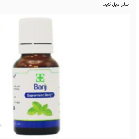
اصلی میل کنید.