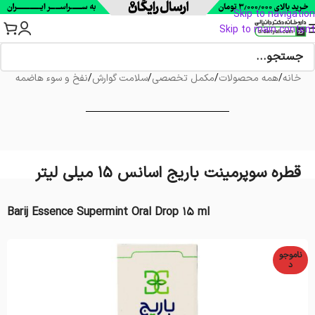
Skip to navigation
Skip to main content
خانه
/
همه محصولات
/
مکمل تخصصی
/
سلامت گوارش
/
نفخ و سوء هاضمه
قطره سوپرمینت باریج اسانس ۱۵ میلی لیتر
Barij Essence Supermint Oral Drop 15 ml
ناموجو
د