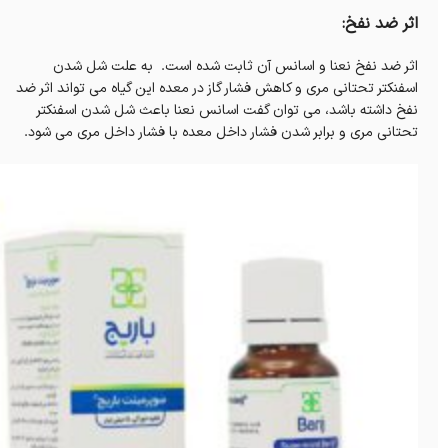
اثر ضد نفخ:
اثر ضد نفخ نعنا و اسانس آن ثابت شده است. به علت شل شدن
اسفنکتر تحتانی مری و کاهش فشار گاز در معده این گیاه می تواند اثر ضد
نفخ داشته باشد، می توان گفت اسانس نعنا باعث شل شدن اسفنکتر
تحتانی مری و برابر شدن فشار داخل معده با فشار داخل مری می شود.