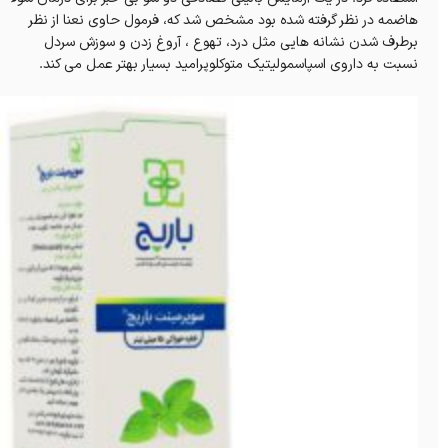
هاضمه در نظر گرفته شده بود مشخص شد که، فرمول حاوی نعنا از نظر
برطرف شدن نشانه هایی مثل درد، تهوع ، آروغ زدن و سوزش سردل
نسبت به داروی اسپاسمولیتیک متوکلوپرامید بسیار بهتر عمل می کند.