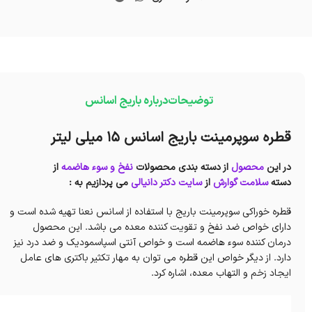
توضیحات
درباره باریج اسانس
قطره سوپرمینت باریج اسانس ۱۵ میلی لیتر
در این
محصول
از دسته بندی محصولات
نفخ و سوء هاضمه
از
دسته
سلامت گوارش
از
سایت دکتر دانیالی
می پردازیم به :
قطره خوراکی سوپرمینت باریج با استفاده از اسانس نعنا تهیه شده است و
دارای خواص ضد نفخ و تقویت کننده معده می باشد. این محصول
درمان کننده سوء هاضمه است و خواص آنتی اسپاسمودیک و ضد درد نیز
دارد. از دیگر خواص این قطره می توان به مهار تکثیر باکتری های عامل
ایجاد زخم و التهاب معده، اشاره کرد.