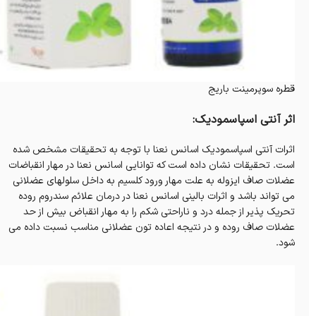
قطره سوپرمینت باریج
اثر آنتی اسپاسمودیک:
اثرات آنتی اسپاسمودیک اسانس نعنا با توجه به تحقیقات مشخص شده
است. تحقیقات نشان داده است که توانایی اسانس نعنا در مهار انقباضات
عضلات صاف ایزوله به علت مهار ورود کلسیم به داخل سلولهای عضلانی
می تواند باشد و اثرات بالینی اسانس نعنا در درمان علائم سندروم روده
تحریک پذیر از جمله درد و ناراحتی شکم را به مهار انقباض بیش از حد
عضلات صاف روده و در نتیجه اعاده تون عضلانی مناسب نسبت داده می
شود.