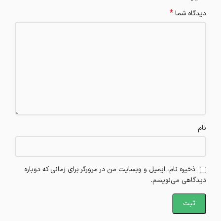
*
دیدگاه شما
نام
ذخیره نام، ایمیل و وبسایت من در مرورگر برای زمانی که دوباره
دیدگاهی می‌نویسم.