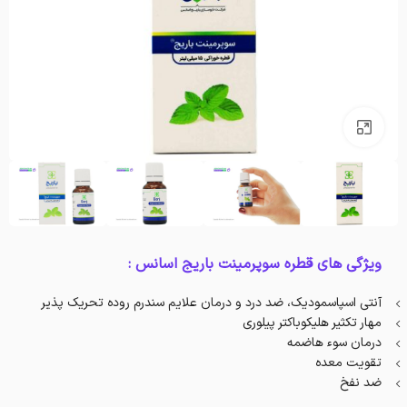
بزرگنمایی تصویر
ویژگی های قطره سوپرمینت باریج اسانس :
آنتی اسپاسمودیک، ضد درد و درمان علایم سندرم روده تحریک پذیر
مهار تکثیر هلیکوباکتر پیلوری
درمان سوء هاضمه
تقویت معده
ضد نفخ