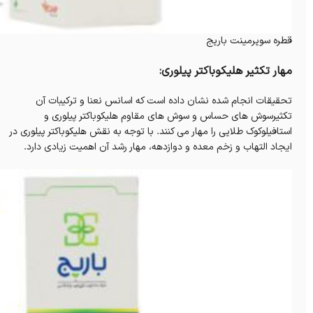
قطره سوپرمینت باریج
مهار تکثیر هلیکوباکتر پیلوری:
تحقیقات انجام شده نشان داده است که اسانس نعنا و ترکیبات آن
تکثیرسوش های حساس و سوش های مقاوم هلیکوباکتر پیلوری و
استافیلوکوک طلایی را مهار می کنند. با توجه به نقش هلیکوباکتر پیلوری در
ایجاد التهاب و زخم معده و دوازدهه، مهار رشد آن اهمیت زیادی دارد.