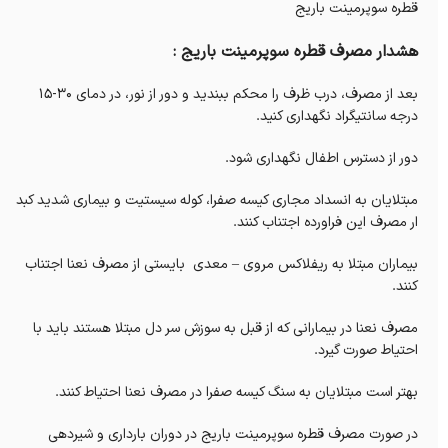
قطره سوپرمینت باریج
هشدار مصرف قطره سوپرمینت باریج :
بعد از مصرف، درب ظرف را محکم ببندید و دور از نور، در دمای 30-15
درجه سانتیگراد نگهداری کنید.
دور از دسترس اطفال نگهداری شود.
مبتلایان به انسداد مجاری کیسه صفرا، کوله سیستیت و بیماری شدید کبد
ار مصرف این فراورده اجتناب کنند.
بیماران مبتلا به ریفلاکس مروی – معدی بایستی از مصرف نعنا اجتناب
کنند.
مصرف نعنا در بیمارانی که از قبل به سوزش سر دل مبتلا هستند باید با
احتیاط صورت گیرد.
بهتر است مبتلایان به سنگ کیسه صفرا در مصرف نعنا احتیاط کنند.
در صورت مصرف قطره سوپرمینت باریج در دوران بارداری و شیردهی