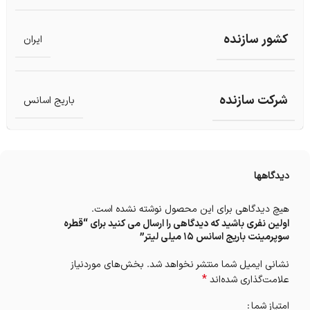
کشور سازنده
ایران
شرکت سازنده
باریج اسانس
دیدگاهها
هیچ دیدگاهی برای این محصول نوشته نشده است.
اولین نفری باشید که دیدگاهی را ارسال می کنید برای “قطره
سوپرمینت باریج اسانس ۱۵ میلی لیتر”
نشانی ایمیل شما منتشر نخواهد شد.
بخش‌های موردنیاز
*
علامت‌گذاری شده‌اند
امتیاز شما