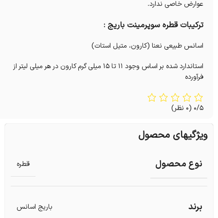
عوارض خاصی ندارد.
ترکیبات قطره سوپرمینت باریج :
اسانس طبیعی نعنا (کارون، متیل استات)
استاندارد شده بر اساس وجود 11 تا 15 میلی گرم کارون در هر میلی ‎لیتر از
فرآورده
0/5
(0 نظر)
ویژگیهای محصول
نوع محصول
قطره
برند
باریج اسانس