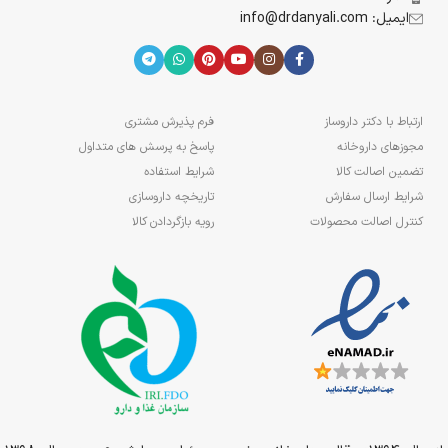
ایمیل: info@drdanyali.com
ارتباط با دکتر داروساز
فرم پذیرش مشتری
مجوزهای داروخانه
پاسخ به پرسش های متداول
تضمین اصالت کالا
شرایط استفاده
شرایط ارسال سفارش
تاریخچه داروسازی
کنترل اصالت محصولات
رویه بازگردادن کالا