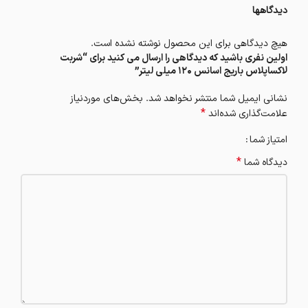
دیدگاهها
هیچ دیدگاهی برای این محصول نوشته نشده است.
اولین نفری باشید که دیدگاهی را ارسال می کنید برای “شربت
لاکساپلاس باریج اسانس 120 میلی لیتر”
نشانی ایمیل شما منتشر نخواهد شد.
بخش‌های موردنیاز
*
علامت‌گذاری شده‌اند
امتیاز شما
*
دیدگاه شما