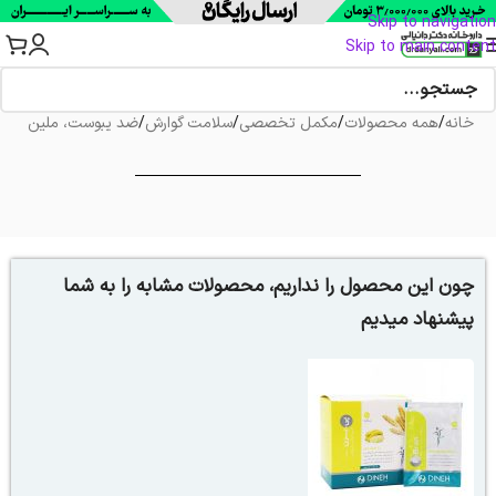
Skip to navigation
Skip to main content
خانه
/
همه محصولات
/
مکمل تخصصی
/
سلامت گوارش
/
ضد یبوست، ملین
چون این محصول را نداریم، محصولات مشابه را به شما
پیشنهاد میدیم