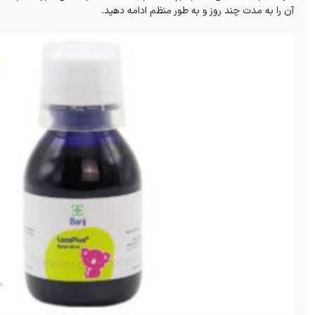
آن را به مدت چند روز و به طور منظم ادامه دهید.