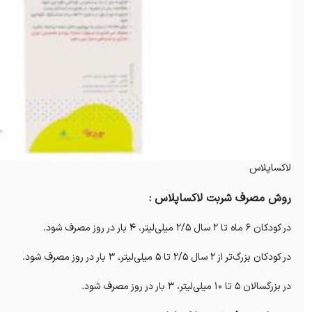
لاکساپلاس
روش مصرف شربت لاکساپلاس :
در کودکان ۶ ماه تا ۲ سال ۲/۵ میلی‌لیتر، ۴ بار در روز مصرف شود.
در کودکان بزرگ‌تر از ۲ سال ۲/۵ تا ۵ میلی‌لیتر، ۳ بار در روز مصرف شود.
در بزرگسالان ۵ تا ۱۰ میلی‌لیتر، ۳ بار در روز مصرف شود.