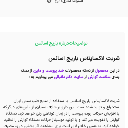
اشتراک گذاری:
توضیحات
درباره باریج اسانس
شربت لاکساپلاس باریج اسانس
در این
محصول
از دسته محصولات
ضد یبوست و ملین
از دسته
بندی
سلامت گوارش
از
سایت دکتر دانیالی
می پردازیم به :
شربت لاکساپلاس باریج اسانس با استفاده از منابع طب سنتی ایران
استخراج و تولید شده است. این دارو بر خلاف بسیاری از ملین‌های دیگر که
با افزایش حرکات روده یبوست را در زمان کوتاهی رفع خواهد کرد، دستگاه
گوارش را تقویت می کند و با تولید موسیلاژ حرکات دستگاه گوارش را تنظیم
خواهد کرد. به همین خاطر لازم است برای مشاهده اثر بخشی دارو، مصرف