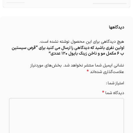
دیدگاهها
هیچ دیدگاهی برای این محصول نوشته نشده است.
اولین نفری باشید که دیدگاهی را ارسال می کنید برای “قرص سیستین
ب ۶ مکمل مو و ناخن زینک بایول 120 عددی”
نشانی ایمیل شما منتشر نخواهد شد.
بخش‌های موردنیاز
*
علامت‌گذاری شده‌اند
امتیاز شما
*
دیدگاه شما