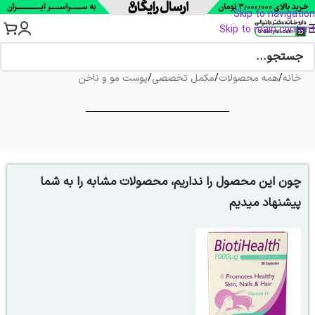
Skip to navigation
Skip to main content
خانه
/
همه محصولات
/
مکمل تخصصی
/
پوست مو و ناخن
چون این محصول را نداریم، محصولات مشابه را به شما
پیشنهاد میدیم