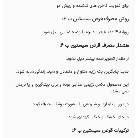
برای تقویت ناخن های شکننده و ریزش مو
روش مصرف قرص سیستین ب ۶:
روزانه 4 عدد قرص همراه با وعده غذایی میل شود.
هشدار مصرف قرص سیستین ب ۶:
از مقدار تجویز شده بیشتر میل نشود.
نباید جایگزین یک رژیم متنوع و متعادل و سبک زندگی سالم شود.
این محصول مکمل رژیمی-غذایی بوده و برای پیشگیری و یا درمان
نمی باشد.
در دوران بارداری و شیردهی با مشورت پزشک مصرف گردد.
در جای خشک و خنک نگهداری شود.
ترکیبات قرص سیستین ب ۶: