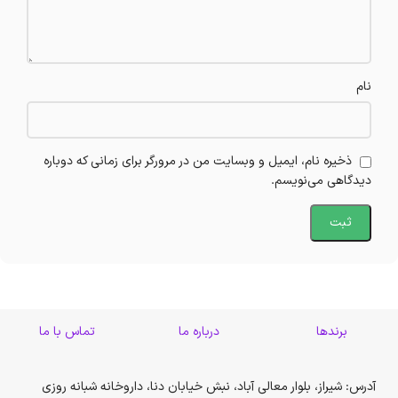
نام
ذخیره نام، ایمیل و وبسایت من در مرورگر برای زمانی که دوباره
دیدگاهی می‌نویسم.
برندها
درباره ما
تماس با ما
آدرس: شیراز، بلوار معالی آباد، نبش خیابان دنا، داروخانه شبانه روزی