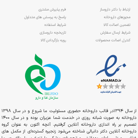
ارتباط با دکتر داروساز
فرم پذیرش مشتری
مجوزهای داروخانه
پاسخ به پرسش های متداول
تضمین اصالت کالا
شرایط استفاده
شرایط ارسال سفارش
تاریخچه داروسازی
کنترل اصالت محصولات
رویه بازگردادن کالا
از سال 1394در قالب داروخانه حضوری مسئولیت ما شروع و در سال 1398
داروخانه به صورت شبانه روزی در خدمت شما عزیزان بوده و در سال 1400
تصمیم بر راه اندازی داروخانه آنلاین گرفتیم. آنچه اکنون به عنوان گروه
داروخانه آنلاین دکتر دانیالی شناخته می‌شود زنجیره گسترده‌ای از مکمل های