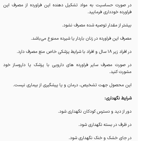
در صورت حساسیت به مواد تشکیل دهنده این فراورده از مصرف این
فراورده خودداری فرمایید.
بیشتر از مقدار توصیه شده مصرف نشود.
مصرف این فراورده در زنان باردار یا شیرده ممنوع می‌باشد.
در افراد زیر 18 سال و افراد با شرایط پزشکی خاص منع مصرف دارد.
در صورت مصرف سایر فراورده های دارویی با پزشک یا داروساز خود
مشورت کنید.
این محصول جهت تشخیص، درمان و یا پیشگیری از بیماری نیست.
شرایط نگهداری:
دور از دید و دسترس کودکان نگهداری شود.
در ظرف در بسته نگهداری شود.
در جای خشک و خنک نگهداری شود.