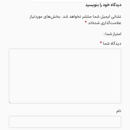
دیدگاه خود را بنویسید
نشانی ایمیل شما منتشر نخواهد شد.
بخش‌های موردنیاز
*
علامت‌گذاری شده‌اند
امتیاز شما
*
دیدگاه شما
نام