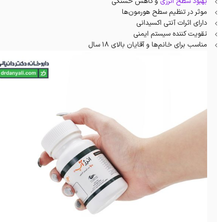
بهبود سطح انرژی
و کاهش خستگی
موثر در تنظیم سطح هورمون‌ها
دارای اثرات آنتی اکسیدانی
تقویت کننده سیستم ایمنی
مناسب برای خانم‌ها و آقایان بالای 18 سال