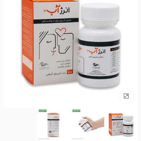
بزرگنمایی تصویر