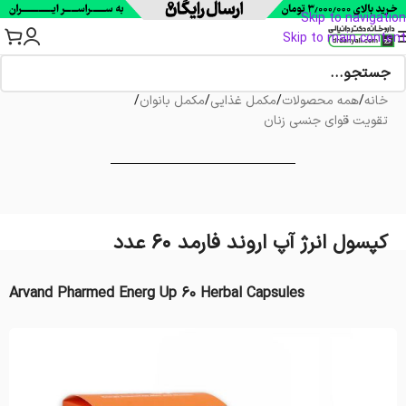
Skip to navigation
Skip to main content
خانه
/
همه محصولات
/
مکمل غذایی
/
مکمل بانوان
/
تقویت قوای جنسی زنان
کپسول انرژ آپ اروند فارمد 60 عدد
Arvand Pharmed Energ Up 60 Herbal Capsules