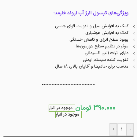
ویژگی‌های کپسول انرژ آپ اروند فارمد:
کمک به افزایش میل و تقویت قوای جنسی
کمک به افزایش هوشیاری
بهبود سطح انرژی و کاهش خستگی
موثر در تنظیم سطح هورمون‌ها
دارای اثرات آنتی اکسیدانی
تقویت کننده سیستم ایمنی
مناسب برای خانم‌ها و آقایان بالای 18 سال
390.000
تومان
موجود در انبار
موجود در انبار
+
-