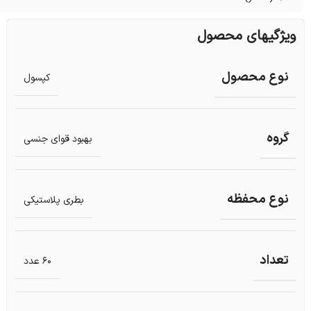
ویژگیهای محصول
نوع محصول
کپسول
گروه
بهبود قوای جنسی
نوع محفظه
بطری پلاستیکی
تعداد
60 عدد