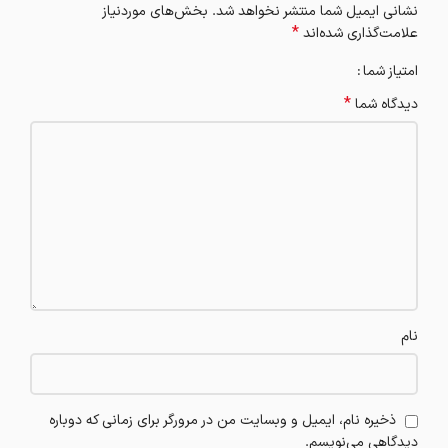
نشانی ایمیل شما منتشر نخواهد شد.
بخش‌های موردنیاز
*
علامت‌گذاری شده‌اند
امتیاز شما
*
دیدگاه شما
نام
ذخیره نام، ایمیل و وبسایت من در مرورگر برای زمانی که دوباره
دیدگاهی می‌نویسم.