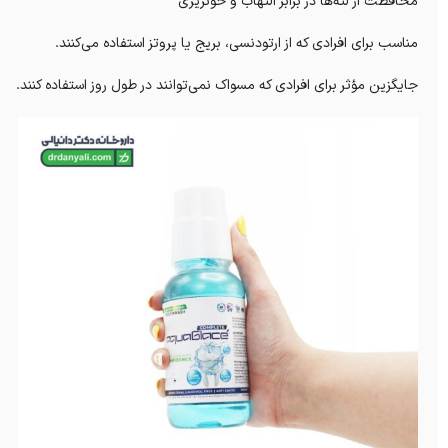
محافظت از لثه‌ها در برابر التهاب و خونریزی
مناسب برای افرادی که از ارتودنسی، بریج یا پروتز استفاده می‌کنند.
جایگزین مؤثر برای افرادی که مسواک نمی‌توانند در طول روز استفاده کنند.