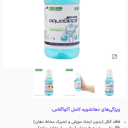
بزرگنمایی تصویر
ویژگی‌های دهانشویه کامل آکواگلاس:
فاقد الکل (بدون ایجاد سوزش و تحریک مخاط دهان)