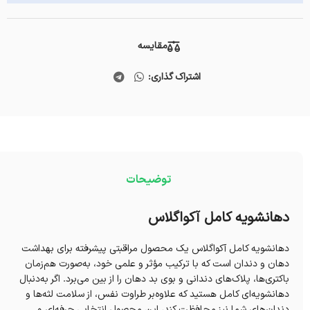
مقایسه
اشتراک گذاری:
توضیحات
دهانشویه کامل آکواگلاس
دهانشویه کامل آکواگلاس یک محصول مراقبتی پیشرفته برای بهداشت
دهان و دندان است که با ترکیب مؤثر و علمی خود، به‌صورت هم‌زمان
باکتری‌ها، پلاک‌های دندانی و بوی بد دهان را از بین می‌برد. اگر به‌دنبال
دهانشویه‌ای کامل هستید که علاوه‌بر طراوت نفس، از سلامت لثه‌ها و
دندان‌های شما نیز محافظت کند، این محصول انتخابی حرفه‌ای و