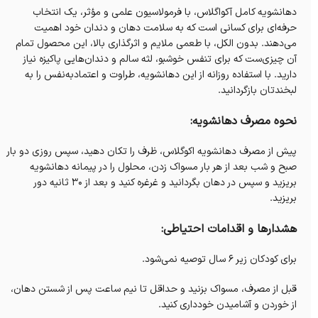
دهانشویه کامل آکواگلاس، با فرمولاسیون علمی و مؤثر، یک انتخاب
حرفه‌ای برای کسانی است که به سلامت دهان و دندان خود اهمیت
می‌دهند. بدون الکل، با طعمی ملایم و اثرگذاری بالا، این محصول تمام
آن چیزی‌ست که برای تنفس خوشبو، لثه سالم و دندان‌هایی پاکیزه نیاز
دارید. با استفاده روزانه از این دهانشویه، طراوت و اعتمادبه‌نفس را به
لبخندتان بازگردانید.
نحوه مصرف دهانشویه:
پیش از مصرف دهانشویه اکوگلاس، ظرف را تکان دهید، سپس روزی دو بار
صبح و شب بعد از هر بار مسواک زدن، محلول را در پیمانه دهانشویه
بریزید و سپس در دهان بگردانید و غرغره کنید و بعد از ۳۰ ثانیه دور
بریزید.
هشدارها و اقدامات احتیاطی:
برای کودکان زیر ۶ سال توصیه نمی‌شود.
قبل از مصرف، مسواک بزنید و حداقل تا نیم ساعت پس از شستن دهان،
از خوردن و آشامیدن خودداری کنید.