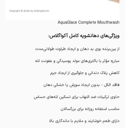
AquaGlace Complete Mouthwash
ویژگی‌های دهانشویه کامل آکواگلاس:
از بین‌برنده بوی بد دهان و ایجاد طراوت طولانی‌مدت
مبارزه مؤثر با باکتری‌های مولد پوسیدگی و عفونت لثه
کاهش پلاک دندانی و جلوگیری از ایجاد جرم
فاقد الکل – بدون ایجاد سوزش یا خشکی دهان
حاوی ترکیبات ضد التهاب برای تسکین لثه‌های حساس
مناسب استفاده روزانه برای بزرگسالان
دارای طعم خوشایند و ملایم با ماندگاری بالا