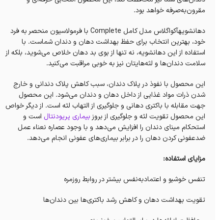
مقرون‌به‌صرفه خواهد بود.
دهانشویهآکواگلاس مدل کامل Complete با فرمولاسیون منحصر به فرد
خود، بهترین انتخاب برای حفظ بهداشت دهان و دندان شماست. با
استفاده از این دهانشویه، نه تنها از بوی بد دهان خلاص می‌شوید، بلکه از
سلامت دندان‌ها و لثه‌هایتان نیز به خوبی مراقبت می‌کنید.
این محصول با نفوذ در پلاک دندان، سبب کاهش پلاک دندانی و خارج
شدن ذرات مواد غذایی از داخل دهان و دندان می‌شود. این محصول
جهت مقابله با باکتری دهانی و جلوگیری از التهاب لثه است. از دیگر خواص
این محصول تقویت لثه و جلوگیری از بروز
بیماری پریودنتال
است و
استحکام مینای دندان را افزایش می‌دهد و با وجود عصاره نعناء عمل
ضدعفونی کردن دهان را در برابر بیماری‌های عفونی انجام می‌دهد.
مزایای استفاده:
تنفس خوشبو و اعتمادبه‌نفس بیشتر در روابط روزمره
تقویت بهداشت دهان و کاهش رشد باکتری‌ها بین دندان‌ها