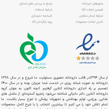
مجوزهای داروخانه
پاسخ به پرسش های متداول
تضمین اصالت کالا
شرایط استفاده
شرایط ارسال سفارش
تاریخچه داروسازی
کنترل اصالت محصولات
رویه بازگردادن کالا
از سال 1394در قالب داروخانه حضوری مسئولیت ما شروع و در سال 1398
داروخانه به صورت شبانه روزی در خدمت شما عزیزان بوده و در سال 1400
تصمیم بر راه اندازی داروخانه آنلاین گرفتیم. آنچه اکنون به عنوان گروه
داروخانه آنلاین دکتر دانیالی شناخته می‌شود زنجیره گسترده‌ای از مکمل های
غذایی، ورزشی، لوازم بهداشتی و تجهیزات پزشکی با تنوع بسیار بالاست. ما
تمام تلاش خود را می کنیم تا بیشترین انتخاب را با شرح کامل محصولات