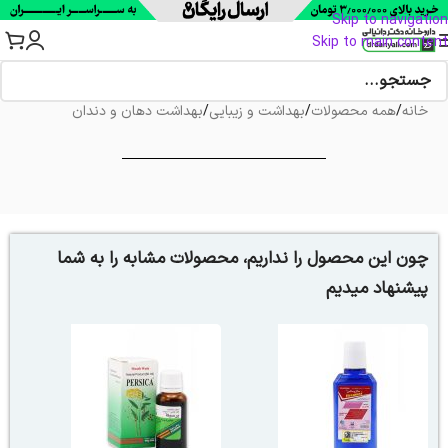
Skip to navigation
Skip to main content
خانه
/
همه محصولات
/
بهداشت و زیبایی
/
بهداشت دهان و دندان
چون این محصول را نداریم، محصولات مشابه را به شما
پیشنهاد میدیم