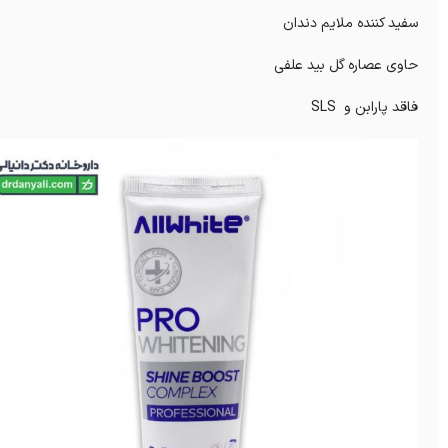
سفید کننده ملایم دندان
حاوی عصاره گل بید علفی
فاقد پارابن و SLS