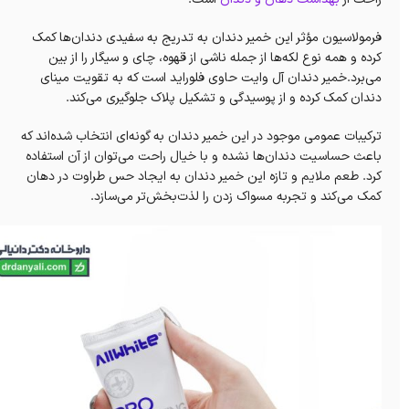
فرمولاسیون مؤثر این خمیر دندان به تدریج به سفیدی دندان‌ها کمک
کرده و همه نوع لکه‌ها از جمله ناشی از قهوه، چای و سیگار را از بین
می‌برد.خمیر دندان آل‌ وایت حاوی فلوراید است که به تقویت مینای
دندان کمک کرده و از پوسیدگی و تشکیل پلاک جلوگیری می‌کند.
ترکیبات عمومی موجود در این خمیر دندان به گونه‌ای انتخاب شده‌اند که
باعث حساسیت دندان‌ها نشده و با خیال راحت می‌توان از آن استفاده
کرد. طعم ملایم و تازه این خمیر دندان به ایجاد حس طراوت در دهان
کمک می‌کند و تجربه مسواک زدن را لذت‌بخش‌تر می‌سازد.