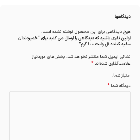
دیدگاهها
هیچ دیدگاهی برای این محصول نوشته نشده است.
اولین نفری باشید که دیدگاهی را ارسال می کنید برای “خميردندان
سفيد كننده آل وايت 100 گرم”
نشانی ایمیل شما منتشر نخواهد شد.
بخش‌های موردنیاز
*
علامت‌گذاری شده‌اند
امتیاز شما
*
دیدگاه شما