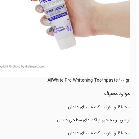
AllWhite Pro Whitening Toothpaste 100 gr
موارد مصرف:
محافظ و تقویت کننده مینای دندان
از بین برنده جرم و لکه های سطحی دندان
محافظ و تقویت کننده مینای دندان