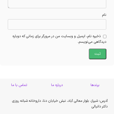
نام
ذخیره نام، ایمیل و وبسایت من در مرورگر برای زمانی که دوباره
دیدگاهی می‌نویسم.
برندها
درباره ما
تماس با ما
آدرس: شیراز، بلوار معالی آباد، نبش خیابان دنا، داروخانه شبانه روزی
دکتر دانیالی