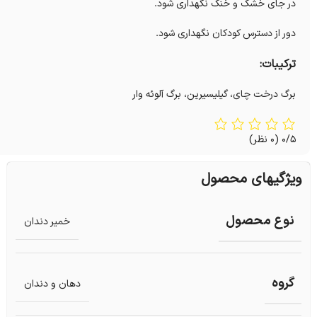
در جای خشک و خنک نگهداری شود.
دور از دسترس کودکان نگهداری شود.
ترکیبات:
برگ درخت چای، گیلیسیرین، برگ آلوئه وار
0/5
(0 نظر)
ویژگیهای محصول
نوع محصول
خمیر دندان
گروه
دهان و دندان