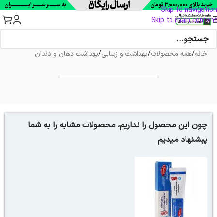
Skip to navigation
Skip to main content
خانه
/
همه محصولات
/
بهداشت و زیبایی
/
بهداشت دهان و دندان
چون این محصول را نداریم، محصولات مشابه را به شما
پیشنهاد میدیم