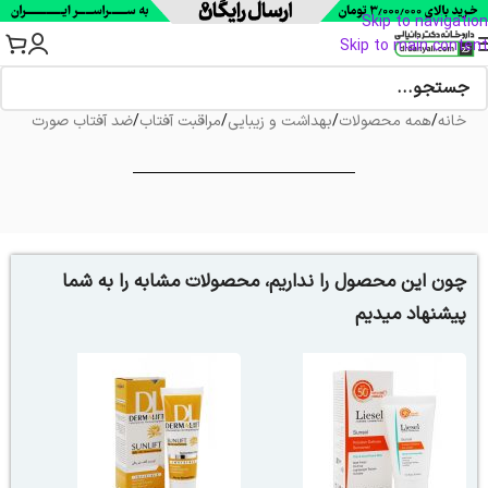
Skip to navigation
Skip to main content
خانه
/
همه محصولات
/
بهداشت و زیبایی
/
مراقبت آفتاب
/
ضد آفتاب صورت
چون این محصول را نداریم، محصولات مشابه را به شما
پیشنهاد میدیم