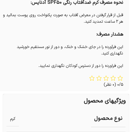
نحوه مصرف کرم ضدآفتاب رنگی SPF50 آدنایس:
قبل از قرار گرفتن در معرض آفتاب به صورت یکنواخت روی پوست بمالید و
هر 2 ساعت تمدید کنید.
هشدار مصرف:
این فرآورده را در جای خشک و خنک، و دور از نور مستقیم خورشید
نگهداری کنید.
این فراورده را دور از دسترس کودکان نگهداری نمایید.
0/5
(0 نظر)
ویژگیهای محصول
نوع محصول
کرم