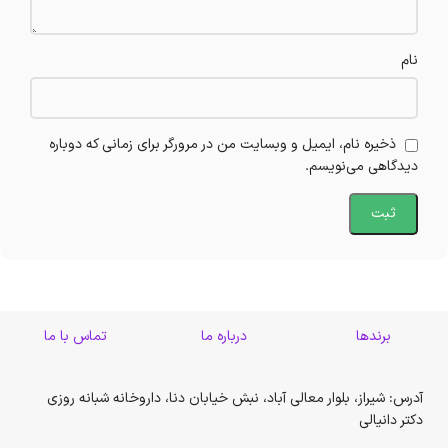
نام
ذخیره نام، ایمیل و وبسایت من در مرورگر برای زمانی که دوباره
دیدگاهی می‌نویسم.
برندها
درباره ما
تماس با ما
آدرس: شیراز، بلوار معالی آباد، نبش خیابان دنا، داروخانه شبانه روزی
دکتر دانیالی