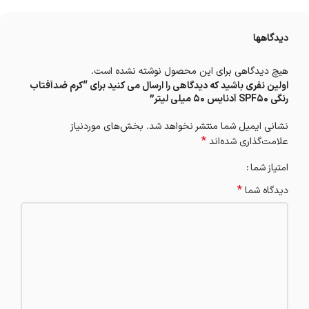
دیدگاهها
هیچ دیدگاهی برای این محصول نوشته نشده است.
اولین نفری باشید که دیدگاهی را ارسال می کنید برای “کرم ضدآفتاب
رنگی SPF50 آدنایس 50 میلی لیتر”
نشانی ایمیل شما منتشر نخواهد شد.
بخش‌های موردنیاز
*
علامت‌گذاری شده‌اند
امتیاز شما
*
دیدگاه شما