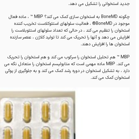
جدید استخوانی را تشکیل می دهد.
چگونه BoneMD به استخوان سازی کمک می کند؟ MBP ™ ، ماده فعال
موجود در BoneMD® ، فعالیت سلولهای استئوکلاست تخریب کننده
استخوان را تنظیم می کند ، در حالی که تعداد سلولهای استئوبلاست را
افزایش می دهد و آنها را تحریک می کند تا تولید کلاژن ، عنصر سازنده
استخوان ها را افزایش دهند.
MBP ™ هم تحلیل استخوان را سرکوب می کند و هم استخوان را تحریک
می کند. MBP ماده مهمی است که متابولیسم استخوان را متعادل نگه می
دارد ، به تشکیل استخوان در دوره رشد کمک می کند و به جلوگیری از پوکی
استخوان کمک می کند.