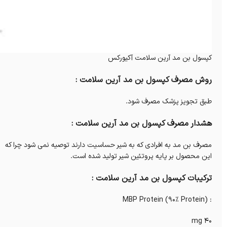
کپسول بن مد آرین سلامت آکیورکس
روش مصرف کپسول بن مد آرین سلامت :
طبق تجویز پزشک مصرف شود.
هشدار مصرف کپسول بن مد آرین سلامت :
مصرف بن مد به افرادی که به شیر حساسیت دارند توصیه نمی شود چرا که
این محصول بر پایه پروتئین شیر تولید شده است.
ترکیبات کپسول بن مد آرین سلامت :
: MBP Protein (90% Protein)
40 mg