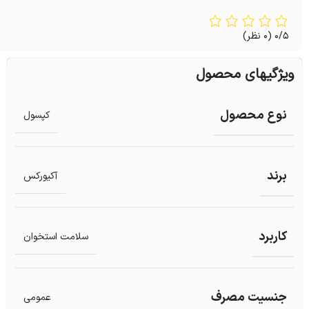
0/5
(0 نظر)
ویژگیهای محصول
نوع محصول
کپسول
برند
آکیورکس
کاربرد
سلامت استخوان
جنسیت مصرف
عمومی