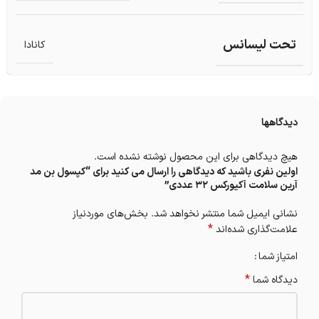
تحت لیسانس
کانادا
دیدگاهها
هیچ دیدگاهی برای این محصول نوشته نشده است.
اولین نفری باشید که دیدگاهی را ارسال می کنید برای “کپسول بن مد
آرین سلامت آکیورکس 32 عددی”
نشانی ایمیل شما منتشر نخواهد شد.
بخش‌های موردنیاز
*
علامت‌گذاری شده‌اند
امتیاز شما
*
دیدگاه شما