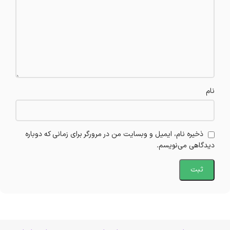
نام
ذخیره نام، ایمیل و وبسایت من در مرورگر برای زمانی که دوباره
دیدگاهی می‌نویسم.