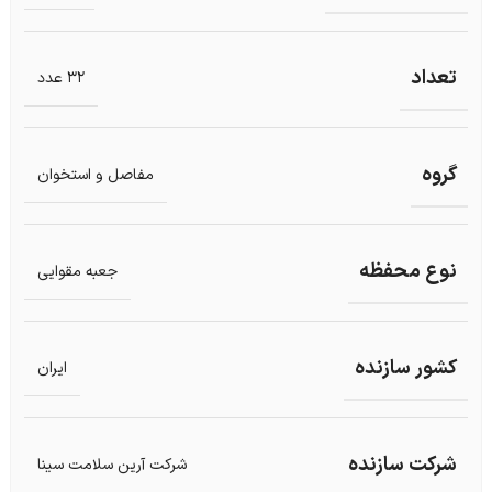
تعداد
32 عدد
گروه
مفاصل و استخوان
نوع محفظه
جعبه مقوایی
کشور سازنده
ایران
شرکت سازنده
شرکت آرین سلامت سینا