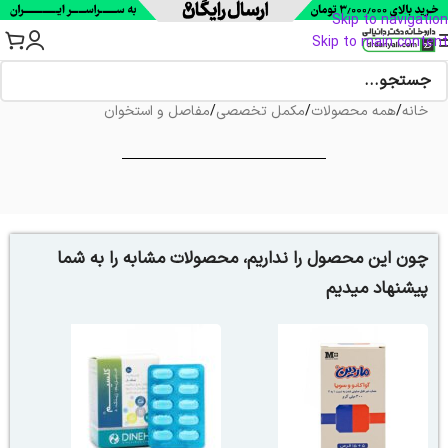
Skip to navigation
Skip to main content
خانه
/
همه محصولات
/
مکمل تخصصی
/
مفاصل و استخوان
چون این محصول را نداریم، محصولات مشابه را به شما
پیشنهاد میدیم