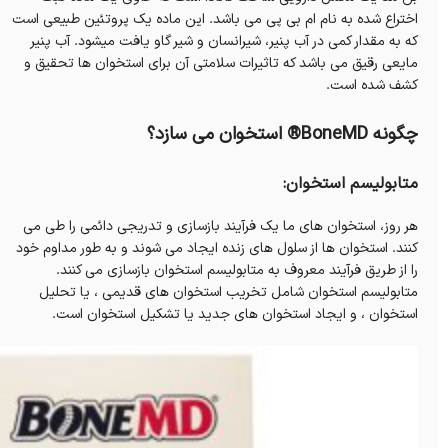
اختراع شده به نام ام بی پی می باشد. این ماده یک پروتئین طبیعی است
که به مقدار کمی در آب پنیر، شیرانسان و شیر گاو یافت میشود. آب پنیر
مایعی رقیق می باشد که تاثیرات سلامتی آن برای استخوان ها تحقیق و
کشف شده است.
چگونه BoneMD® استخوان می سازد؟
متابولیسم استخوان:
هر روز، استخوان های ما یک فرآیند بازسازی و تدریجی دائمی را طی می
کنند. استخوان ها از سلول های زنده ایجاد می شوند و به طور مداوم خود
را از طریق فرآیند معروف به متابولیسم استخوان بازسازی می کنند.
متابولیسم استخوان شامل تخریب استخوان های قدیمی ، یا تحلیل
استخوان ، و ایجاد استخوان های جدید یا تشکیل استخوان است.