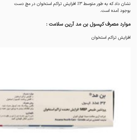
نشان داد که به طور متوسط ​​3٪ افزایش تراکم استخوان در مچ دست
بوجود آمده است.
موارد مصرف کپسول بن مد آرین سلامت :
افزایش تراکم استخوان