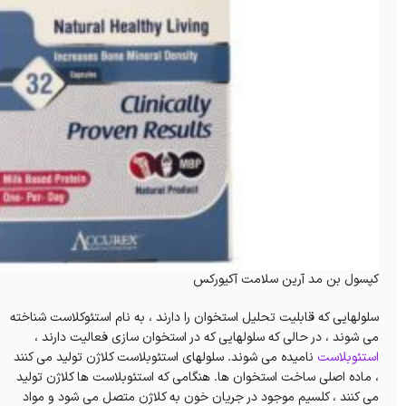
کپسول بن مد آرین سلامت آکیورکس
سلولهایی که قابلیت تحلیل استخوان را دارند ، به نام استئوکلاست شناخته
می شوند ، در حالی که سلولهایی که در استخوان سازی فعالیت دارند ،
استئوبلاست
نامیده می شوند. سلولهای استئوبلاست کلاژن تولید می کنند
، ماده اصلی ساخت استخوان ها. هنگامی که استئوبلاست ها کلاژن تولید
می کنند ، کلسیم موجود در جریان خون به کلاژن متصل می شود و مواد