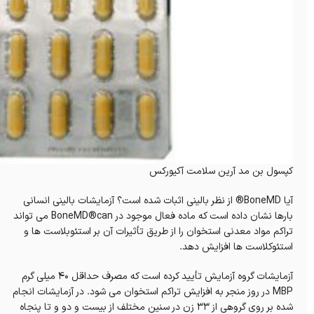
کپسول بن مد آرین سلامت آکیورکس
آیا BoneMD® از نظر بالینی اثبات شده است؟ آزمایشات بالینی انسانی
بارها نشان داده است که ماده فعال موجود در BoneMD®can می تواند
تراکم مواد معدنی استخوان را از طریق تأثیرات آن بر استئوبلاست ها و
استئوکلاست ها افزایش دهد.
آزمایشات گروه آزمایش تأیید کرده است که مصرف حداقل 40 میلی گرم
MBP در روز منجر به افزایش تراکم استخوان می شود. در آزمایشات انجام
شده بر روی گروهی از 33 زن در سنین مختلف از بیست و دو و تا پنجاه